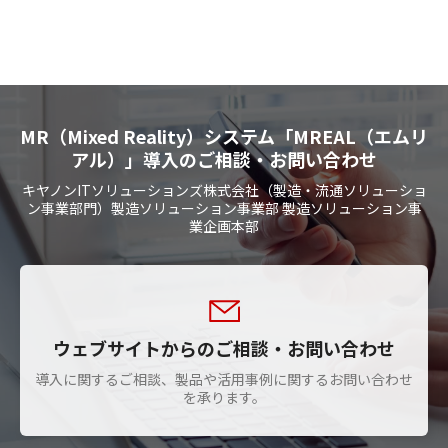
MR（Mixed Reality）システム「MREAL（エムリ
アル）」導入のご相談・お問い合わせ
キヤノンITソリューションズ株式会社（製造・流通ソリューショ
ン事業部門）製造ソリューション事業部 製造ソリューション事
業企画本部
ウェブサイトからのご相談・お問い合わせ
導入に関するご相談、製品や活用事例に関するお問い合わせ
を承ります。