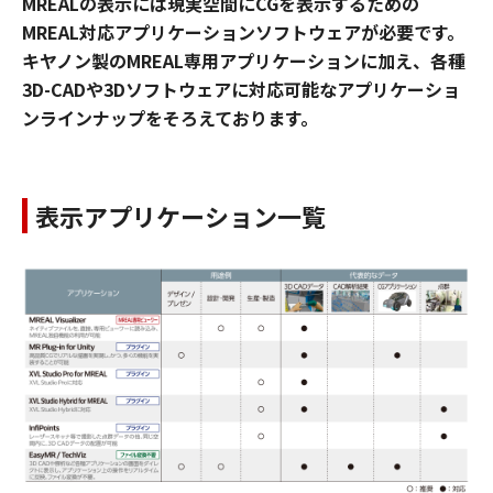
MREALの表示には現実空間にCGを表示するための
MREAL対応アプリケーションソフトウェアが必要です。
キヤノン製のMREAL専用アプリケーションに加え、各種
3D-CADや3Dソフトウェアに対応可能なアプリケーショ
ンラインナップをそろえております。
表示アプリケーション一覧