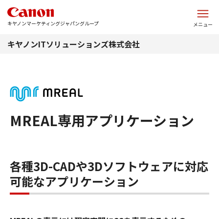
このページの本文へ
キヤノンマーケティングジャパングループ
メニュー
キヤノンITソリューションズ株式会社
MREAL専用アプリケーション
各種3D-CADや3Dソフトウェアに対応
可能なアプリケーション