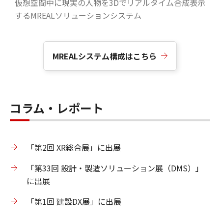
仮想空間中に現実の人物を3Dでリアルタイム合成表示
するMREALソリューションシステム
MREALシステム構成はこちら
コラム・レポート
「第2回 XR総合展」に出展
「第33回 設計・製造ソリューション展（DMS）」
に出展
「第1回 建設DX展」に出展