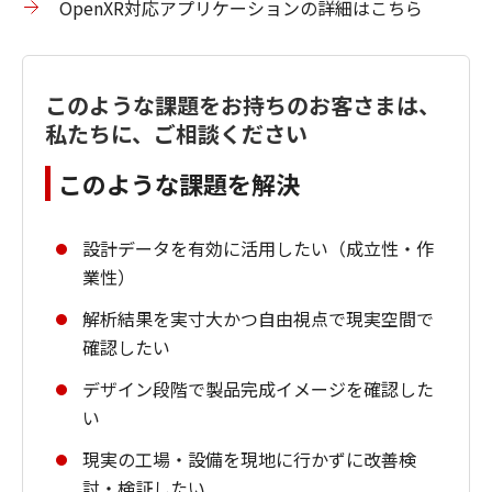
OpenXR対応アプリケーションの詳細はこちら
このような課題をお持ちのお客さまは、
私たちに、ご相談ください
このような課題を解決
設計データを有効に活用したい（成立性・作
業性）
解析結果を実寸大かつ自由視点で現実空間で
確認したい
デザイン段階で製品完成イメージを確認した
い
現実の工場・設備を現地に行かずに改善検
討・検証したい