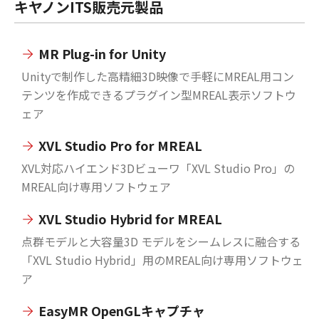
キヤノンITS販売元製品
MR Plug-in for Unity
Unityで制作した高精細3D映像で手軽にMREAL用コン
テンツを作成できるプラグイン型MREAL表示ソフトウ
ェア
XVL Studio Pro for MREAL
XVL対応ハイエンド3Dビューワ「XVL Studio Pro」の
MREAL向け専用ソフトウェア
XVL Studio Hybrid for MREAL
点群モデルと大容量3D モデルをシームレスに融合する
「XVL Studio Hybrid」用のMREAL向け専用ソフトウェ
ア
EasyMR OpenGLキャプチャ