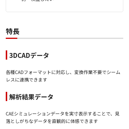
特長
3DCADデータ
各種CADフォーマットに対応し、変換作業不要でシーム
レスに連携できます
解析結果データ
CAEシミュレーションデータを実寸表示することで、見
落としがちなデータを直観的に体感できます