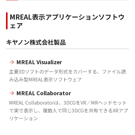
MREAL表示アプリケーションソフトウ
ェア
キヤノン株式会社製品
MREAL Visualizer
主要3Dソフトのデータ形式をカバーする、ファイル読
み込み型MREAL表示ソフトウェア
MREAL Collaborator
MREAL Collaboratorは、3DCGをVR／MRヘッドセット
で実寸表示し、複数人で同じ3DCGを共有できるXRアプ
リケーション