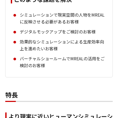
シミュレーションで現実空間の人物をMREAL
に反映させる必要があるお客様
デジタルモックアップをご検討のお客様
効果的なシミュレーションによる生産効率向
上を進めたいお客様
バーチャルショールームでMREALの活用をご
検討のお客様
特長
より現実に近いヒューマンシミュレーシ