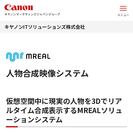
このページの本文へ
キヤノンマーケティングジャパングループ
メニュー
キヤノンITソリューションズ株式会社
人物合成映像システム
仮想空間中に現実の人物を3Dでリア
ルタイム合成表示するMREALソリュ
ーションシステム