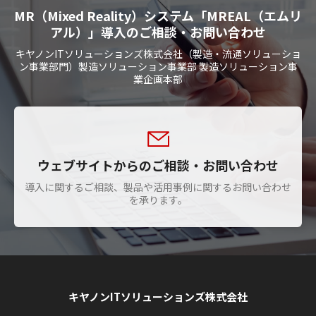
MR（Mixed Reality）システム「MREAL（エムリ
アル）」導入のご相談・お問い合わせ
キヤノンITソリューションズ株式会社（製造・流通ソリューショ
ン事業部門）製造ソリューション事業部 製造ソリューション事
業企画本部
ウェブサイトからのご相談・お問い合わせ
導入に関するご相談、製品や活用事例に関するお問い合わせ
を承ります。
キヤノンITソリューションズ株式会社