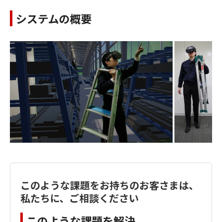
システムの概要
このような課題をお持ちのお客さまは、
私たちに、ご相談ください
このような課題を解決