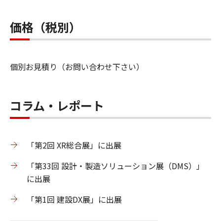
価格（税別）
個別お見積り（お問い合わせ下さい）
コラム・レポート
「第2回 XR総合展」に出展
「第33回 設計・製造ソリューション展（DMS）」
に出展
「第1回 建設DX展」に出展