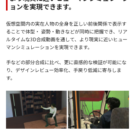
ョンを実現できます。
仮想空間内の実在人物の全身を正しい前後関係で表示す
ることで体型・ 姿勢・動きなどが同時に把握でき、リア
ルタイムな3D合成動画を通して、より現実に近いヒュー
マンシミュレーションを実現できます。
手などの部分合成に比べ、更に直感的な検証が可能にな
り、デザインレビュー効率化、手戻り低減に寄与しま
す。