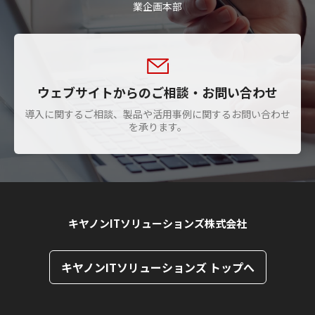
業企画本部
ウェブサイトからのご相談・お問い合わせ
導入に関するご相談、製品や活用事例に関するお問い合わせ
を承ります。
キヤノンITソリューションズ株式会社
キヤノンITソリューションズ トップへ