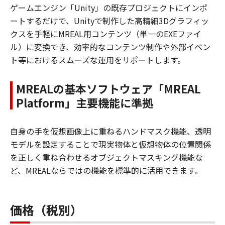
ゲームエンジン「Unity」の既存プロジェクトにインポ
ートするだけで、Unityで制作した高精細3Dグラフィッ
クスを手軽にMREAL用コンテンツ（単一のEXEファイ
ル）に変換でき、効率的なコンテンツ制作や外部イベン
ト等におけるスムーズな運用をサポートします。
MREALの基本ソフトウェア「MREAL
Platform」主要機能に準拠
自身の手を仮想画像上に重ねるハンドマスク機能、透明
モデルを設定することで現実物体と仮想物体の位置関係
を正しく重ね合わせるオブジェクトマスキング機能な
ど、MREALならではの機能を標準的に活用できます。
価格（税別）