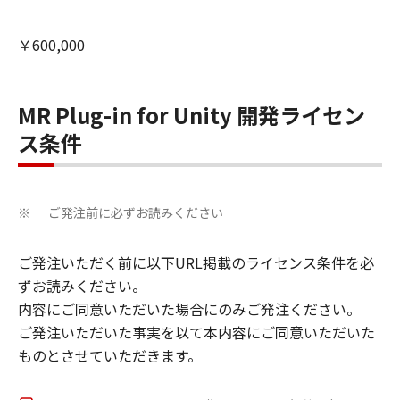
￥600,000
MR Plug-in for Unity 開発ライセン
ス条件
ご発注前に必ずお読みください
※
ご発注いただく前に以下URL掲載のライセンス条件を必
ずお読みください。
内容にご同意いただいた場合にのみご発注ください。
ご発注いただいた事実を以て本内容にご同意いただいた
ものとさせていただきます。