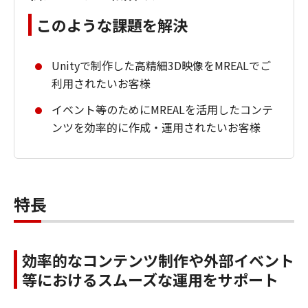
このような課題を解決
Unityで制作した高精細3D映像をMREALでご
利用されたいお客様
イベント等のためにMREALを活用したコンテ
ンツを効率的に作成・運用されたいお客様
特長
効率的なコンテンツ制作や外部イベント
等におけるスムーズな運用をサポート