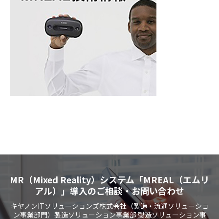
MR（Mixed Reality）システム「MREAL（エムリ
アル）」導入のご相談・お問い合わせ
キヤノンITソリューションズ株式会社（製造・流通ソリューショ
ン事業部門）製造ソリューション事業部 製造ソリューション事