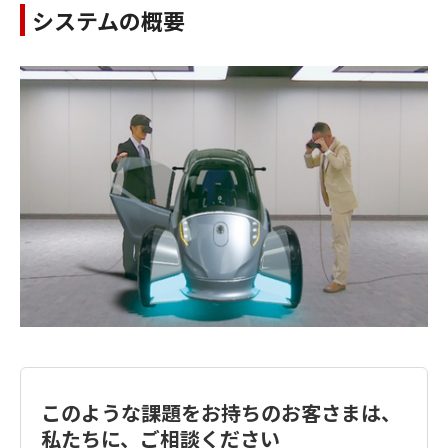
システムの概要
このような課題をお持ちのお客さまは、
私たちに、ご相談ください