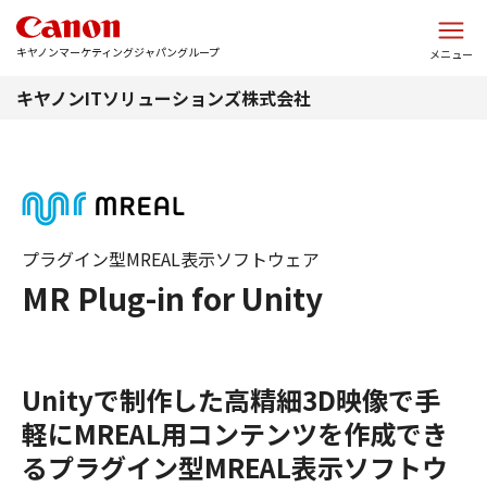
このページの本文へ
キヤノンマーケティングジャパングループ
メニュー
キヤノンITソリューションズ株式会社
プラグイン型MREAL表示ソフトウェア
MR Plug-in for Unity
Unityで制作した高精細3D映像で手
軽にMREAL用コンテンツを作成でき
るプラグイン型MREAL表示ソフトウ