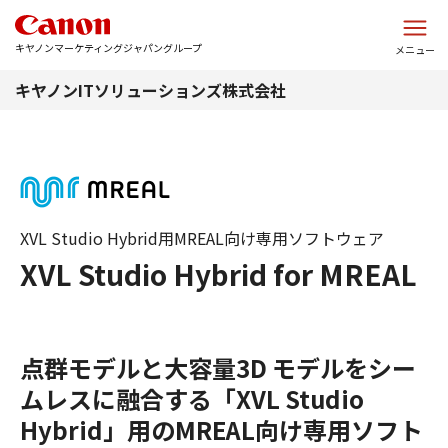
このページの本文へ
キヤノンマーケティングジャパングループ
メニュー
キヤノンITソリューションズ株式会社
XVL Studio Hybrid用MREAL向け専用ソフトウェア
XVL Studio Hybrid for MREAL
点群モデルと大容量3D モデルをシー
ムレスに融合する「XVL Studio
Hybrid」用のMREAL向け専用ソフト