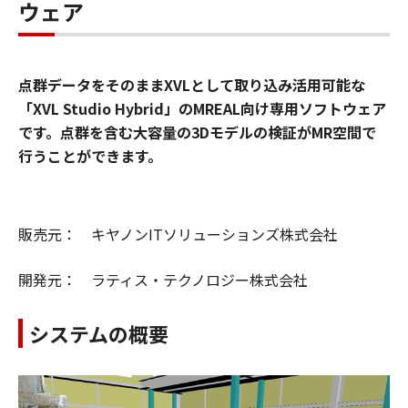
ウェア
点群データをそのままXVLとして取り込み活用可能な
「XVL Studio Hybrid」のMREAL向け専用ソフトウェア
です。点群を含む大容量の3Dモデルの検証がMR空間で
行うことができます。
販売元： キヤノンITソリューションズ株式会社
開発元： ラティス・テクノロジー株式会社
システムの概要