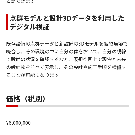
とができます。
点群モデルと設計3Dデータを利用した
デジタル検証
既存設備の点群データと新設備の3Dモデルを仮想環境で
統合し、その環境の中に自分の体をおいて、自分の視線
で設備の状況を確認するなど、仮想空間上で現物と未来
の設計物を並べて表示し、その設計や施工手順を検証す
ることが可能になります。
価格（税別）
¥6,000,000