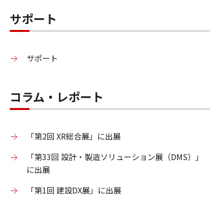
サポート
サポート
コラム・レポート
「第2回 XR総合展」に出展
「第33回 設計・製造ソリューション展（DMS）」
に出展
「第1回 建設DX展」に出展