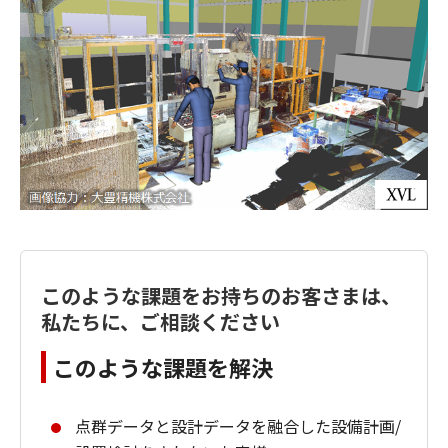
このような課題をお持ちのお客さまは、
私たちに、ご相談ください
このような課題を解決
点群データと設計データを融合した設備計画/