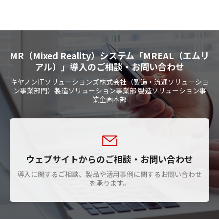
MR（Mixed Reality）システム「MREAL（エムリ
アル）」導入のご相談・お問い合わせ
キヤノンITソリューションズ株式会社（製造・流通ソリューショ
ン事業部門）製造ソリューション事業部 製造ソリューション事
業企画本部
ウェブサイトからのご相談・お問い合わせ
導入に関するご相談、製品や活用事例に関するお問い合わせ
を承ります。