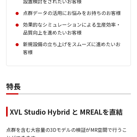
設置検討をされたいお客様
点群データの活用にお悩みをお持ちのお客様
効果的なシミュレーションによる生産効率・
品質向上を進めたいお客様
新規設備の立ち上げをスムーズに進めたいお
客様
特長
XVL Studio Hybrid と MREALを直結
点群を含む大容量の3Dモデルの検証がMR空間で行うこ