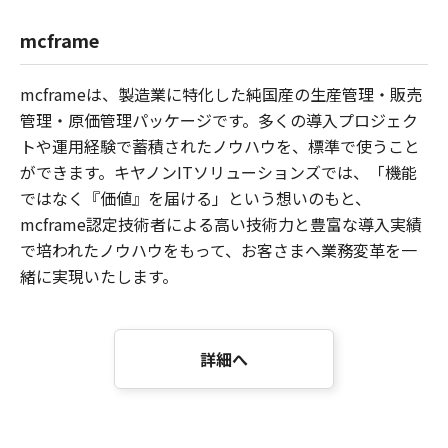
mcframe
mcframeは、製造業に特化した純国産の生産管理・販売
管理・原価管理パッケージです。多くの導入プロジェク
トや運用経験で蓄積されたノウハウを、標準で使うこと
ができます。キヤノンITソリューションズでは、「機能
ではなく『価値』を届ける」という想いのもと、
mcframe認定技術者による高い技術力と豊富な導入実績
で培われたノウハウをもって、お客さまへ業務変革を一
緒に実現いたします。
詳細へ