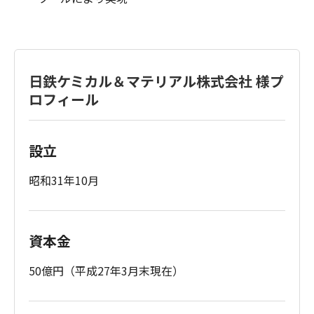
日鉄ケミカル＆マテリアル株式会社 様プ
ロフィール
設立
昭和31年10月
資本金
50億円（平成27年3月末現在）