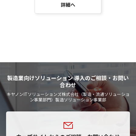
詳細へ
製造業向けソリューション 導入のご相談・お問い
合わせ
キヤノンITソリューションズ株式会社（製造・流通ソリューショ
ン事業部門）製造ソリューション事業部