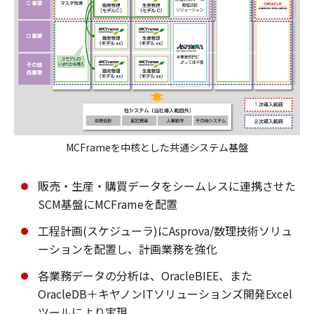
MCFrameを中核とした共通システム基盤
販売・生産・購買データをシームレスに連携させた
SCM基盤にMCFrameを配置
工程計画(スケジューラ)にAsprova/数理技術ソリュ
ーションを配置し、計画業務を強化
各業務データの分析は、OracleBIEE、また
OracleDB＋キヤノンITソリューションズ開発Excel
ツールにより実現