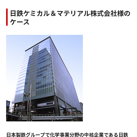
日鉄ケミカル＆マテリアル株式会社様の
ケース
日本製鉄グループで化学事業分野の中核企業である日鉄