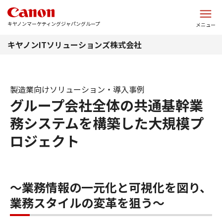
このページの本文へ
キヤノンマーケティングジャパングループ
メニュー
キヤノンITソリューションズ株式会社
製造業向けソリューション・導入事例
グループ会社全体の共通基幹業
務システムを構築した大規模プ
ロジェクト
～業務情報の一元化と可視化を図り、
業務スタイルの変革を狙う～