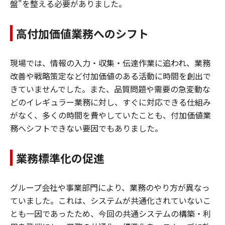
盤"を整える必要がありました。
高付加価値業務へのシフト
現場では、情報の入力・収集・伝達作業に追われ、業務
改善や戦略策定など付加価値のある活動に時間を創出で
きていませんでした。また、品質問題や需要の急変動な
どのイレギュラー業務に対し、すぐに対応できる仕組み
がなく、多くの時間を費やしていたことも、付加価値業
務へシフトできない要因でもありました。
業務標準化の促進
グループ会社や事業部門により、業務のやり方が異なっ
ていました。これは、システムが共通化されていないこ
とも一因であったため、今回の共通システムの構築・利