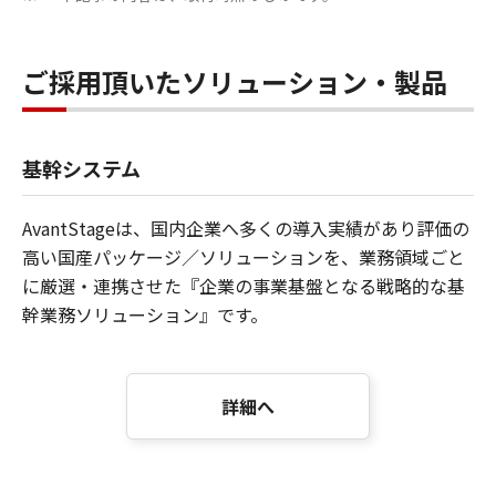
ご採用頂いたソリューション・製品
基幹システム
AvantStageは、国内企業へ多くの導入実績があり評価の
高い国産パッケージ／ソリューションを、業務領域ごと
に厳選・連携させた『企業の事業基盤となる戦略的な基
幹業務ソリューション』です。
詳細へ