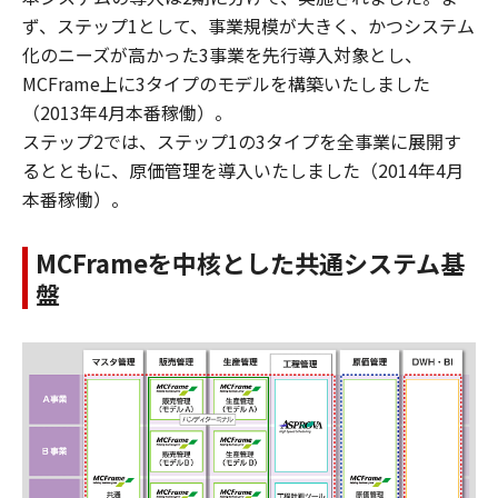
ず、ステップ1として、事業規模が大きく、かつシステム
化のニーズが高かった3事業を先行導入対象とし、
MCFrame上に3タイプのモデルを構築いたしました
（2013年4月本番稼働）。
ステップ2では、ステップ1の3タイプを全事業に展開す
るとともに、原価管理を導入いたしました（2014年4月
本番稼働）。
MCFrameを中核とした共通システム基
盤