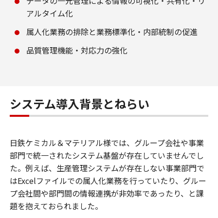
データの一元管理による情報の可視化・共有化・リ
アルタイム化
属人化業務の排除と業務標準化・内部統制の促進
品質管理機能・対応力の強化
システム導入背景とねらい
日鉄ケミカル＆マテリアル様では、グループ会社や事業
部門で統一されたシステム基盤が存在していませんでし
た。例えば、生産管理システムが存在しない事業部門で
はExcelファイルでの属人化業務を行っていたり、グルー
プ会社間や部門間の情報連携が非効率であったり、と課
題を抱えておられました。