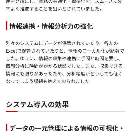
用を発端にし、業務の共通化・標準化を、スムーズに効
率よく推進することを狙いとされていました。
情報連携・情報分析力の強化
別々のシステムにデータが保管されていたり、各人の
Excelで保管されていたりと、情報のローカル化が顕著で
した。ゆえに、情報の収集や連携に手間と時間を要し、
情報分析に時間がかかる状態でした。また、収集できる
情報にも限りがあったため、分析精度がどうしても低く
なってしまう課題も抱えておられました。
システム導入の効果
データの一元管理による情報の可視化・