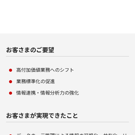
お客さまのご要望
高付加価値業務へのシフト
業務標準化の促進
情報連携・情報分析力の強化
お客さまが実現できたこと