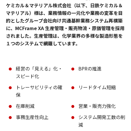
ケミカル＆マテリアル株式会社（以下、日鉄ケミカル＆
マテリアル）様は、業務情報の一元化や業務の変革を目
的としたグループ会社向け共通基幹業務システム再構築
に、MCFrame XA 生産管理・販売物流・原価管理を採用
されました。生産管理は、化学業界の多様な製造形態を
１つのシステムで網羅しています。
経営の「見える」化・
BPRの推進
スピード化
トレーサビリティの確
リードタイム短縮
保
在庫削減
営業・販売力強化
事務生産性向上
システム開発工数の削
減