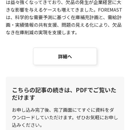
は益々強くなってきており、欠品の発生が企業経営に大
きな影響を与えるケースも増えてきました。FOREMAST
は、科学的な需要予測に基づく在庫補充計画と、需給計
画・実績情報の共有支援、問題の見える化により、欠品
なき在庫削減の実現を支援します。
詳細へ
こちらの記事の続きは、PDFでご覧いた
だけます
お申し込み完了後、完了画面にてすぐに資料をダ
ウンロードしていただけます。ぜひお気軽にお申し
込みください。