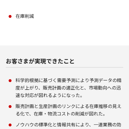
在庫削減
お客さまが実現できたこと
科学的根拠に基づく需要予測により予測データの精
度が上がり、販売計画の適正化と、市場動向への迅
速な対応が図れるようになった。
販売計画と生産計画のリンクによる在庫推移の見え
る化で、在庫・物流コストの削減が図れた。
ノウハウの標準化と情報共有により、一連業務の効