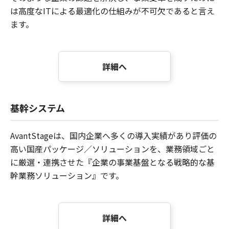
は高度なITによる最適化の仕組みが不可欠であると言え
ます。
詳細へ
基幹システム
AvantStageは、国内企業へ多くの導入実績があり評価の
高い国産パッケージ／ソリューションを、業務領域ごと
に厳選・連携させた『企業の事業基盤となる戦略的な基
幹業務ソリューション』です。
詳細へ