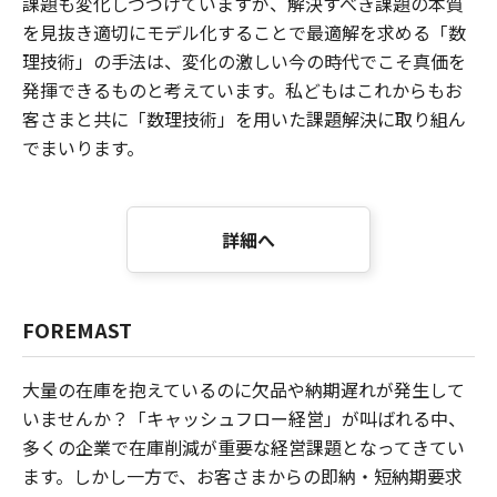
課題も変化しつづけていますが、解決すべき課題の本質
を見抜き適切にモデル化することで最適解を求める「数
理技術」の手法は、変化の激しい今の時代でこそ真価を
発揮できるものと考えています。私どもはこれからもお
客さまと共に「数理技術」を用いた課題解決に取り組ん
でまいります。
詳細へ
FOREMAST
大量の在庫を抱えているのに欠品や納期遅れが発生して
いませんか？「キャッシュフロー経営」が叫ばれる中、
多くの企業で在庫削減が重要な経営課題となってきてい
ます。しかし一方で、お客さまからの即納・短納期要求