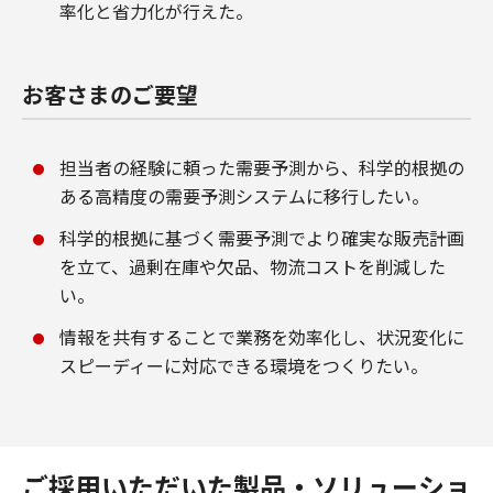
率化と省力化が行えた。
お客さまのご要望
担当者の経験に頼った需要予測から、科学的根拠の
ある高精度の需要予測システムに移行したい。
科学的根拠に基づく需要予測でより確実な販売計画
を立て、過剰在庫や欠品、物流コストを削減した
い。
情報を共有することで業務を効率化し、状況変化に
スピーディーに対応できる環境をつくりたい。
ご採用いただいた製品・ソリューショ