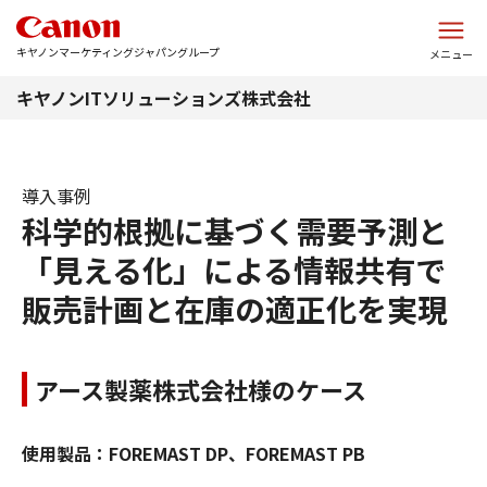
このページの本文へ
キヤノンマーケティングジャパングループ
メニュー
キヤノンITソリューションズ株式会社
導入事例
科学的根拠に基づく需要予測と
「見える化」による情報共有で
販売計画と在庫の適正化を実現
アース製薬株式会社様のケース
使用製品：FOREMAST DP、FOREMAST PB