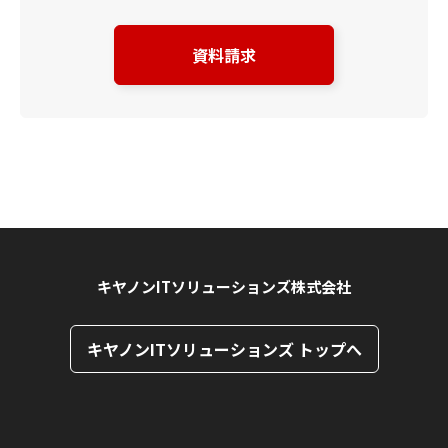
資料請求
キヤノンITソリューションズ株式会社
キヤノンITソリューションズ トップへ