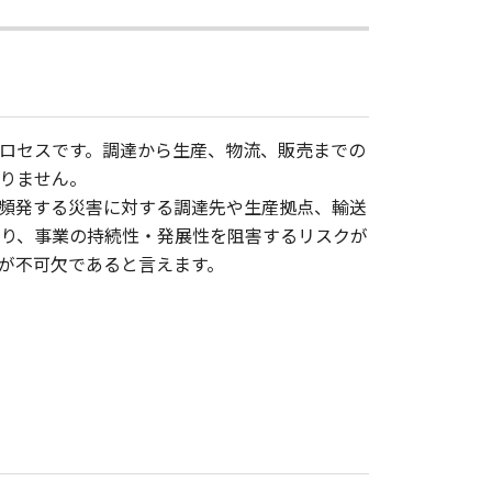
ロセスです。調達から生産、物流、販売までの
りません。
頻発する災害に対する調達先や生産拠点、輸送
り、事業の持続性・発展性を阻害するリスクが
みが不可欠であると言えます。