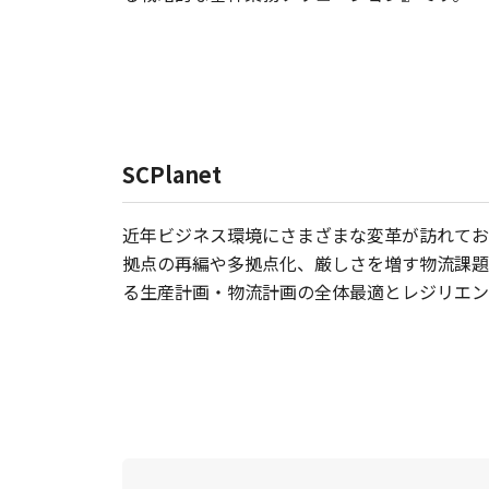
SCPlanet
近年ビジネス環境にさまざまな変革が訪れてお
拠点の再編や多拠点化、厳しさを増す物流課題
る生産計画・物流計画の全体最適とレジリエンス