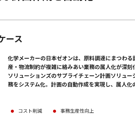
ケース
化学メーカーの日本ゼオンは、原料調達にまつわる
産・物流制約が複雑に絡みあい業務の属人化が深刻化
ソリューションズのサプライチェーン計画ソリューショ
務をシステム化。計画の自動作成を実現し、属人化
コスト削減
事務生産性向上