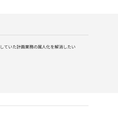
していた計画業務の属人化を解消したい