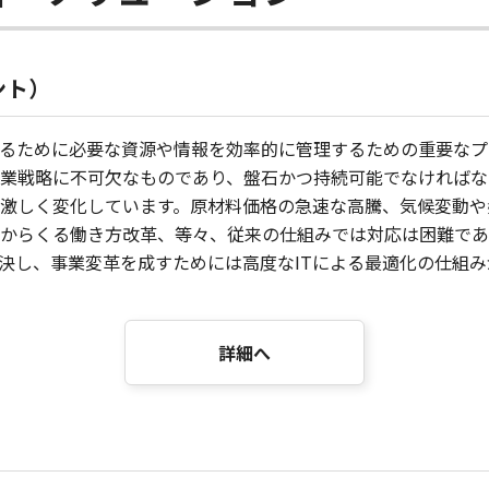
ント）
るために必要な資源や情報を効率的に管理するための重要なプ
業戦略に不可欠なものであり、盤石かつ持続可能でなければな
激しく変化しています。原材料価格の急速な高騰、気候変動や
からくる働き方改革、等々、従来の仕組みでは対応は困難であ
決し、事業変革を成すためには高度なITによる最適化の仕組
詳細へ