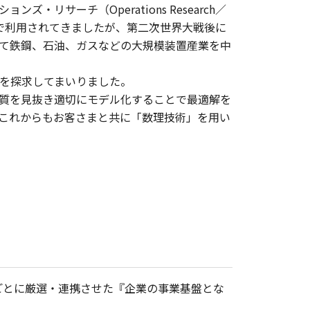
サーチ（Operations Research／
的で利用されてきましたが、第二次世界大戦後に
て鉄鋼、石油、ガスなどの大規模装置産業を中
を探求してまいりました。
質を見抜き適切にモデル化することで最適解を
これからもお客さまと共に「数理技術」を用い
域ごとに厳選・連携させた『企業の事業基盤とな