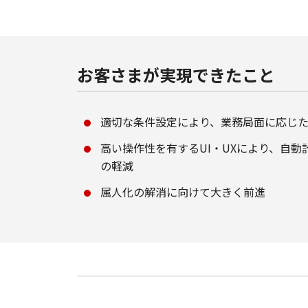
お客さまが実現できたこと
適切な条件設定により、業務局面に応じ
高い操作性を有するUI・UXにより、自
の軽減
属人化の解消に向けて大きく前進