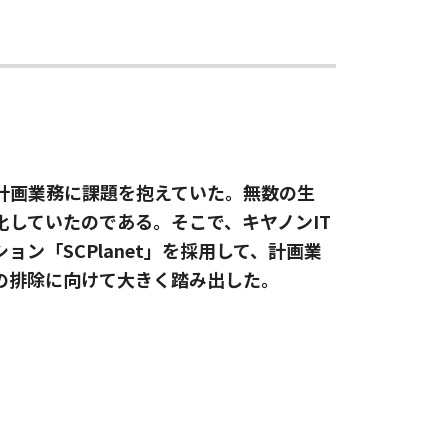
計画業務に課題を抱えていた。無数の生
していたのである。そこで、キヤノンIT
ン「SCPlanet」を採用して、計画業
の排除に向けて大きく踏み出した。