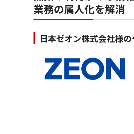
業務の属人化を解消
日本ゼオン株式会社様の