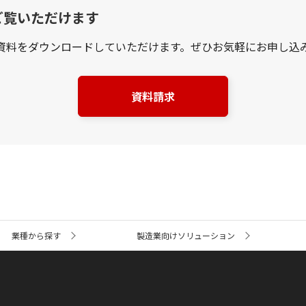
ご覧いただけます
資料をダウンロードしていただけます。ぜひお気軽にお申し込
資料請求
業種から探す
製造業向けソリューション