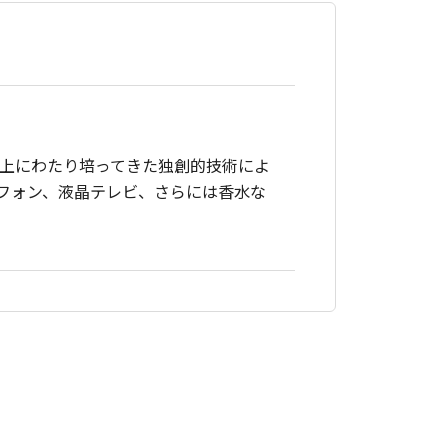
以上にわたり培ってきた独創的技術によ
フォン、液晶テレビ、さらには香水な