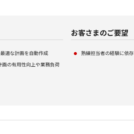
お客さまのご要望
た最適な計画を自動作成
熟練担当者の経験に依存
動計画の有用性向上や業務負荷