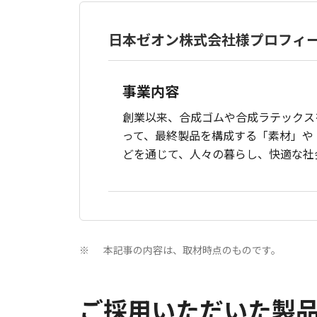
日本ゼオン株式会社様プロフィ
事業内容
創業以来、合成ゴムや合成ラテックス
って、最終製品を構成する「素材」や
どを通じて、人々の暮らし、快適な社
本記事の内容は、取材時点のものです。
※
ご採用いただいた製