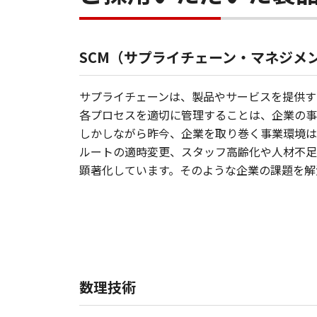
SCM（サプライチェーン・マネジメ
サプライチェーンは、製品やサービスを提供す
各プロセスを適切に管理することは、企業の事
しかしながら昨今、企業を取り巻く事業環境は
ルートの適時変更、スタッフ高齢化や人材不足
顕著化しています。そのような企業の課題を解
数理技術