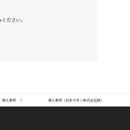
みください。
導入事例
導入事例（日本ゼオン株式会社様）