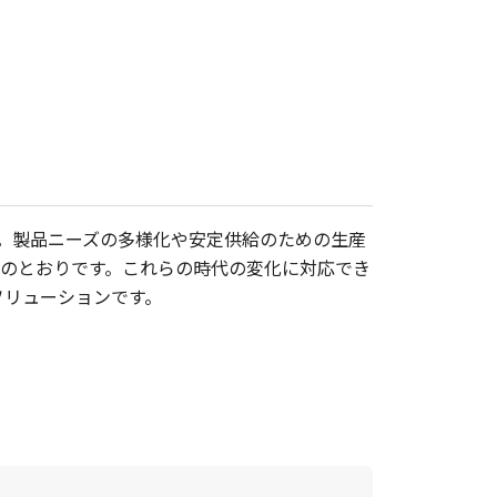
。製品ニーズの多様化や安定供給のための生産
のとおりです。これらの時代の変化に対応でき
ソリューションです。