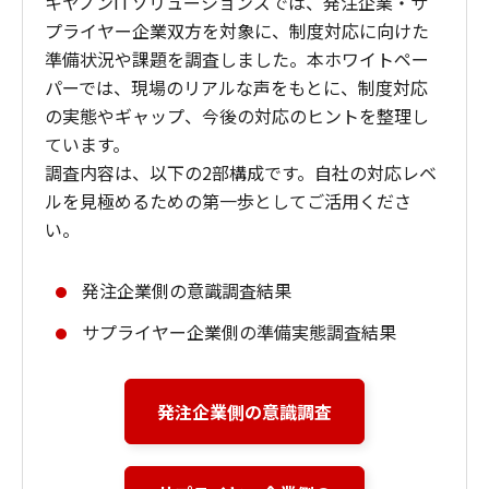
キヤノンITソリューションズでは、発注企業・サ
プライヤー企業双方を対象に、制度対応に向けた
準備状況や課題を調査しました。本ホワイトペー
パーでは、現場のリアルな声をもとに、制度対応
の実態やギャップ、今後の対応のヒントを整理し
ています。
調査内容は、以下の2部構成です。自社の対応レベ
ルを見極めるための第一歩としてご活用くださ
い。
発注企業側の意識調査結果
サプライヤー企業側の準備実態調査結果
発注企業側の
意識調査