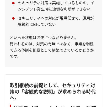
セキュリティ対策は実施しているものの、イ
ンシデント発生時に適切な判断ができない
セキュリティへの対応が現場任せで、運用が
継続的に回っていない
といった状態は評価につながりません。
問われるのは、対策の有無ではなく、事業を継続
できる体制を組織として構築できているかどうか
です。
取引継続の前提として、セキュリティ対
策の「客観的な説明」が求められる時代
へ。