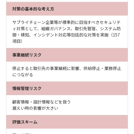
対策の基本的な考え方
サプライチェーン企業等が標準的に目指すべきセキュリテ
ィ対策として、組織ガバナンス、取引先管理、システム防
御・検知、インシデント対応等包括的な対策を実施（157
項目）
事業継続リスク
停止すると取引先の事業継続に影響、供給停止・業務停止
につながる
情報管理リスク
顧客情報・設計情報などを扱う
漏えい時の影響が大きい
評価スキーム