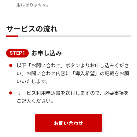
用はありません。
サービスの流れ
お申し込み
STEP1
以下「お問い合わせ」ボタンよりお申し込みくださ
い。お問い合わせ内容に「導入希望」の記載をお願
いいたします。
サービス利用申込書を送付しますので、必要事項を
ご記入ください。
お問い合わせ