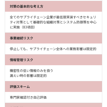
対策の基本的な考え方
全てのサプライチェーン企業が最低限実装すべきセキュリ
ティ対策として基礎的な組織対策とシステム防御策を中心
に実施（83項目）
事業継続リスク
停止しても、サプライチェーン全体への業務影響は限定的
情報管理リスク
機密性の低い情報のみを扱う
漏えい時の影響は限定的
評価スキーム
専門家確認付き自己評価