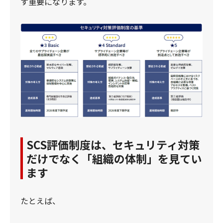
す重要になります。
SCS評価制度は、セキュリティ対策
だけでなく「組織の体制」を見てい
ます
たとえば、