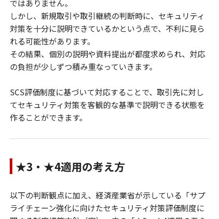
ではありません。
しかし、新規取引や取引継続の判断時に、セキュリティ
対策を十分に説明できているかという点で、不利に見ら
れる可能性があります。
その結果、個別の説明や資料提出が都度求められ、対応
の負担が少しずつ積み重なっていきます。
SCS評価制度に基づいて対応することで、取引先に対し
てセキュリティ対策を客観的な基準で説明できる状態を
作ることができます。
★3・★4適用の考え方
以下の判断観点に加え、経済産業省が示している「サプ
ライチェーン強化に向けたセキュリティ対策評価制度に