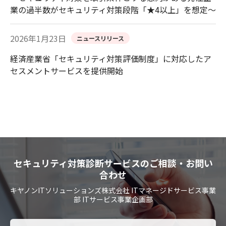
業の過半数がセキュリティ対策段階「★4以上」を想定～
2026年1月23日
ニュースリリース
経済産業省「セキュリティ対策評価制度」に対応したア
セスメントサービスを提供開始
セキュリティ対策診断サービスのご相談・お問い
合わせ
キヤノンITソリューションズ株式会社 ITマネージドサービス事業
部 ITサービス事業企画部