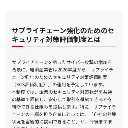
サプライチェーン強化のためのセ
キュリティ対策評価制度とは
サプライチェーンを狙ったサイバー攻撃の増加を
背景に、経済産業省は2026年度から「サプライチ
ェーン強化のためのセキュリティ対策評価制度
（SCS評価制度）」の運用を予定しています。
本制度では、企業のセキュリティ対策状況を共通
の基準で評価し、安心して取引を継続できるかを
判断できる仕組みを提供します。特に、サプライチ
ェーンの一端を担う企業にとっては、「自社の対策
状況を客観的に説明できること」が、今後ますま