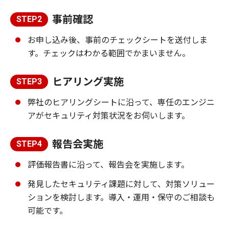
事前確認
STEP2
お申し込み後、事前のチェックシートを送付しま
す。チェックはわかる範囲でかまいません。
ヒアリング実施
STEP3
弊社のヒアリングシートに沿って、専任のエンジニ
アがセキュリティ対策状況をお伺いします。
報告会実施
STEP4
評価報告書に沿って、報告会を実施します。
発見したセキュリティ課題に対して、対策ソリュー
ションを検討します。導入・運用・保守のご相談も
可能です。