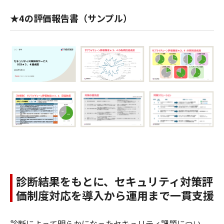
★4の評価報告書（サンプル）
診断結果をもとに、セキュリティ対策評
価制度対応を導入から運用まで一貫支援
診断によって明らかになったセキュリティ課題につい