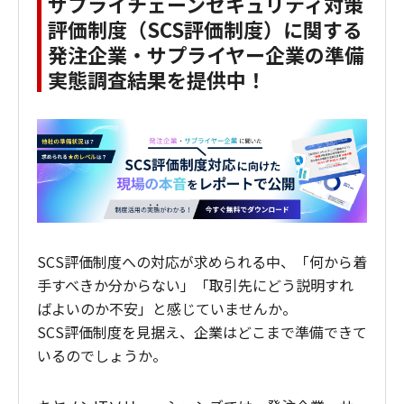
サプライチェーンセキュリティ対策
評価制度（SCS評価制度）に関する
発注企業・サプライヤー企業の準備
実態調査結果を提供中！
SCS評価制度への対応が求められる中、「何から着
手すべきか分からない」「取引先にどう説明すれ
ばよいのか不安」と感じていませんか。
SCS評価制度を見据え、企業はどこまで準備できて
いるのでしょうか。