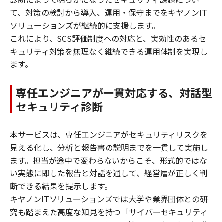
て、対策の検討から導入、運用・保守までをキヤノンIT
ソリューションズが継続的に支援します。
これにより、SCS評価制度への対応と、実効性のあるセ
キュリティ対策を無理なく継続できる運用体制を実現し
ます。
専任エンジニアが一貫対応する、対話型
セキュリティ診断
本サービスは、専任エンジニアがセキュリティリスクを
見える化し、分析と報告書の説明までを一貫して実施し
ます。担当が途中で変わらないからこそ、形式的ではな
い実態に即した報告と対話を通して、経営層が正しく判
断できる結果を提示します。
キヤノンITソリューションズでは大学や業界団体との研
究も踏まえた高度な知見を持つ「サイバーセキュリティ