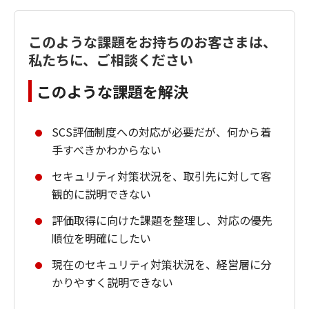
このような課題をお持ちのお客さまは、
私たちに、ご相談ください
このような課題を解決
SCS評価制度への対応が必要だが、何から着
手すべきかわからない
セキュリティ対策状況を、取引先に対して客
観的に説明できない
評価取得に向けた課題を整理し、対応の優先
順位を明確にしたい
現在のセキュリティ対策状況を、経営層に分
かりやすく説明できない