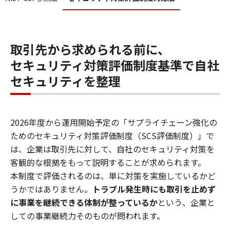
取引先から求められる前に、
セキュリティ対策評価制度基準で自社
セキュリティを整理
2026年度から運用開始予定の「サプライチェーン強化の
ためのセキュリティ対策評価制度（SCS評価制度）」で
は、企業は取引先に対して、自社のセキュリティ対策を
客観的な根拠をもって説明することが求められます。
本制度で評価されるのは、単に対策を実施しているかど
うかではありません。
トラブル発生時にも取引を止めず
に事業を継続できる体制が整っているか
という、企業と
しての事業継続力そのものが問われます。