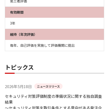
第三者評価
有効期間
3年
維持（年次評価）
毎年、自己評価を実施して評価機関に提出
トピックス
2026年5月18日
ニュースリリース
セキュリティ対策評価制度の準備状況に関する独自調査
結果
～セキュリティ対策を取引条件とする意向がある発注企