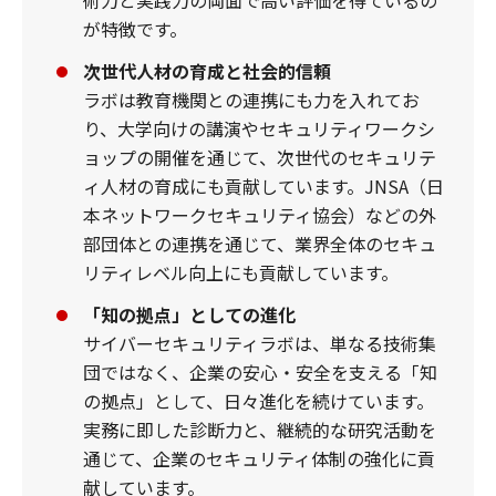
が特徴です。
次世代人材の育成と社会的信頼
ラボは教育機関との連携にも力を入れてお
り、大学向けの講演やセキュリティワークシ
ョップの開催を通じて、次世代のセキュリテ
ィ人材の育成にも貢献しています。JNSA（日
本ネットワークセキュリティ協会）などの外
部団体との連携を通じて、業界全体のセキュ
リティレベル向上にも貢献しています。
「知の拠点」としての進化
サイバーセキュリティラボは、単なる技術集
団ではなく、企業の安心・安全を支える「知
の拠点」として、日々進化を続けています。
実務に即した診断力と、継続的な研究活動を
通じて、企業のセキュリティ体制の強化に貢
献しています。