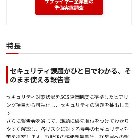
サプライヤー企業側の
準備実態調査
特長
セキュリティ課題がひと目でわかる、そ
のまま使える報告書
セキュリティ対策状況をSCS評価制度に準拠したヒアリ
ング項目から可視化し、セキュリティの課題を抽出しま
す。
さらに報告会を通じて、課題に優先順位をつけてわかり
やすく解説し、各リスクに対する最善のセキュリティ対
策を提案します。診断後の評価報告書は、経営層への報