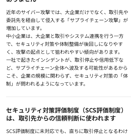
近年のサイバー攻撃では、大企業だけでなく、取引先や
委託先を経由して侵入する「サプライチェーン攻撃」が
増加しています。
中小企業は、大企業と取引やシステム連携を行う一方
で、セキュリティ対策や体制整備が後回しになりやす
く、攻撃の起点として狙われやすい傾向があります。
一社で起きたインシデントが、取引停止や信用低下な
ど、サプライチェーン全体へ波及する可能性があるから
こそ、企業の規模に関わらず、セキュリティ対策の「体
制」が問われるようになっています。
セキュリティ対策評価制度（SCS評価制度）
は、取引先からの信頼判断に使われます
SCS評価制度に未対応でも、直ちに取引停止となるわけ