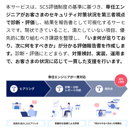
本サービスは、SCS評価制度の基準に基づき、
専任エン
ジニアがお客さまのセキュリティ対策状況を第三者視点
で診断・評価
し、結果を報告書として可視化するサーヒ
スです。現状できていること、満たしていない項目、優
先的に取り組むべき課題を整理し、
「いま何が足りてお
り、次に何をすべきか」が分かる評価報告書を作成しま
す。
診断・評価にとどまらず、
対策検討、実装、運用ま
で、お客さまの状況に応じて一貫した支援を行います。