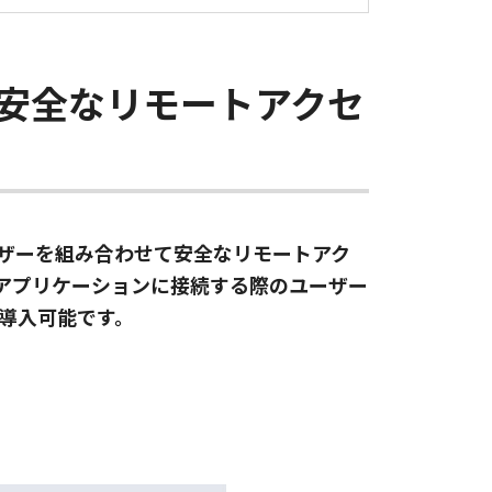
安全なリモートアクセ
Webブラウザーを組み合わせて安全なリモートアク
Sアプリケーションに接続する際のユーザー
に導入可能です。