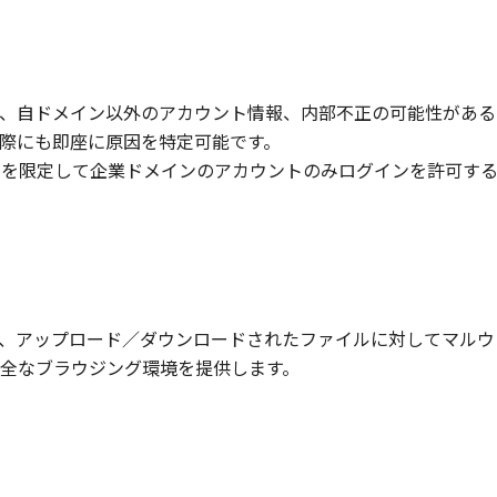
、自ドメイン以外のアカウント情報、内部不正の可能性がある
際にも即座に原因を特定可能です。
トを限定して企業ドメインのアカウントのみログインを許可する
Browserを介して、アップロード／ダウンロードされたファイルに対
全なブラウジング環境を提供します。