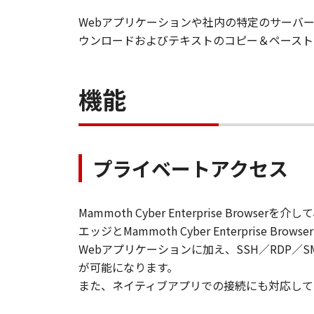
Webアプリケーションや社内の特定のサーバ
ウンロードおよびテキストのコピー＆ペースト
機能
プライベートアクセス
Mammoth Cyber Enterprise 
エッジとMammoth Cyber Enterpr
Webアプリケーションに加え、SSH／RDP
が可能になります。
また、ネイティブアプリでの接続にも対応して