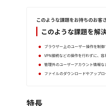
このような課題をお持ちのお客
このような課題を解
ブラウザー上のユーザー操作を制御
VPN接続などの操作を行わずに、
管理外のユーザーアカウント情報な
ファイルのダウンロードやアップロ
特長