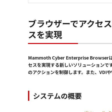
ブラウザーでアクセ
スを実現
Mammoth Cyber Enterprise
セスを実現する新しいソリューションです
のアクションを制御します。また、VDI
システムの概要