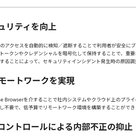
ュリティを向上
のアクセスを自動的に検知／遮断することで利用者が安全にブ
トークンやクレデンシャルを暗号化して保持することで、重要
することによって、セキュリティインシデント発生時の原因調
リモートワークを実現
nterprise Browserを介することで社内システムやクラウド
し不要で、低予算でリモートワーク環境を構築することができ
コントロールによる内部不正の抑止