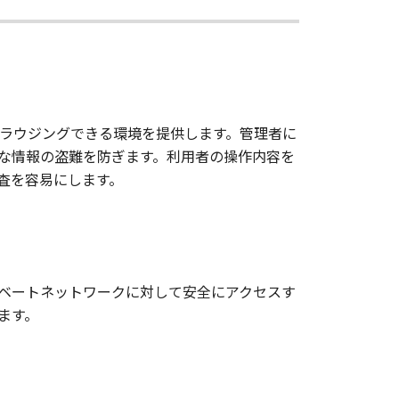
ラウジングできる環境を提供します。管理者に
な情報の盗難を防ぎます。利用者の操作内容を
査を容易にします。
上のプライベートネットワークに対して安全にアクセスす
ます。