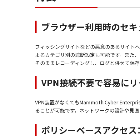
ブラウザー利用時のセキ
フィッシングサイトなどの悪意のあるサイトへ
よるカテゴリ別の遮断設定も可能です。また、
そのままレコーディングし、ログと併せて保存
VPN接続不要で容易に
VPN装置がなくてもMammoth Cyber E
ることが可能です。ネットワークの設計や見直
ポリシーベースアクセス