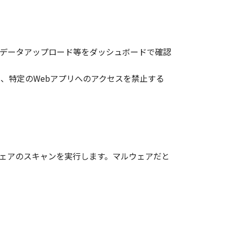
データアップロード等をダッシュボードで確認
、特定のWebアプリへのアクセスを禁止する
してマルウェアのスキャンを実行します。マルウェアだと