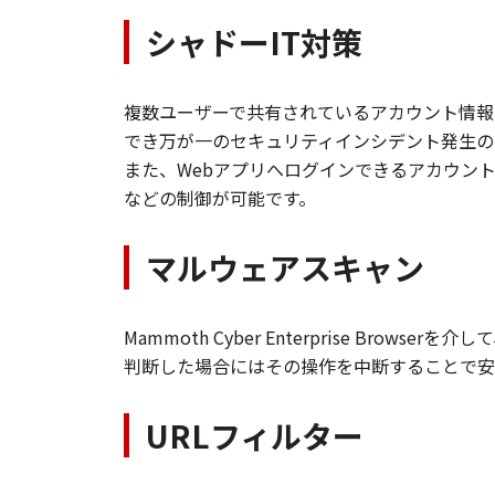
シャドーIT対策
複数ユーザーで共有されているアカウント情報
でき万が一のセキュリティインシデント発生の
また、Webアプリへログインできるアカウン
などの制御が可能です。
マルウェアスキャン
Mammoth Cyber Enterprise 
判断した場合にはその操作を中断することで安
URLフィルター