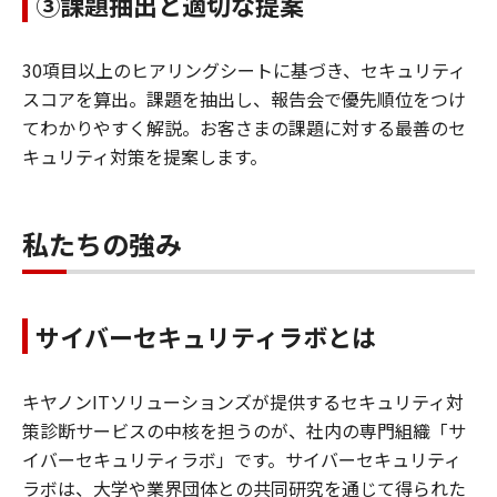
③課題抽出と適切な提案
30項目以上のヒアリングシートに基づき、セキュリティ
スコアを算出。課題を抽出し、報告会で優先順位をつけ
てわかりやすく解説。お客さまの課題に対する最善のセ
キュリティ対策を提案します。
私たちの強み
サイバーセキュリティラボとは
キヤノンITソリューションズが提供するセキュリティ対
策診断サービスの中核を担うのが、社内の専門組織「サ
イバーセキュリティラボ」です。サイバーセキュリティ
ラボは、大学や業界団体との共同研究を通じて得られた