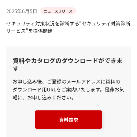
2025年6月5日
ニュースリリース
セキュリティ対策状況を診断する“セキュリティ対策診断
サービス”を提供開始
資料やカタログのダウンロードができま
す
お申し込み後、ご登録のメールアドレスに資料の
ダウンロード用URLをご案内いたします。是非お気
軽に、お申し込みください。
資料請求