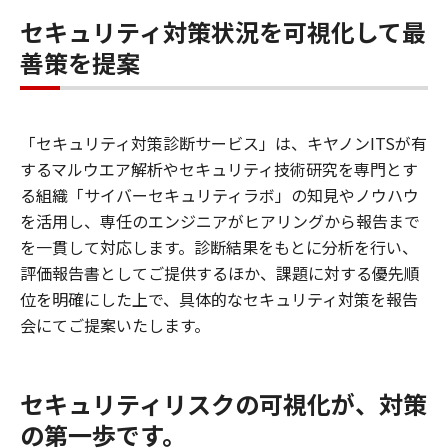
セキュリティ対策状況を可視化して最
善策を提案
「セキュリティ対策診断サービス」は、キヤノンITSが有
するマルウエア解析やセキュリティ技術研究を専門とす
る組織「サイバーセキュリティラボ」の知見やノウハウ
を活用し、専任のエンジニアがヒアリングから報告まで
を一貫して対応します。診断結果をもとに分析を行い、
評価報告書としてご提供するほか、課題に対する優先順
位を明確にした上で、具体的なセキュリティ対策を報告
会にてご提案いたします。
セキュリティリスクの可視化が、対策
の第一歩です。