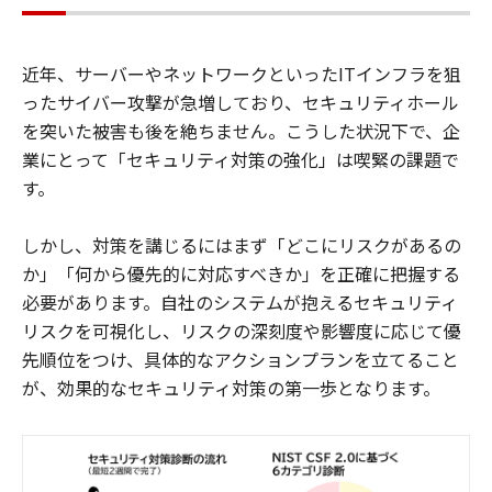
近年、サーバーやネットワークといったITインフラを狙
ったサイバー攻撃が急増しており、セキュリティホール
を突いた被害も後を絶ちません。こうした状況下で、企
業にとって「セキュリティ対策の強化」は喫緊の課題で
す。
しかし、対策を講じるにはまず「どこにリスクがあるの
か」「何から優先的に対応すべきか」を正確に把握する
必要があります。自社のシステムが抱えるセキュリティ
リスクを可視化し、リスクの深刻度や影響度に応じて優
先順位をつけ、具体的なアクションプランを立てること
が、効果的なセキュリティ対策の第一歩となります。