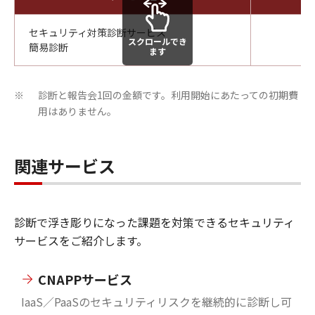
セキュリティ対策診断サービス
スクロールでき
簡易診断
ます
診断と報告会1回の金額です。利用開始にあたっての初期費
※
用はありません。
関連サービス
診断で浮き彫りになった課題を対策できるセキュリティ
サービスをご紹介します。
CNAPPサービス
IaaS／PaaSのセキュリティリスクを継続的に診断し可