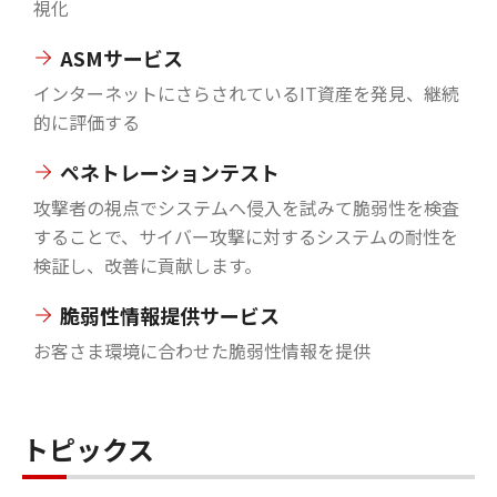
視化
ASMサービス
インターネットにさらされているIT資産を発見、継続
的に評価する
ペネトレーションテスト
攻撃者の視点でシステムへ侵入を試みて脆弱性を検査
することで、サイバー攻撃に対するシステムの耐性を
検証し、改善に貢献します。
脆弱性情報提供サービス
お客さま環境に合わせた脆弱性情報を提供
トピックス