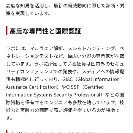
高度な知見を活用し、最新の脅威動向に即した診断・対
策を実現しています。
高度な専門性と国際認証
ラボには、マルウエア解析、スレットハンティング、ペ
ネトレーションテストなど、幅広い分野の専門家が在籍
しています。ラボに所属している社員は国内外のセキュ
リティカンファレンスでの発表や、メディアへの情報提
供も積極的に行っており、GIAC（Global Information
Assurance Certification）やCISSP（Certified
Information Systems Security Professional）などの国
際資格を保有するエンジニアも多数在籍しています。技
術力と実践力の両面で高い評価を得ているのが特徴で
す。