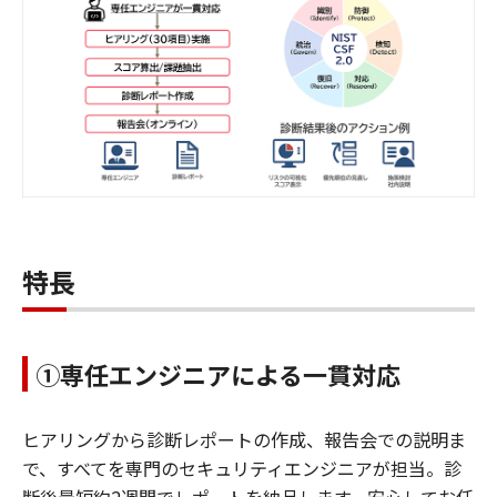
特長
①専任エンジニアによる一貫対応
ヒアリングから診断レポートの作成、報告会での説明ま
で、すべてを専門のセキュリティエンジニアが担当。診
断後最短約2週間でレポートを納品します。安心してお任