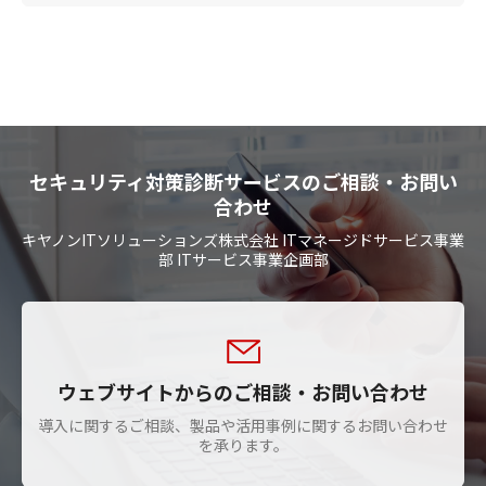
セキュリティ対策診断サービスのご相談・お問い
合わせ
キヤノンITソリューションズ株式会社 ITマネージドサービス事業
部 ITサービス事業企画部
ウェブサイトからのご相談・お問い合わせ
導入に関するご相談、製品や活用事例に関するお問い合わせ
を承ります。