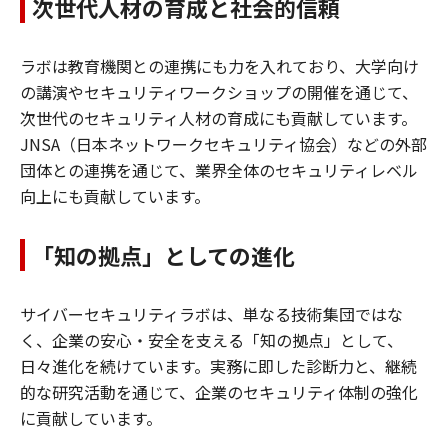
次世代人材の育成と社会的信頼
ラボは教育機関との連携にも力を入れており、大学向け
の講演やセキュリティワークショップの開催を通じて、
次世代のセキュリティ人材の育成にも貢献しています。
JNSA（日本ネットワークセキュリティ協会）などの外部
団体との連携を通じて、業界全体のセキュリティレベル
向上にも貢献しています。
「知の拠点」としての進化
サイバーセキュリティラボは、単なる技術集団ではな
く、企業の安心・安全を支える「知の拠点」として、
日々進化を続けています。実務に即した診断力と、継続
的な研究活動を通じて、企業のセキュリティ体制の強化
に貢献しています。