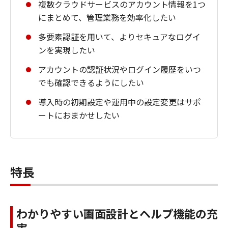
複数クラウドサービスのアカウント情報を1つ
にまとめて、管理業務を効率化したい
多要素認証を用いて、よりセキュアなログイ
ンを実現したい
アカウントの認証状況やログイン履歴をいつ
でも確認できるようにしたい
導入時の初期設定や運用中の設定変更はサポ
ートにおまかせしたい
特長
わかりやすい画面設計とヘルプ機能の充
実