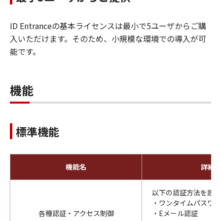
ID Entranceの基本ライセンスは最小で5ユーザからご購
入いただけます。そのため、小規模な環境での導入が可
能です。
機能
標準機能
機能名
詳細
以下の認証方法を設定
・ワンタイムパスワー
各種認証・アクセス制御
・Eメール認証