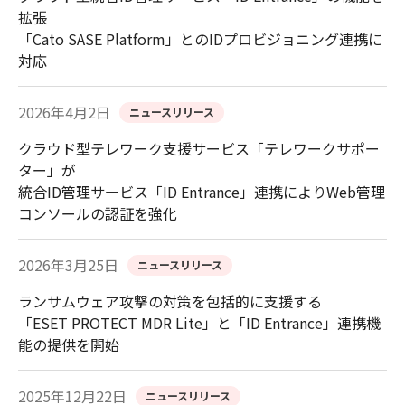
拡張
「Cato SASE Platform」とのIDプロビジョニング連携に
対応
2026年4月2日
ニュースリリース
クラウド型テレワーク支援サービス「テレワークサポー
ター」が
統合ID管理サービス「ID Entrance」連携によりWeb管理
コンソールの認証を強化
2026年3月25日
ニュースリリース
ランサムウェア攻撃の対策を包括的に支援する
「ESET PROTECT MDR Lite」と「ID Entrance」連携機
能の提供を開始
2025年12月22日
ニュースリリース