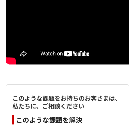
このような課題をお持ちのお客さまは、
私たちに、ご相談ください
このような課題を解決