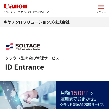
このページの本文へ
キヤノンマーケティングジャパングループ
メニュー
キヤノンITソリューションズ株式会社
クラウド型統合ID管理サービス
ID Entrance