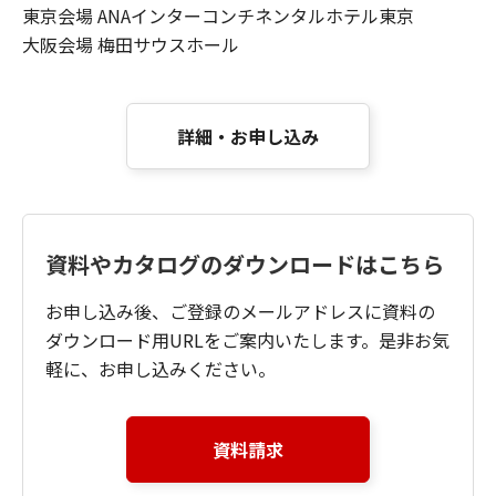
東京会場 ANAインターコンチネンタルホテル東京
大阪会場 梅田サウスホール
詳細・お申し込み​
資料やカタログのダウンロードはこちら
お申し込み後、ご登録のメールアドレスに資料の
ダウンロード用URLをご案内いたします。是非お気
軽に、お申し込みください。
資料請求