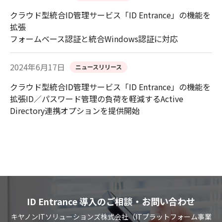
クラウド型統合ID管理サービス「ID Entrance」の機能を
拡張
フォームベース認証と統合Windows認証に対応
2024年6月17日
ニュースリリース
クラウド型統合ID管理サービス「ID Entrance」の機能を
拡張ID／パスワード管理の負荷を軽減するActive
Directory連携オプションを提供開始
ID Entrance 導入のご相談・お問い合わせ
キヤノンITソリューションズ株式会社（ITプラットフォーム事業