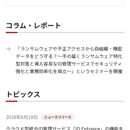
コラム・レポート
「ランサムウェアや不正アクセスから自組織・機密
データをどう守る？～手の届くランサムウェア特化
型対策と導入容易なID管理サービスでセキュリティ
強化と業務効率化を両立～」というセミナーを開催
トピックス
2026年6月18日
ニュースリリース
クラウド型統合ID管理サービス「ID Entrance」の機能を