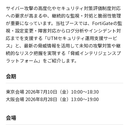
サイバー攻撃の高度化やセキュリティ対策評価制度対応
への要求が高まる中、継続的な監視・対処と脆弱性管理
が重要になっています。当社ブースでは、FortiGateの監
視・設定変更・障害対応からログ分析やインシデント対
応までを支援する「UTMセキュリティ運用支援サービ
ス」と、最新の脅威情報を活用して未知の攻撃対策や継
続的なリスク把握を実現する「脅威インテリジェンスプ
ラットフォーム」をご紹介します。
会期
東京会場 2026年7月10日（金）10:00～18:30
大阪会場 2026年8月28日（金）13:00～19:00
会場