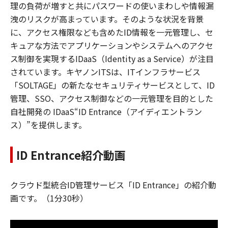
理の負荷が増すと共にパスワードの使いまわしや情報漏
洩のリスクが高まっています。そのような状況を背景
に、アクセス権限なども含めたID情報を一元管理し、セ
キュアな方法でアプリケーションやシステムへのアクセ
ス制御を実現するIDaaS（Identity as a Service）が注目
されています。キヤノンITSは、ITインフラサービス
「SOLTAGE」の新たなセキュリティサービスとして、ID
管理、SSO、アクセス制御などの一元管理を目的とした
自社開発の IDaaS“ID Entrance（アイディエントラン
ス）”を提供します。
ID Entrance紹介動画
クラウド型統合ID管理サービス「ID Entrance」の紹介動
画です。（1分30秒）