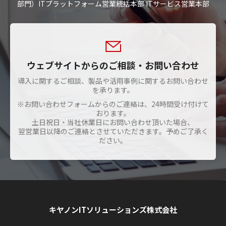
部門）ITプラットフォーム営業統括本部 ITサービス営業本部
ウェブサイトからのご相談・お問い合わせ
導入に関するご相談、製品や活用事例に関するお問い合わせ
を承ります。
※お問い合わせフォームからのご連絡は、24時間受け付けて
おります。
土日祝日・当社休業日にお問い合わせ頂いた場合、
翌営業日以降のご連絡とさせていただきます。予めご了承く
ださい。
キヤノンITソリューションズ株式会社