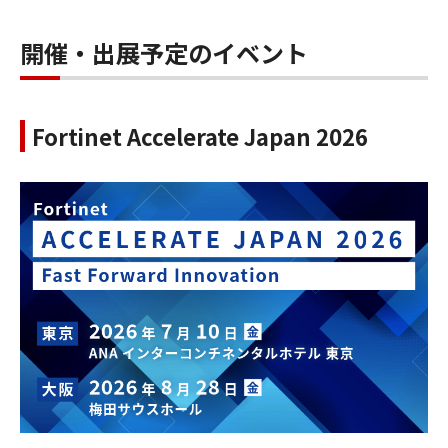
開催・出展予定のイベント
Fortinet Accelerate Japan 2026