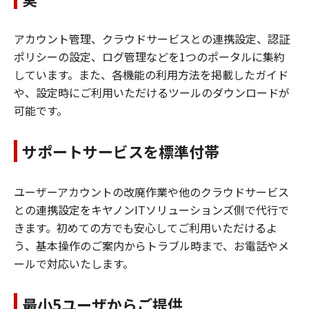
アカウント管理、クラウドサービスとの連携設定、認証
ポリシーの設定、ログ管理などを1つのポータルに集約
しています。また、各機能の利用方法を掲載したガイド
や、設定時にご利用いただけるツールのダウンロードが
可能です。
サポートサービスを標準付帯
ユーザーアカウントの改廃作業や他のクラウドサービス
との連携設定をキヤノンITソリューションズ側で代行で
きます。初めての方でも安心してご利用いただけるよ
う、基本操作のご案内からトラブル時まで、お電話やメ
ールで対応いたします。
最小5ユーザからご提供