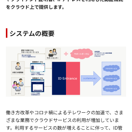
をクラウド上で提供します。
システムの概要
働き方改革やコロナ禍によるテレワークの加速で、さま
ざまな業務でクラウドサービスの利用が増加していま
す。利用するサービスの数が増えることに伴って、ID管