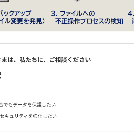
さまは、私たちに、ご相談ください
決
合でもデータを保護したい
くセキュリティを強化したい