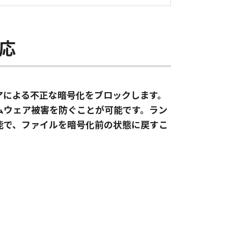
応
ェアによる不正な暗号化をブロックします。
ムウェア被害を防ぐことが可能です。ラン
能で、ファイルを暗号化前の状態に戻すこ