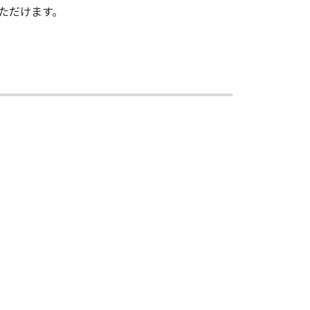
ただけます。