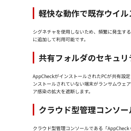
軽快な動作で既存ウイル
シグネチャを使用しないため、頻繁に発生する
に追加して利用可能です。
共有フォルダのセキュリ
AppCheckがインストールされたPCが共有設
ンストールされていない端末がランサムウェア
ア感染の拡大を遮断します。
クラウド型管理コンソール「
クラウド型管理コンソールである「AppChec