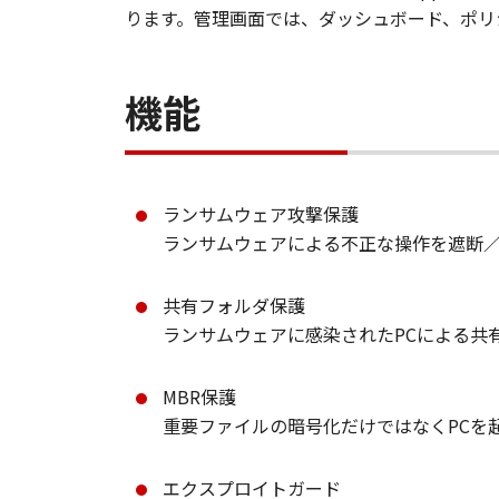
ります。管理画面では、ダッシュボード、ポリ
機能
ランサムウェア攻撃保護
ランサムウェアによる不正な操作を遮断
共有フォルダ保護
ランサムウェアに感染されたPCによる共
MBR保護
重要ファイルの暗号化だけではなくPCを
エクスプロイトガード