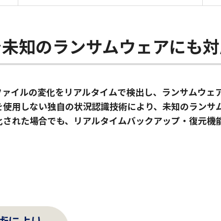
で未知のランサムウェアにも対
は、ファイルの変化をリアルタイムで検出し、ランサムウ
を使用しない独自の状況認識技術により、未知のランサ
化された場合でも、リアルタイムバックアップ・復元機