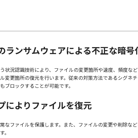
のランサムウェアによる不正な暗号
う状況認識技術により、ファイルの変更箇所や速度、頻度など
ル変更箇所の復元を行います。従来の対策方法であるシグネチ
もブロックすることが可能です。
プによりファイルを復元
常なファイルを保護します。また、ファイルの変更や削除など
す。