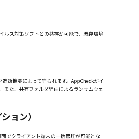
イルス対策ソフトとの共存が可能で、既存環境
ク遮断機能によって守られます。AppCheckがイ
。また、共有フォルダ経由によるランサムウェ
オプション）
の管理画面でクライアント端末の一括管理が可能とな