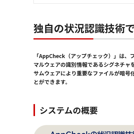
独自の状況認識技術
「AppCheck（アップチェック）」
マルウェアの識別情報であるシグネチャ
サムウェアにより重要なファイルが暗号
とができます。
システムの概要