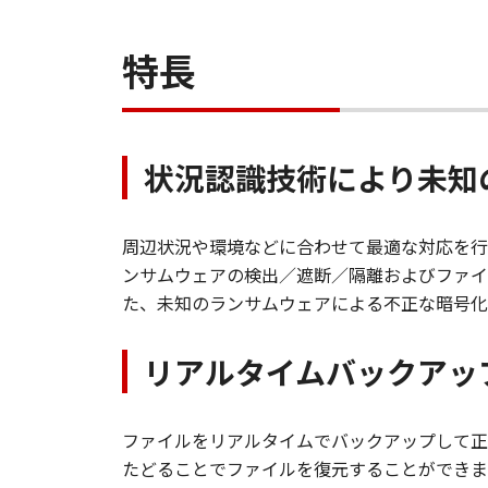
特長
状況認識技術により未知
周辺状況や環境などに合わせて最適な対応を行
ンサムウェアの検出／遮断／隔離およびファイ
た、未知のランサムウェアによる不正な暗号化
リアルタイムバックアッ
ファイルをリアルタイムでバックアップして正
たどることでファイルを復元することができま