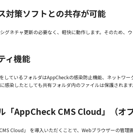
ス対策ソフトとの共存が可能
シグネチャ更新の必要なく、軽快に動作します。そのため、ウ
ティ機能
定をしているフォルダはAppCheckの感染防止機能、ネットワー
に感染したとしても共有フォルダ内のファイルは保護されます
AppCheck CMS Cloud」（
k CMS Cloud」 を導入いただくことで、Webブラウザー