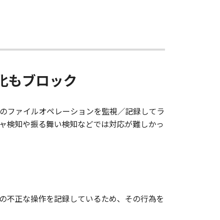
化もブロック
のファイルオペレーションを監視／記録してラ
ャ検知や振る舞い検知などでは対応が難しかっ
の不正な操作を記録しているため、その行為を