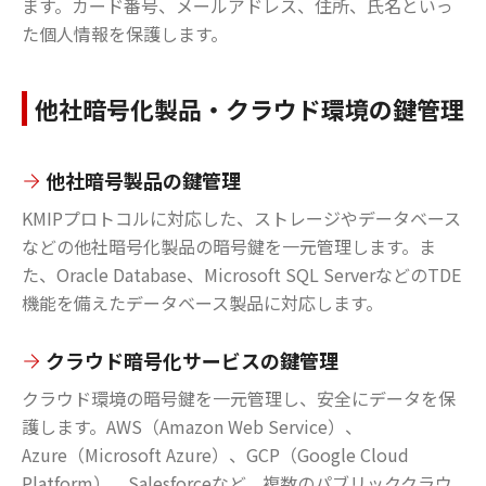
ます。カード番号、メールアドレス、住所、氏名といっ
た個人情報を保護します。
他社暗号化製品・クラウド環境の鍵管理
他社暗号製品の鍵管理
KMIPプロトコルに対応した、ストレージやデータベース
などの他社暗号化製品の暗号鍵を一元管理します。ま
た、Oracle Database、Microsoft SQL ServerなどのTDE
機能を備えたデータベース製品に対応します。
クラウド暗号化サービスの鍵管理
クラウド環境の暗号鍵を一元管理し、安全にデータを保
護します。AWS（Amazon Web Service）、
Azure（Microsoft Azure）、GCP（Google Cloud
Platform）、Salesforceなど、複数のパブリッククラウ