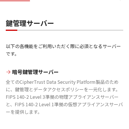
鍵管理サーバー
以下の各機能をご利用いただく際に必須となるサーバー
です。
暗号鍵管理サーバー
全てのCipherTrust Data Security Platform製品のため
に、鍵管理とデータアクセスポリシーを一元化します。
FIPS 140-2 Level 3準拠の物理アプライアンスサーバー
と、FIPS 140-2 Level 1準拠の仮想アプライアンスサーバ
ーを提供します。