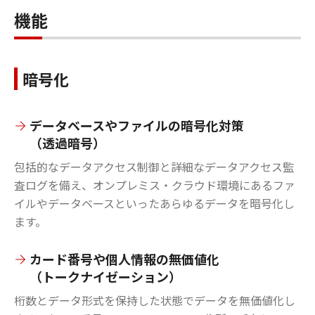
機能
暗号化
データベースやファイルの暗号化対策
（透過暗号）
包括的なデータアクセス制御と詳細なデータアクセス監
査ログを備え、オンプレミス・クラウド環境にあるファ
イルやデータベースといったあらゆるデータを暗号化し
ます。
カード番号や個人情報の無価値化
（トークナイゼーション）
桁数とデータ形式を保持した状態でデータを無価値化し