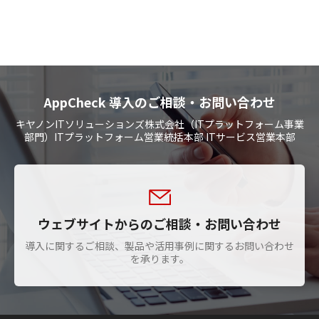
クラウドコンピューティング環境であれば
AppCheckを導入、運用することができます。
AppCheck 導入のご相談・お問い合わせ
キヤノンITソリューションズ株式会社（ITプラットフォーム事業
部門）ITプラットフォーム営業統括本部 ITサービス営業本部
ウェブサイトからのご相談・お問い合わせ
導入に関するご相談、製品や活用事例に関するお問い合わせ
を承ります。