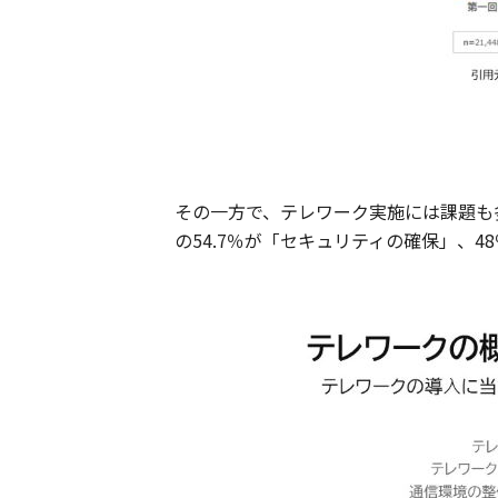
その一方で、テレワーク実施には課題も
の54.7％が「セキュリティの確保」、