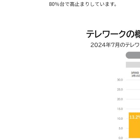
80％台で高止まりしています。