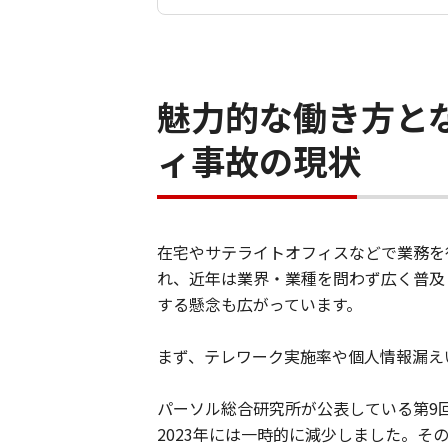
魅力的な働き方と
ィ事故の現状
在宅やサテライトオフィスなどで業務を
れ、近年は業界・業種を問わず広く普及
する懸念も広がっています。
まず、テレワーク実施率や個人情報漏え
パーソル総合研究所が公表している第9回
2023年には一時的に減少しました。そ