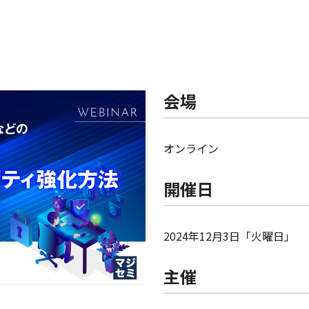
会場
オンライン
開催日
2024年12月3日「火曜日」
主催