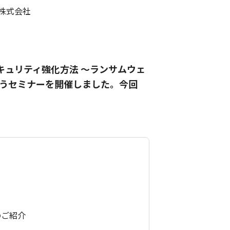
株式会社
キュリティ強化方法 ～ランサムウェ
うセミナーを開催しました。今回
のご紹介