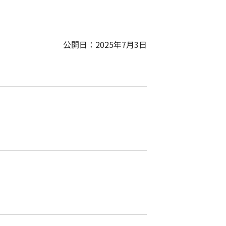
公開日：2025年7月3日