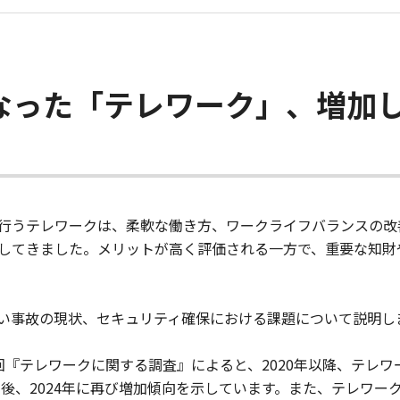
なった「テレワーク」、増加
行うテレワークは、柔軟な働き方、ワークライフバランスの改
してきました。メリットが高く評価される一方で、重要な知財
い事故の現状、セキュリティ確保における課題について説明し
『テレワークに関する調査』によると、2020年以降、テレワ
の後、2024年に再び増加傾向を示しています。また、テレワーク