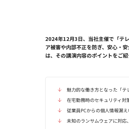
2024年12月3日、当社主催で「
ア被害や内部不正を防ぎ、安心・安
は、その講演内容のポイントをご紹
魅力的な働き方となった「テ
在宅勤務時のセキュリティ対
従業員PCからの個人情報漏えい
未知のランサムウェアに対応、