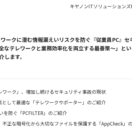
キヤノンITソリューションズ
テレワークに潜む情報漏えいリスクを防ぐ『従業員PC』セ
全なテレワークと業務効率化を両立する最善策～」とい
介します。
レワーク」、増加し続けるセキュリティ事故の現状
策として最適な「テレワークサポーター」のご紹介
を防ぐ「PCFILTER」のご紹介
不正な暗号化から大切なファイルを保護する「AppCheck」