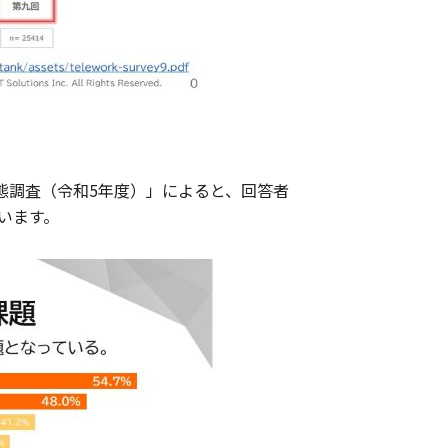
態調査（令和5年度）」によると、回答者
います。