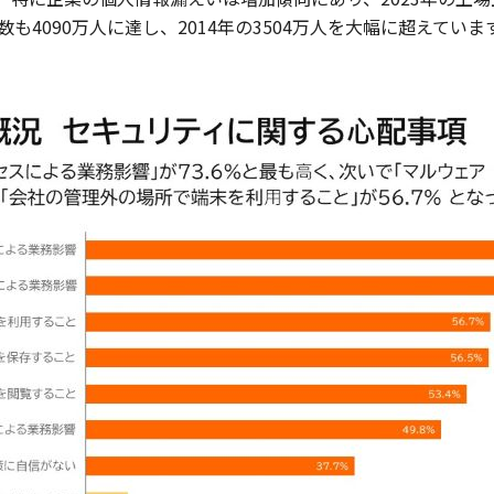
4090万人に達し、2014年の3504万人を大幅に超えていま