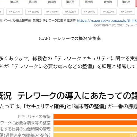
（CAP）テレワークの概況 実施率
多くあります。総務省の「テレワークセキュリティに関する実
48％が「テレワークに必要な端末などの整備」を課題と認識して