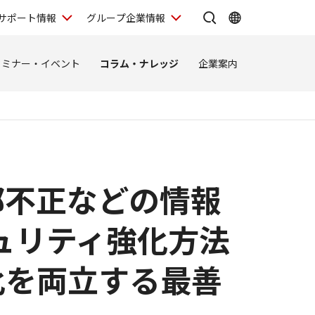
サポート情報
グループ企業情報
セミナー・イベント
コラム・ナレッジ
企業案内
部不正などの情報
ュリティ強化方法
化を両立する最善