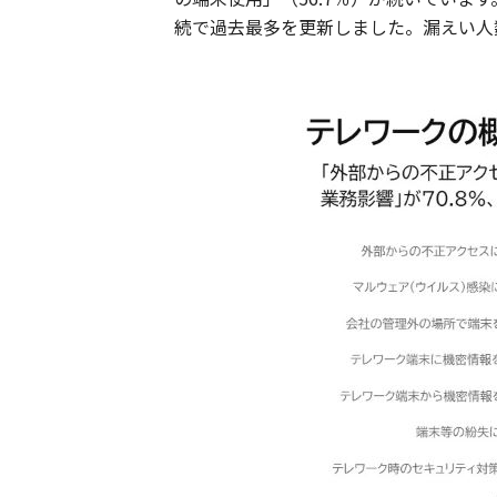
続で過去最多を更新しました。漏えい人数も