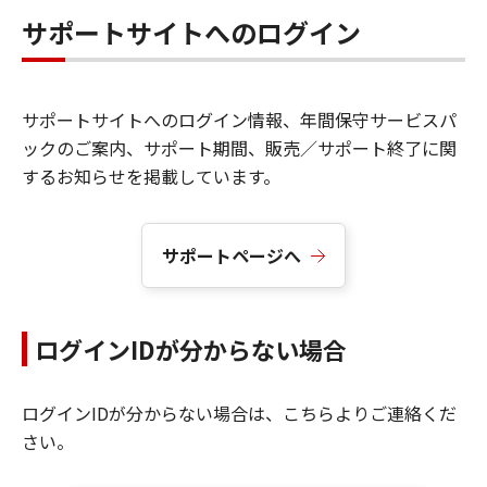
サポートサイトへのログイン
サポートサイトへのログイン情報、年間保守サービスパ
ックのご案内、サポート期間、販売／サポート終了に関
するお知らせを掲載しています。
サポートページへ
ログインIDが分からない場合
ログインIDが分からない場合は、こちらよりご連絡くだ
さい。