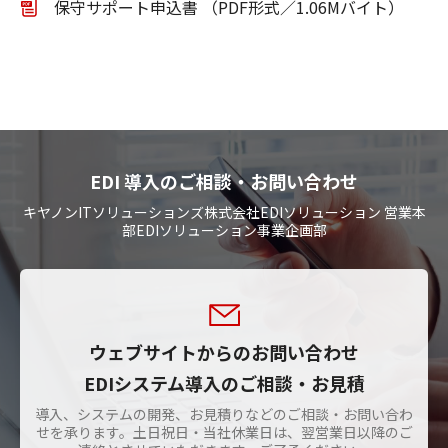
保守サポート申込書 （PDF形式／1.06Mバイト）
EDI 導入のご相談・お問い合わせ
キヤノンITソリューションズ株式会社EDIソリューション 営業本
部EDIソリューション事業企画部
ウェブサイトからのお問い合わせ
EDIシステム導入のご相談・お見積
導入、システムの開発、お見積りなどのご相談・お問い合わ
せを承ります。土日祝日・当社休業日は、翌営業日以降のご