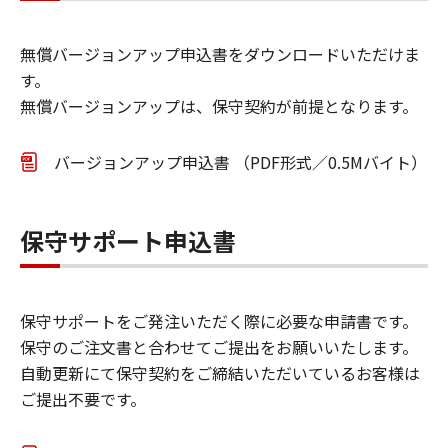
無償バージョンアップ申込書をダウンロードいただけま
す。
無償バージョンアップは、保守契約が前提となります。
バージョンアップ申込書 （PDF形式／0.5Mバイト）
保守サポート申込書
保守サポートをご発注いただく際に必要な申請書です。
保守のご注文書と合わせてご提出をお願いいたします。
自動更新にて保守契約をご締結いただいているお客様は
ご提出不要です。