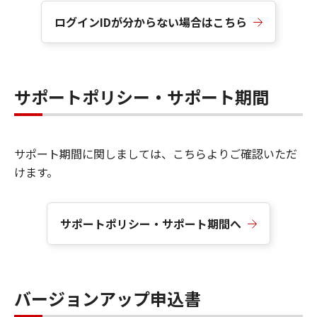
ログインIDが分からない場合はこちら
サポートポリシー・サポート期間
サポート期間に関しましては、こちらよりご確認いただ
けます。
サポートポリシー・サポート期間へ
バージョンアップ申込書