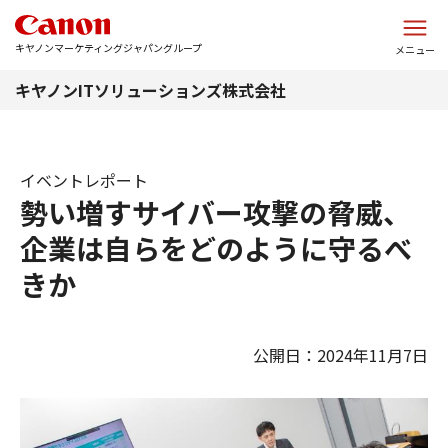
このページの本文へ
キヤノンマーケティングジャパングループ
メニュー
キヤノンITソリューションズ株式会社
イベントレポート
勢い増すサイバー攻撃の脅威、
企業は自らをどのように守るべ
きか
公開日：2024年11月7日