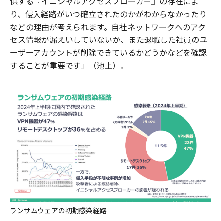
供する『イニシャルアクセスブローカー』の存在によ
り、侵入経路がいつ確立されたのかがわからなかったり
などの理由が考えられます。自社ネットワークへのアク
セス情報が漏えいしていないか、また退職した社員のユ
ーザーアカウントが削除できているかどうかなどを確認
することが重要です」（池上）。
ランサムウェアの初期感染経路