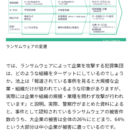
ランサムウェアの変遷
では、ランサムウェアによって企業を攻撃する犯罪集団
は、どのような組織をターゲットにしているのでしょう
か。池上は「報道されている事例を見ると大規模な企
業・組織だけが狙われているような印象がありますが、
実際には企業や組織の規模・業種を問わず攻撃が行われ
ています」と説明。実際、警察庁がまとめた資料による
と、事件として認知されているランサムウェアの被害件
数のうち、大企業の被害は全体の26％にとどまり、64％
という大部分は中小企業が被害に遭っているのです。