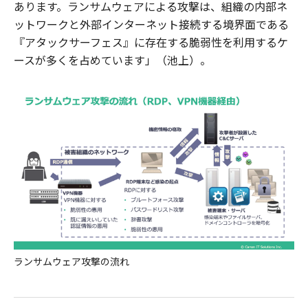
あります。ランサムウェアによる攻撃は、組織の内部ネ
ットワークと外部インターネット接続する境界面である
『アタックサーフェス』に存在する脆弱性を利用するケ
ースが多くを占めています」（池上）。
ランサムウェア攻撃の流れ