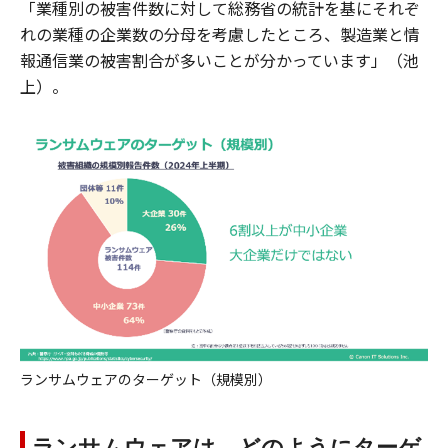
「業種別の被害件数に対して総務省の統計を基にそれぞ
れの業種の企業数の分母を考慮したところ、製造業と情
報通信業の被害割合が多いことが分かっています」（池
上）。
ランサムウェアのターゲット（規模別）
ランサムウェアは、どのようにターゲ