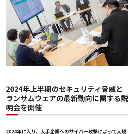
2024年上半期のセキュリティ脅威と
ランサムウェアの最新動向に関する説
明会を開催
2024年に入り、大手企業へのサイバー攻撃によって大規