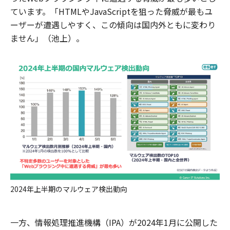
ています。「HTMLやJavaScriptを狙った脅威が最もユ
ーザーが遭遇しやすく、この傾向は国内外ともに変わり
ません」（池上）。
2024年上半期のマルウェア検出動向
一方、情報処理推進機構（IPA）が2024年1月に公開した