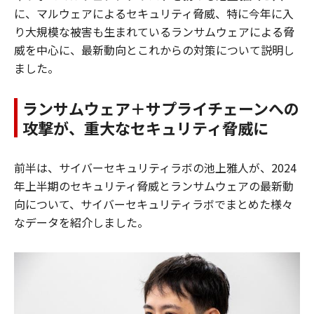
に、マルウェアによるセキュリティ脅威、特に今年に入
り大規模な被害も生まれているランサムウェアによる脅
威を中心に、最新動向とこれからの対策について説明し
ました。
ランサムウェア＋サプライチェーンへの
攻撃が、重大なセキュリティ脅威に
前半は、サイバーセキュリティラボの池上雅人が、2024
年上半期のセキュリティ脅威とランサムウェアの最新動
向について、サイバーセキュリティラボでまとめた様々
なデータを紹介しました。