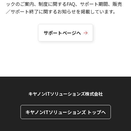
ックのご案内、制度に関するFAQ、サポート期間、販売
／サポート終了に関するお知らせを掲載しています。
サポートページへ
キヤノンITソリューションズ株式会社
キヤノンITソリューションズ トップへ