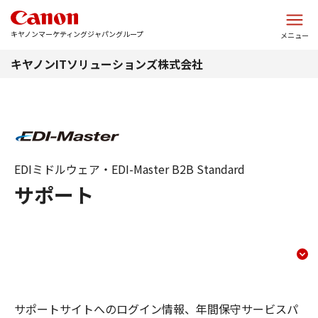
このページの本文へ
キヤノンマーケティングジャパングループ
メニュー
キヤノンITソリューションズ株式会社
EDIミドルウェア・EDI-Master B2B Standard
サポート
サポート
コンテンツメニュー
サポートサイトへのログイン情報、年間保守サービスパ