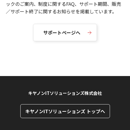
ックのご案内、制度に関するFAQ、サポート期間、販売
／サポート終了に関するお知らせを掲載しています。
サポートページへ
キヤノンITソリューションズ株式会社
キヤノンITソリューションズ トップへ