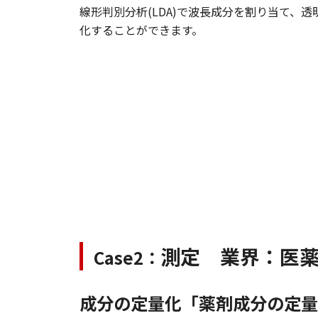
線形判別分析(LDA)で波長成分を割り当て、
化することができます。
測定 業界：医
Case2：
成分の定量化「薬剤成分の定量