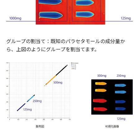
グループの割当て：既知のパラセタモールの成分量か
ら、上図のようにグループを割当てます。