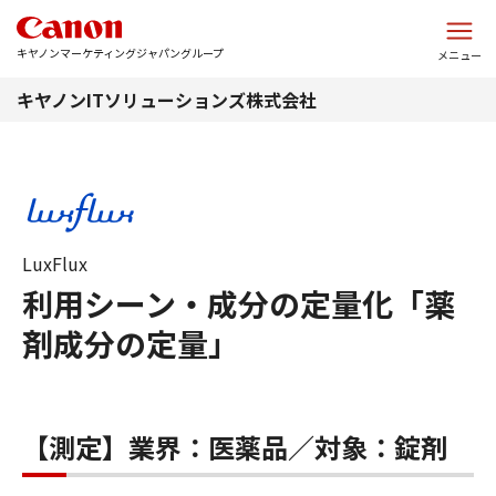
このページの本文へ
キヤノンマーケティングジャパングループ
メニュー
キヤノンITソリューションズ株式会社
LuxFlux
利用シーン・成分の定量化「薬
剤成分の定量」
【測定】業界：医薬品／対象：錠剤