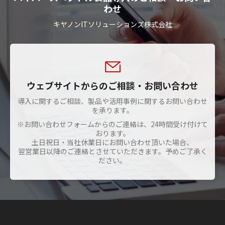
わせ
キヤノンITソリューションズ株式会社
ウェブサイトからのご相談・お問い合わせ
導入に関するご相談、製品や活用事例に関するお問い合わせ
を承ります。
※お問い合わせフォームからのご連絡は、24時間受け付けて
おります。
土日祝日・当社休業日にお問い合わせ頂いた場合、
翌営業日以降のご連絡とさせていただきます。予めご了承く
ださい。