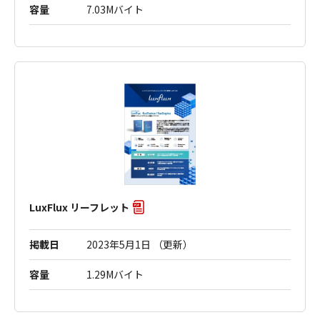
容量
7.03Mバイト
LuxFlux リーフレット
掲載日
2023年5月1日 （更新）
容量
1.29Mバイト