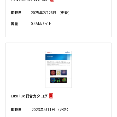
掲載日
2025年2月26日 （更新）
容量
0.45Mバイト
LuxFlux 総合カタログ
掲載日
2023年5月1日 （更新）