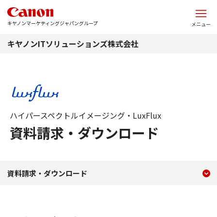
このページの本文へ
キヤノンマーケティングジャパングループ
メニュー
キヤノンITソリューションズ株式会社
ハイパースペクトルイメージング・LuxFlux
資料請求・ダウンロード
現在のコンテンツ
資料請求・ダウンロード
資料請求・ダウンロード
コンテンツメニュー