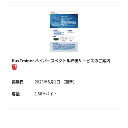
fluxTrainer ハイパースペクトル評価サービスのご案内
掲載日
2023年5月1日 （更新）
容量
1.58Mバイト