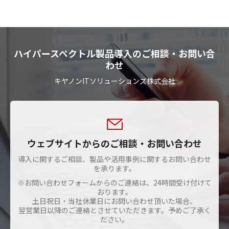
ハイパースペクトル製品導入のご相談・お問い合
わせ
キヤノンITソリューションズ株式会社
ウェブサイトからのご相談・お問い合わせ
導入に関するご相談、製品や活用事例に関するお問い合わせ
を承ります。
※お問い合わせフォームからのご連絡は、24時間受け付けて
おります。
土日祝日・当社休業日にお問い合わせ頂いた場合、
翌営業日以降のご連絡とさせていただきます。予めご了承く
ださい。