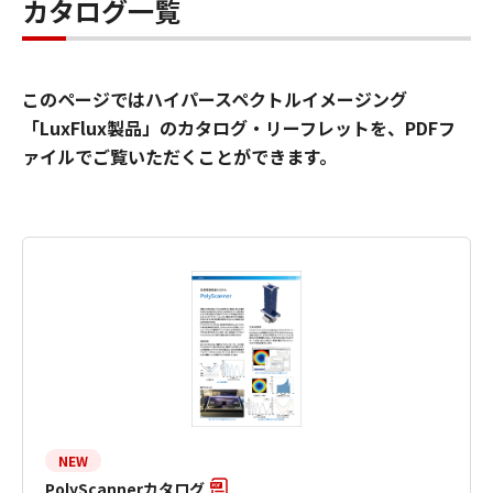
カタログ一覧
このページではハイパースペクトルイメージング
「LuxFlux製品」のカタログ・リーフレットを、PDFフ
ァイルでご覧いただくことができます。
NEW
PolyScannerカタログ