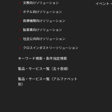
文教向けソリューション
イベント
ホテル向けソリューション
医療機関向けソリューション
製薬業向けソリューション
社会公共向けソリューション
クロスインダストリーソリューション
キーワード検索・条件指定検索
製品・サービス一覧（五十音順）
製品・サービス一覧（アルファベット
別）