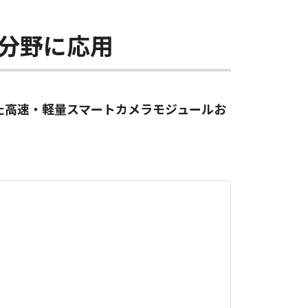
理分野に応用
た高速・軽量スマートカメラモジュールお