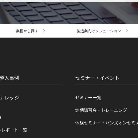
業種から探す
製造業向けソリューション
導入事例
セミナー・イベント
ナレッジ
セミナー一覧
定期講習会・トレーニング
覧
体験セミナー・ハンズオンセミ
ルレポート一覧