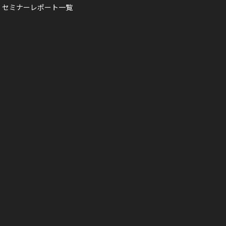
・セミナーレポート一覧