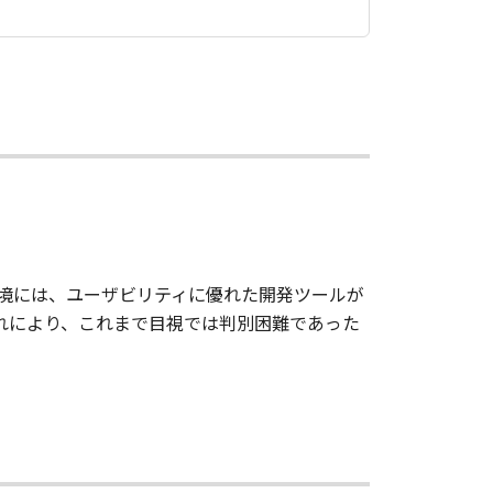
環境には、ユーザビリティに優れた開発ツールが
。これにより、これまで目視では判別困難であった