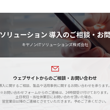
ソリューション 導入のご相談・お
キヤノンITソリューションズ株式会社
ウェブサイトからのご相談・お問い合わせ
導入に関するご相談、製品や活用事例に関するお問い合わせを承ります
※お問い合わせフォームからのご連絡は、24時間受け付けております
土日祝日・当社休業日にお問い合わせ頂いた場合、
翌営業日以降のご連絡とさせていただきます。予めご了承ください。