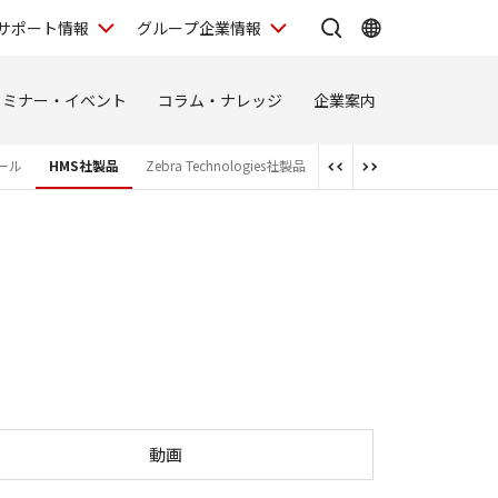
サポート情報
グループ企業情報
セミナー・イベント
コラム・ナレッジ
企業案内
ール
HMS社製品
Zebra Technologies社製品
動画