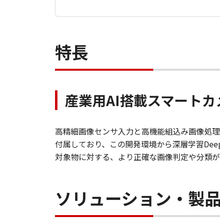
特長
産業用AI搭載スマートカ
高精細画像センサ入力と高機能組込み画像処理
付属しており、この開発環境から深層学習Dee
対象物に対する、より正確な画像判定や分類が
ソリューション・製