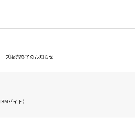
Aシリーズ販売終了のお知らせ
.18Mバイト）