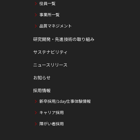
役員一覧
事業所一覧
品質マネジメント
研究開発・先進技術の取り組み
サステナビリティ
ニュースリリース
お知らせ
採用情報
新卒採用/1day仕事体験情報
キャリア採用
障がい者採用