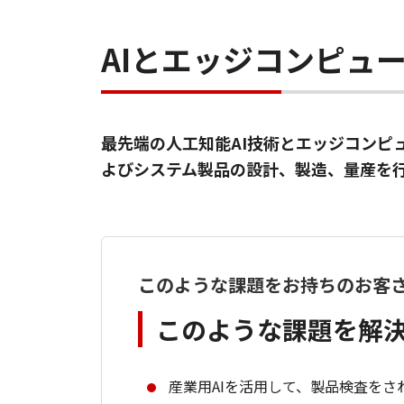
AIとエッジコンピュ
最先端の人工知能AI技術とエッジコンピ
よびシステム製品の設計、製造、量産を
このような課題をお持ちのお客
このような課題を解
産業用AIを活用して、製品検査をさ