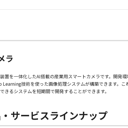
メラ
装置を一体化したAI搭載の産業用スマートカメラです。開発
p Learning技術を使った画像処理システムが構築できます
できるシステムを短期間で開発することができます。
品・サービスラインナップ