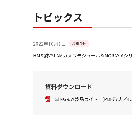
トピックス
2022年10月1日
お知らせ
HMS製VSLAMカメラモジュールSiNGRAY 
資料ダウンロード
SiNGRAY製品ガイド （PDF形式／4