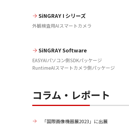
SiNGRAY I シリーズ
外観検査用AIスマートカメラ
SiNGRAY Software
EASYAIパソコン側SDKパッケージ
RuntimeAIスマートカメラ側パッケージ
コラム・レポート
「国際画像機器展2023」に出展