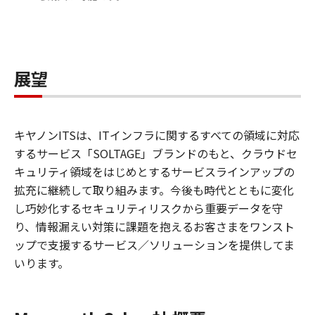
展望
キヤノンITSは、ITインフラに関するすべての領域に対応
するサービス「SOLTAGE」ブランドのもと、クラウドセ
キュリティ領域をはじめとするサービスラインアップの
拡充に継続して取り組みます。今後も時代とともに変化
し巧妙化するセキュリティリスクから重要データを守
り、情報漏えい対策に課題を抱えるお客さまをワンスト
ップで支援するサービス／ソリューションを提供してま
いります。