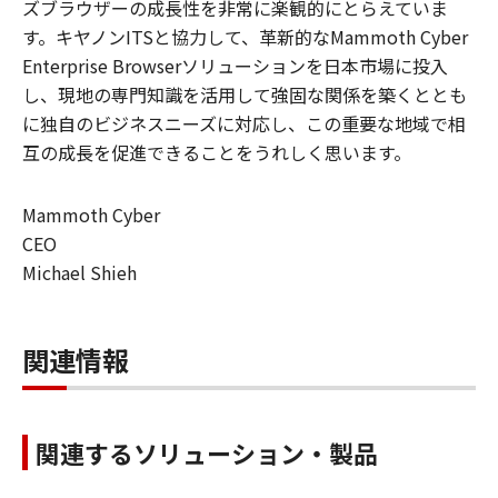
ズブラウザーの成長性を非常に楽観的にとらえていま
す。キヤノンITSと協力して、革新的なMammoth Cyber
Enterprise Browserソリューションを日本市場に投入
し、現地の専門知識を活用して強固な関係を築くととも
に独自のビジネスニーズに対応し、この重要な地域で相
互の成長を促進できることをうれしく思います。
Mammoth Cyber
CEO
Michael Shieh
関連情報
関連するソリューション・製品