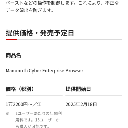
ペーストなどの操作を制御します。これにより、不正な
データ流出を防ぎます。
提供価格・発売予定日
商品名
Mammoth Cyber Enterprise Browser
価格（税別）
提供開始日
1万2200円～／年
2025年2月18日
1ユーザーあたりの年間利
※
用料です。15ユーザーか
ら購入が可能です。