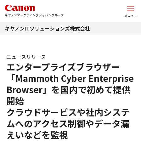
このページの本文へ
キヤノンマーケティングジャパングループ
メニュー
キヤノンITソリューションズ株式会社
ニュースリリース
エンタープライズブラウザー
「Mammoth Cyber Enterprise
Browser」を国内で初めて提供
開始
クラウドサービスや社内システ
ムへのアクセス制御やデータ漏
えいなどを監視