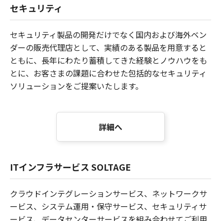
セキュリティ
セキュリティ製品の開発だけでなく国内および海外ベン
ダーの販売代理店として、実績のある製品を用意すると
ともに、長年にわたり蓄積してきた経験とノウハウをも
とに、お客さまの課題に合わせた包括的なセキュリティ
ソリューションをご提案いたします。
詳細へ
ITインフラサービス SOLTAGE
クラウドインテグレーションサービス、ネットワークサ
ービス、システム運用・保守サービス、セキュリティサ
ービス、データセンターサービスを組み合わせてご利用