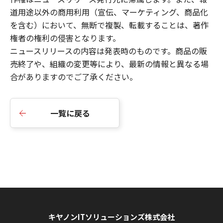
道用途以外の商用利用（宣伝、マーケティング、商品化
を含む）において、無断で複製、転載することは、著作
権者の権利の侵害となります。
ニュースリリース
の内容は発表時のものです。商品の販
売終了や、組織の変更等により、最新の情報と異なる場
合がありますのでご了承ください。
一覧に戻る
キヤノンITソリューションズ株式会社