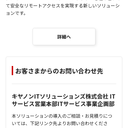
て安全なリモートアクセスを実現する新しいソリューシ
ョンです。
詳細へ
お客さまからのお問い合わせ先
キヤノンITソリューションズ株式会社 IT
サービス営業本部ITサービス事業企画部
本ソリューションの導入のご相談・お見積りにつ
いては、下記リンク先よりお問い合わせくださ