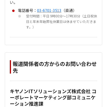
い。
電話番号：
03-6701-3513
（直通）
受付時間：平日 9時00分～17時30分（土日祝休
※
日と年末年始弊社休業日は休ませていただきま
す。）
報道関係者の方からのお問い合わせ
先
キヤノンITソリューションズ株式会社 コ
ーポレートマーケティング部コミュニケ
ーション推進課