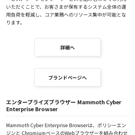
いただくことで、お客さまが保有するシステム全体の運
用負荷を軽減し、コア業務へのリソース集中が可能とな
ります。
詳細へ
ブランドページへ
エンタープライズブラウザー Mammoth Cyber
Enterprise Browser
Mammoth Cyber Enterprise Browserは、ポリシーエン
ジンと ChromiumベースのWebブラウザーを組み合わせ