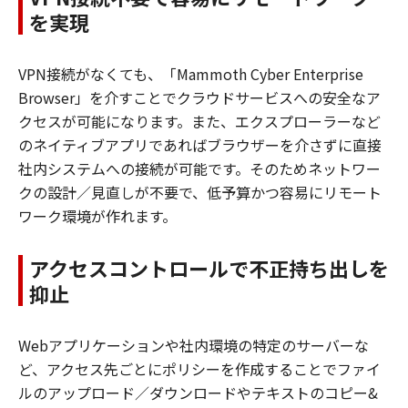
を実現
VPN接続がなくても、「Mammoth Cyber Enterprise
Browser」を介すことでクラウドサービスへの安全なア
クセスが可能になります。また、エクスプローラーなど
のネイティブアプリであればブラウザーを介さずに直接
社内システムへの接続が可能です。そのためネットワー
クの設計／見直しが不要で、低予算かつ容易にリモート
ワーク環境が作れます。
アクセスコントロールで不正持ち出しを
抑止
Webアプリケーションや社内環境の特定のサーバーな
ど、アクセス先ごとにポリシーを作成することでファイ
ルのアップロード／ダウンロードやテキストのコピー&