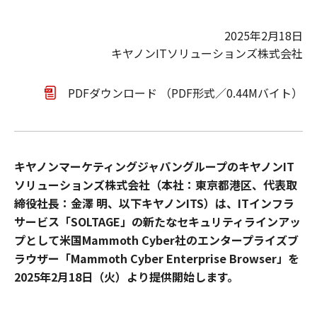
2025年2月18日
キヤノンITソリューションズ株式会社
PDFダウンロード （PDF形式／0.44Mバイト）
キヤノンマーケティングジャパングループのキヤノンIT
ソリューションズ株式会社（本社：東京都港区、代表取
締役社長：金澤 明、以下キヤノンITS）は、ITインフラ
サービス「SOLTAGE」の新たなセキュリティラインアッ
プとして米国Mammoth Cyber社のエンタープライズブ
ラウザー「Mammoth Cyber Enterprise Browser」を
2025年2月18日（火）より提供開始します。