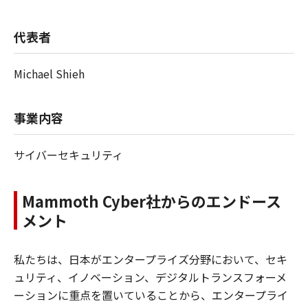
代表者
Michael Shieh
事業内容
サイバーセキュリティ
Mammoth Cyber社からのエンドース
メント
私たちは、日本がエンタープライズ分野において、セキ
ュリティ、イノベーション、デジタルトランスフォーメ
ーションに重点を置いていることから、エンタープライ