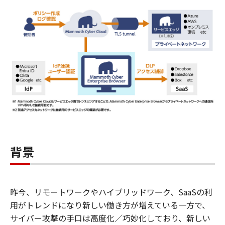
背景
昨今、リモートワークやハイブリッドワーク、SaaSの利
用がトレンドになり新しい働き方が増えている一方で、
サイバー攻撃の手口は高度化／巧妙化しており、新しい