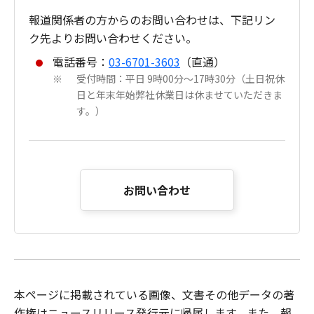
報道関係者の方からのお問い合わせは、下記リン
ク先よりお問い合わせください。
電話番号：
03-6701-3603
（直通）
受付時間：平日 9時00分～17時30分（土日祝休
※
日と年末年始弊社休業日は休ませていただきま
す。）
お問い合わせ
本ページに掲載されている画像、文書その他データの著
作権はニュースリリース発行元に帰属します。また、報