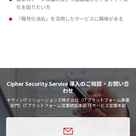
化を図りたい方
「暗号化消去」を活用したサービスに興味がある
Cipher Security Service 導入のご相談・お問い合
わせ
キヤノンITソリューションズ株式会社（ITプラットフォーム事業
部門）ITプラットフォーム営業統括本部 ITサービス営業本部