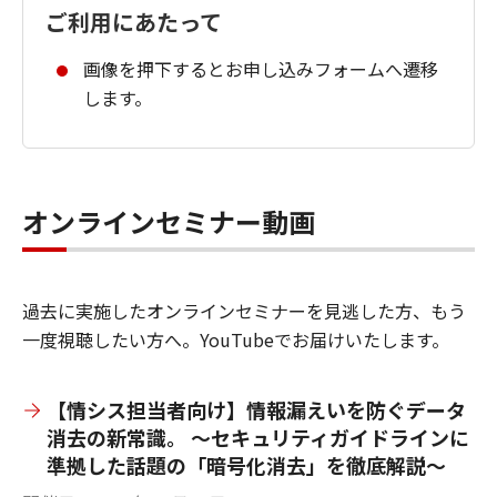
ご利用にあたって
画像を押下するとお申し込みフォームへ遷移
します。
オンラインセミナー動画
過去に実施したオンラインセミナーを見逃した方、もう
一度視聴したい方へ。YouTubeでお届けいたします。
【情シス担当者向け】情報漏えいを防ぐデータ
消去の新常識。 ～セキュリティガイドラインに
準拠した話題の「暗号化消去」を徹底解説～