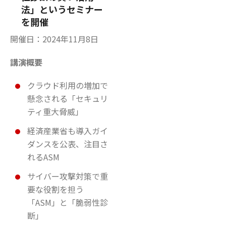
法」というセミナー
を開催
開催日：2024年11月8日
講演概要
クラウド利用の増加で
懸念される「セキュリ
ティ重大脅威」
経済産業省も導入ガイ
ダンスを公表、注目さ
れるASM
サイバー攻撃対策で重
要な役割を担う
「ASM」と「脆弱性診
断」