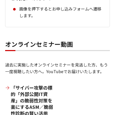
画像を押下するとお申し込みフォームへ遷移
します。
オンラインセミナー動画
過去に実施したオンラインセミナーを見逃した方、もう
一度視聴したい方へ。YouTubeでお届けいたします。
「サイバー攻撃の標
的「外部公開IT資
産」の脆弱性対策を
楽にするASM／脆弱
性診断の賢い活用