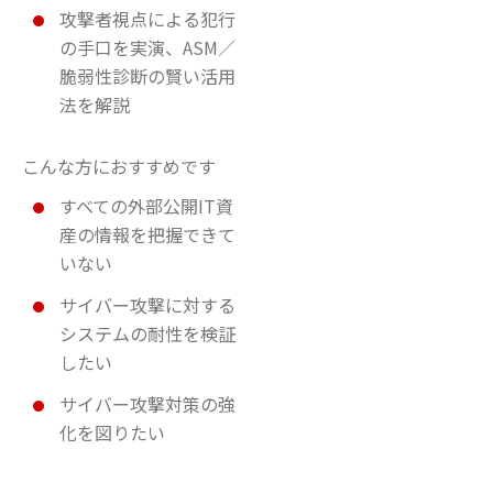
攻撃者視点による犯行
の手口を実演、ASM／
脆弱性診断の賢い活用
法を解説
こんな方におすすめです
すべての外部公開IT資
産の情報を把握できて
いない
サイバー攻撃に対する
システムの耐性を検証
したい
サイバー攻撃対策の強
化を図りたい