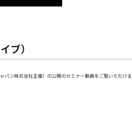
カイブ）
グジャパン株式会社主催）の公開のセミナー動画をご覧いただけま