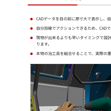
CADデータを目の前に原寸大で表示し、
自分目線でアクションできるため、CAD
現物が出来るよりも早いタイミングで設計
ります。
本物の治工具を組合せることで、実際の