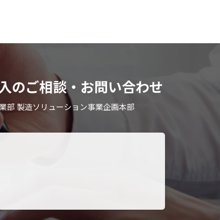
）」導入のご相談・お問い合わせ
業部 製造ソリューション事業企画本部
。