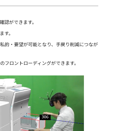
確認ができます。
ます。
の私的・要望が可能となり、手戻り削減につなが
のフロントローディングができます。