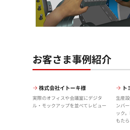
お客さま事例紹介
株式会社イトーキ様
ト
実際のオフィスや会議室にデジタ
生産設
ル・モックアップを並べてレビュー
ンバー
ック。
もたら