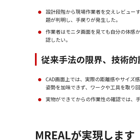
設計段階から現場作業者を交えレビュー
題が判明し、手戻りが発生した。
作業者はモニタ画面を見ても自分の体感
認したい。
従来手法の限界、技術的
CAD画面上では、実際の距離感やサイズ
姿勢を加味できず、ワークや工具を取り
実物ができてからの作業性の確認では、
MREALが実現します