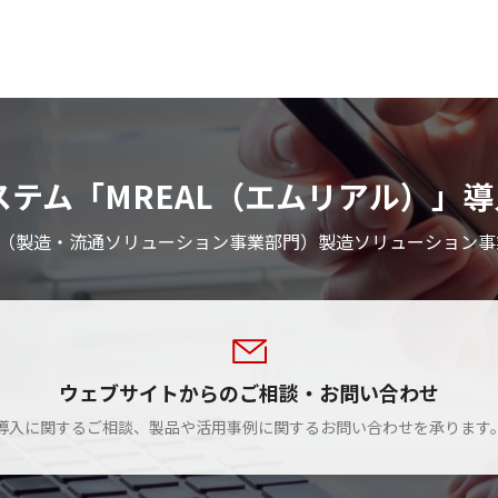
ty）システム「MREAL（エムリアル
社（製造・流通ソリューション事業部門）製造ソリューション事
ウェブサイトからのご相談・お問い合わせ
導入に関するご相談、製品や活用事例に関するお問い合わせを承ります