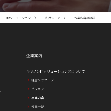
MRソリューション
利用シーン
作業内容の確認
企業案内
キヤノンITソリューションズについて
経営メッセージ
ビジョン
ナー
事業内容
役員一覧