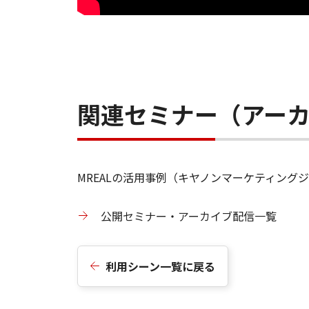
関連セミナー（アー
MREALの活用事例（キヤノンマーケティン
公開セミナー・アーカイブ配信一覧
利用シーン一覧に戻る