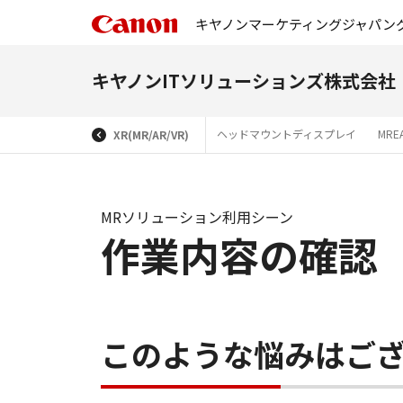
キヤノンマーケティングジャパン
キヤノンITソリューションズ株式会社
ヘッドマウントディスプレイ
MR
XR(MR/AR/VR)
MRソリューション利用シーン
作業内容の確認
このような悩みはご