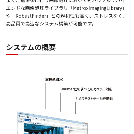
また、撮像後に行う画像処理においてもパワフルでハイ
エンドな画像処理ライブラリ「MatroxImagingLibrary」
や「RobustFinder」との親和性も高く、ストレスなく、
高品質で高速なシステム構築が可能です。
システムの概要