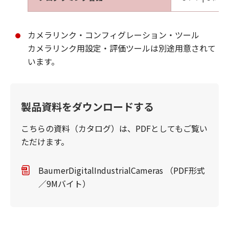
カメラリンク・コンフィグレーション・ツール
カメラリンク用設定・評価ツールは別途用意されて
います。
製品資料をダウンロードする
こちらの資料（カタログ）は、PDFとしてもご覧い
ただけます。
BaumerDigitalIndustrialCameras （PDF形式
／9Mバイト）