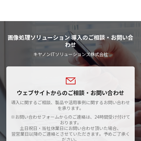
画像処理ソリューション 導入のご相談・お問い合
わせ
キヤノンITソリューションズ株式会社
ウェブサイトからのご相談・お問い合わせ
導入に関するご相談、製品や活用事例に関するお問い合わせ
を承ります。
※お問い合わせフォームからのご連絡は、24時間受け付けて
おります。
土日祝日・当社休業日にお問い合わせ頂いた場合、
翌営業日以降のご連絡とさせていただきます。予めご了承く
ださい。