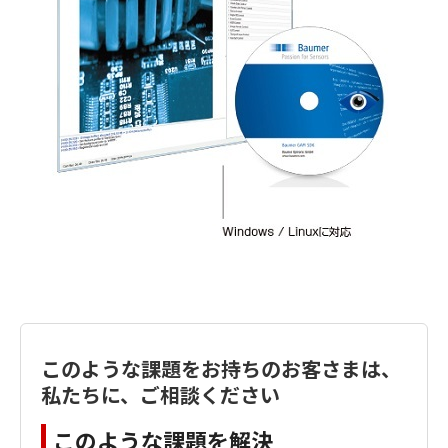
このような課題をお持ちのお客さまは、
私たちに、ご相談ください
このような課題を解決