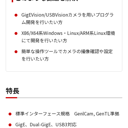
GigEVision/USBVisionカメラを用いプログラ
ム開発を行いたい方
X86/X64系Windows・Linux/ARM系Linux環境
にて開発を行いたい方
簡単な操作ツールでカメラの撮像確認や設定
を行いたい方
特長
標準インターフェース規格 GenlCam, GenTL準拠
GigE、Dual-GigE、USB3対応