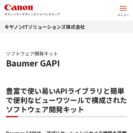
このページの本文へ
キヤノンマーケティングジャパングループ
メニュー
キヤノンITソリューションズ株式会社
ソフトウェア開発キット
Baumer GAPI
豊富で使い易いAPIライブラリと簡単
で便利なビューワツールで構成された
ソフトウェア開発キット