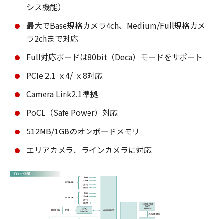
シス機能）
最大でBase規格カメラ4ch、Medium/Full規格カメ
ラ2chまで対応
Full対応ボードは80bit（Deca）モードをサポート
PCIe 2.1 ｘ4/ ｘ8対応
Camera Link2.1準拠
PoCL（Safe Power）対応
512MB/1GBのオンボードメモリ
エリアカメラ、ラインカメラに対応