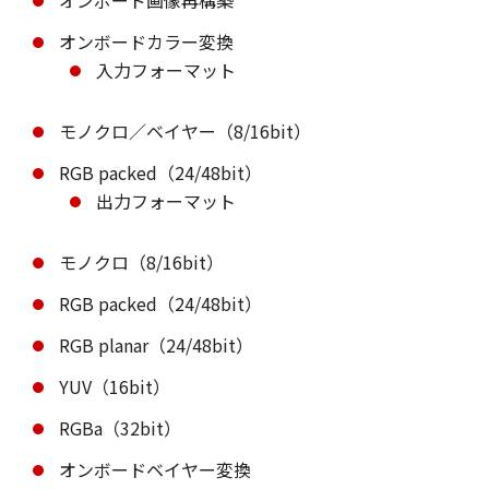
オンボードカラー変換
入力フォーマット
モノクロ／ベイヤー（8/16bit）
RGB packed（24/48bit）
出力フォーマット
モノクロ（8/16bit）
RGB packed（24/48bit）
RGB planar（24/48bit）
YUV（16bit）
RGBa（32bit）
オンボードベイヤー変換