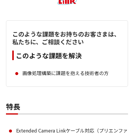
このような課題をお持ちのお客さまは、
私たちに、ご相談ください
このような課題を解決
画像処理構築に課題を抱える技術者の方
特長
Extended Camera Linkケーブル対応（プリエンファ