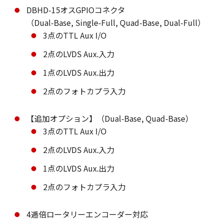
DBHD-15オスGPIOコネクタ
（Dual-Base, Single-Full, Quad-Base, Dual-Full）
3点のTTL Aux I/O
2点のLVDS Aux.入力
1点のLVDS Aux.出力
2点のフォトカプラ入力
【追加オプション】（Dual-Base, Quad-Base）
3点のTTL Aux I/O
2点のLVDS Aux.入力
1点のLVDS Aux.出力
2点のフォトカプラ入力
4逓倍ロータリーエンコーダー対応