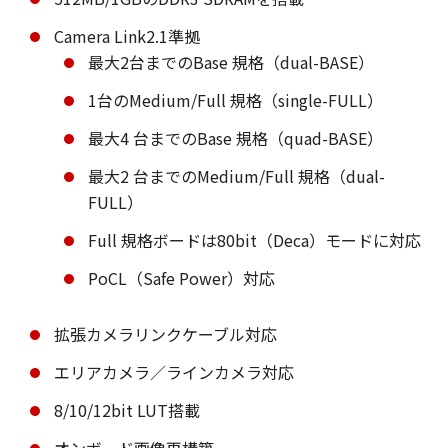
Camera Link2.1準拠
最大2台までのBase 規格（dual-BASE）
1台のMedium/Full 規格（single-FULL）
最大4 台までのBase 規格（quad-BASE）
最大2 台までのMedium/Full 規格（dual-
FULL）
Full 規格ボードは80bit（Deca）モードに対応
PoCL（Safe Power）対応
拡張カメラリンクケーブル対応
エリアカメラ／ラインカメラ対応
8/10/12bit LUT搭載
オンボード画像再構築