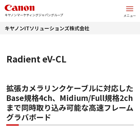
このページの本文へ
キヤノンマーケティングジャパングループ
メニュー
キヤノンITソリューションズ株式会社
Radient eV-CL
拡張カメラリンクケーブルに対応した
Base規格4ch、Midium/Full規格2ch
まで同時取り込み可能な高速フレーム
グラバボード