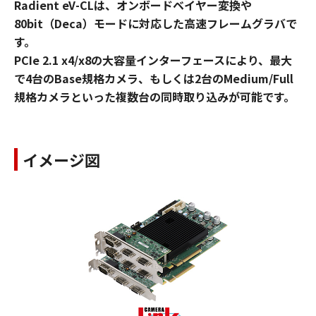
Radient eV-CLは、オンボードベイヤー変換や
80bit（Deca）モードに対応した高速フレームグラバで
す。
PCIe 2.1 x4/x8の大容量インターフェースにより、最大
で4台のBase規格カメラ、もしくは2台のMedium/Full
規格カメラといった複数台の同時取り込みが可能です。
イメージ図