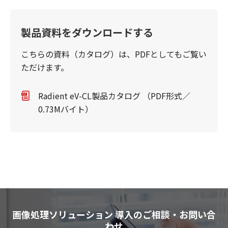
製品資料をダウンロードする
こちらの資料（カタログ）は、PDFとしてもご覧い
ただけます。
Radient eV-CL製品カタログ （PDF形式／
0.73Mバイト）
画像処理ソリューション 導入のご相談・お問い合
わせ