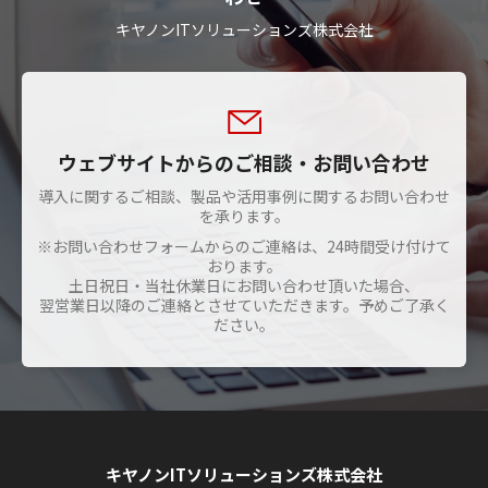
キヤノンITソリューションズ株式会社
ウェブサイトからのご相談・お問い合わせ
導入に関するご相談、製品や活用事例に関するお問い合わせ
を承ります。
※お問い合わせフォームからのご連絡は、24時間受け付けて
おります。
土日祝日・当社休業日にお問い合わせ頂いた場合、
翌営業日以降のご連絡とさせていただきます。予めご了承く
ださい。
キヤノンITソリューションズ株式会社