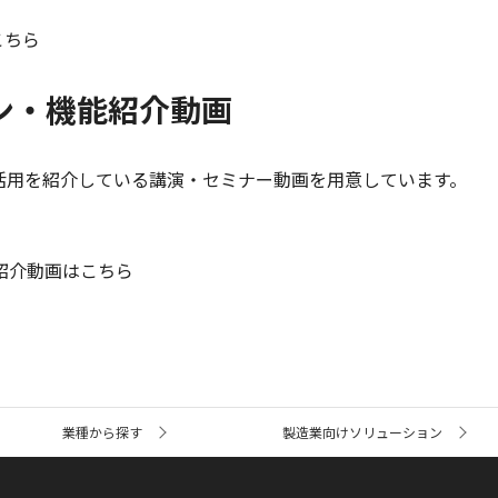
はこちら
ライン・機能紹介動画
画や活用を紹介している講演・セミナー動画を用意しています。
能紹介動画はこちら
業種から探す
製造業向けソリューション