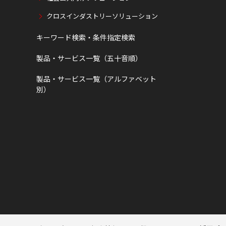
クロスインダストリーソリューション
キーワード検索・条件指定検索
製品・サービス一覧（五十音順）
製品・サービス一覧（アルファベット
別）
ページトップへ
ページトップへ