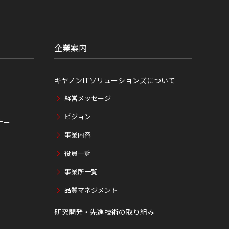
企業案内
キヤノンITソリューションズについて
経営メッセージ
ビジョン
ナー
事業内容
役員一覧
事業所一覧
品質マネジメント
研究開発・先進技術の取り組み