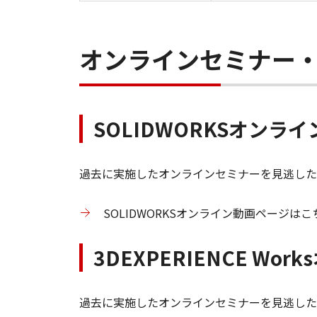
オンラインセミナー
SOLIDWORKSオンラ
過去に実施したオンラインセミナーを見逃した方
SOLIDWORKSオンライン動画ページはこ
3DEXPERIENCE Wo
過去に実施したオンラインセミナーを見逃した方