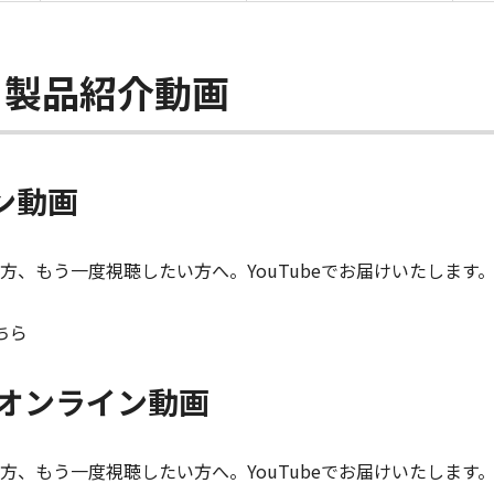
・製品紹介動画
イン動画
、もう一度視聴したい方へ。YouTubeでお届けいたします
ちら
rksオンライン動画
、もう一度視聴したい方へ。YouTubeでお届けいたします