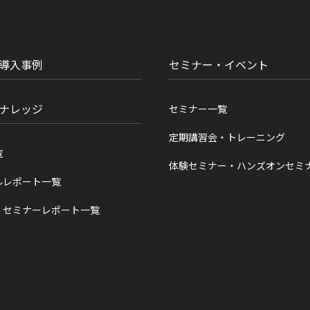
導入事例
セミナー・イベント
ナレッジ
セミナー一覧
定期講習会・トレーニング
覧
体験セミナー・ハンズオンセミ
ルレポート一覧
・セミナーレポート一覧