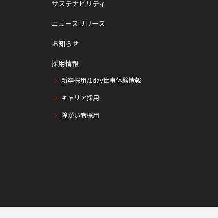
サステナビリティ
ニュースリリース
お知らせ
採用情報
新卒採用/1day仕事体験情報
キャリア採用
障がい者採用