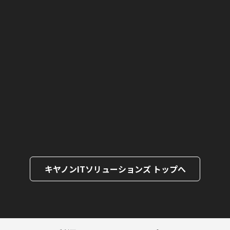
キヤノンITソリューションズ トップへ