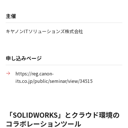
主催
キヤノンITソリューションズ株式会社
申し込みページ
https://reg.canon-
its.co.jp/public/seminar/view/34515
「SOLIDWORKS」とクラウド環境の
コラボレーションツール