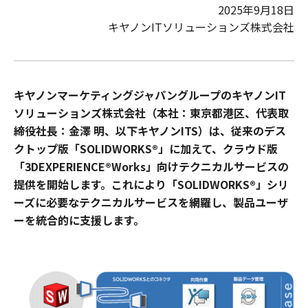
2025年9月18日
キヤノンITソリューションズ株式会社
キヤノンマーケティングジャパングループのキヤノンIT
ソリューションズ株式会社（本社：東京都港区、代表取
締役社長：金澤 明、以下キヤノンITS）は、従来のデス
クトップ版「SOLIDWORKS®」に加えて、クラウド版
「3DEXPERIENCE®Works」向けテクニカルサービスの
提供を開始します。これにより「SOLIDWORKS®」シリ
ーズに必要なテクニカルサービスを網羅し、製品ユーザ
ーを統合的に支援します。