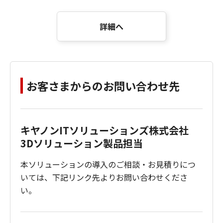
詳細へ
お客さまからのお問い合わせ先
キヤノンITソリューションズ株式会社
3Dソリューション製品担当
本ソリューションの導入のご相談・お見積りにつ
いては、下記リンク先よりお問い合わせくださ
い。