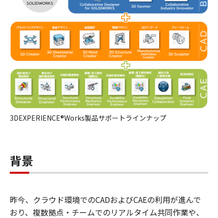
3DEXPERIENCE®Works製品サポートラインナップ
背景
昨今、クラウド環境でのCADおよびCAEの利用が進んで
おり、複数拠点・チームでのリアルタイム共同作業や、