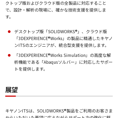
クトップ版およびクラウド版の全製品に対応すること
で、設計・解析の現場に、確かな技術支援を提供しま
す。
デスクトップ版「SOLIDWORKS®」、クラウド版
「3DEXPERIENCE®Works」の製品に精通したキヤノ
ンITSのエンジニアが、統合型支援を提供します。
「3DEXPERIENCE®Works Simulation」の高度な解
析機能である「Abaqusソルバー」に対応したサポー
トを提供します。
展望
キヤノンITSは、SOLIDWORKS®製品をご利用のお客さま
からいただいた要望に応えながらサポート力の強化に努