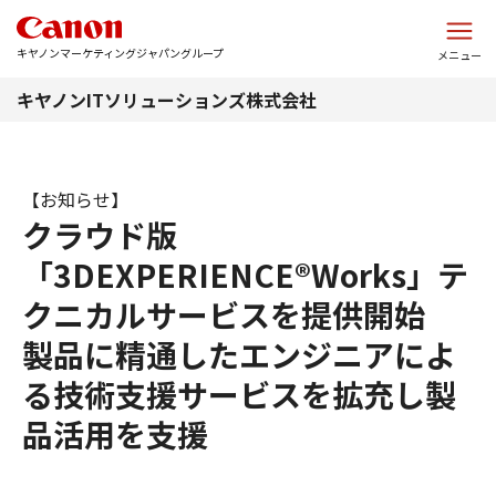
このページの本文へ
キヤノンマーケティングジャパングループ
メニュー
キヤノンITソリューションズ株式会社
【お知らせ】
クラウド版
「3DEXPERIENCE®Works」テ
クニカルサービスを提供開始
製品に精通したエンジニアによ
る技術支援サービスを拡充し製
品活用を支援