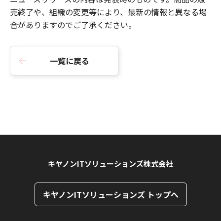
売終了や、組織の変更等により、最新の情報と異なる場
合がありますのでご了承ください。
一覧に戻る
キヤノンITソリューションズ株式会社
キヤノンITソリューションズ トップへ