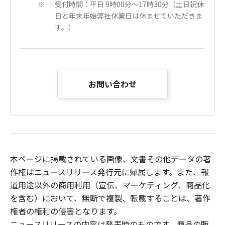
受付時間：平日 9時00分～17時30分（土日祝休
※
日と年末年始弊社休業日は休ませていただきま
す。）
お問い合わせ
本ページに掲載されている画像、文書その他データの著
作権はニュースリリース発行元に帰属します。また、報
道用途以外の商用利用（宣伝、マーケティング、商品化
を含む）において、無断で複製、転載することは、著作
権者の権利の侵害となります。
ニュースリリースの内容は発表時のものです。商品の販