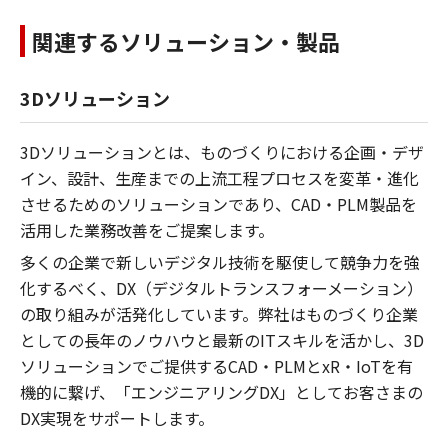
関連するソリューション・製品
3Dソリューション
3Dソリューションとは、ものづくりにおける企画・デザ
イン、設計、生産までの上流工程プロセスを変革・進化
させるためのソリューションであり、CAD・PLM製品を
活用した業務改善をご提案します。
多くの企業で新しいデジタル技術を駆使して競争力を強
化するべく、DX（デジタルトランスフォーメーション）
の取り組みが活発化しています。弊社はものづくり企業
としての長年のノウハウと最新のITスキルを活かし、3D
ソリューションでご提供するCAD・PLMとxR・IoTを有
機的に繋げ、「エンジニアリングDX」としてお客さまの
DX実現をサポートします。