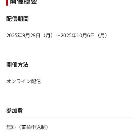
開催概要
配信期間
2025年9月29日（月）～2025年10月6日（月）
開催方法
オンライン配信
参加費
無料（事前申込制）