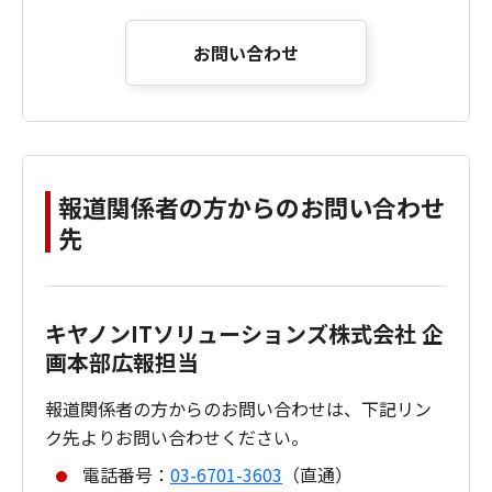
お問い合わせ
報道関係者の方からのお問い合わせ
先
キヤノンITソリューションズ株式会社 企
画本部広報担当
報道関係者の方からのお問い合わせは、下記リン
ク先よりお問い合わせください。
電話番号：
03-6701-3603
（直通）