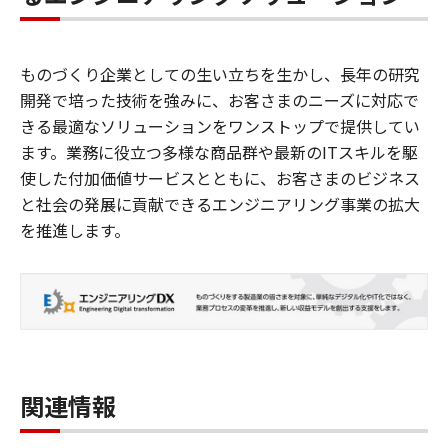
ものづくり企業としての生い立ちを生かし、長年の研究
開発で培った技術を強みに、お客さまのニーズに対応で
きる最適なソリューションをワンストップで提供してい
ます。業務に役立つ多様な商品群や最新のITスキルを駆
使した付加価値サービスとともに、お客さまのビジネス
と社会の発展に貢献できるエンジニアリング事業の拡大
を推進します。
関連情報