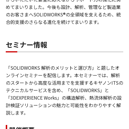
めてまいりました。今後も設計、解析、管理など製造業
のお客さまへSOLIDWORKS®の全領域を支えるため、統
合的支援のさらなる進化を続けてまいります。
セミナー情報
「SOLIDWORKS 解析のメリットと選び方」と題したオ
ンラインセミナーを配信します。本セミナーでは、解析
のスタートから高度な活用までを支援するキヤノンITSの
テクニカルサービスを含め、「SOLIDWORKS」と
「3DEXPERIENCE Works」の構造解析、熱流体解析の設
計検証ソリューションの魅力と可能性をわかりやすく解
説します。