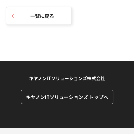
一覧に戻る
キヤノンITソリューションズ株式会社
キヤノンITソリューションズ トップへ
ページトップへ
ページトップへ