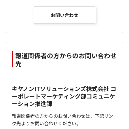
お問い合わせ
報道関係者の方からのお問い合わせ
先
キヤノンITソリューションズ株式会社 コ
ーポレートマーケティング部コミュニケ
ーション推進課
報道関係者の方からのお問い合わせは、下記リン
ク先よりお問い合わせください。