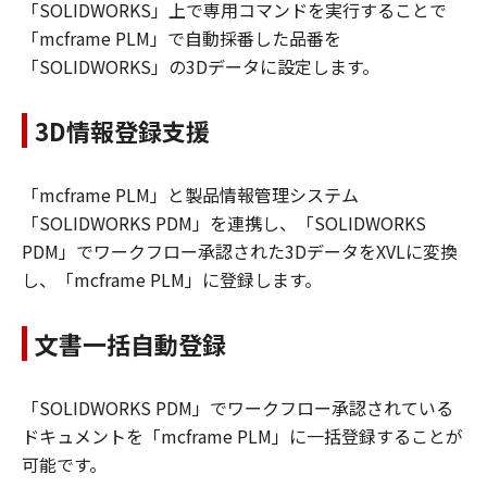
「SOLIDWORKS」上で専用コマンドを実行することで
「mcframe PLM」で自動採番した品番を
「SOLIDWORKS」の3Dデータに設定します。
3D情報登録支援
「mcframe PLM」と製品情報管理システム
「SOLIDWORKS PDM」を連携し、「SOLIDWORKS
PDM」でワークフロー承認された3DデータをXVLに変換
し、「mcframe PLM」に登録します。
文書一括自動登録
「SOLIDWORKS PDM」でワークフロー承認されている
ドキュメントを「mcframe PLM」に一括登録することが
可能です。