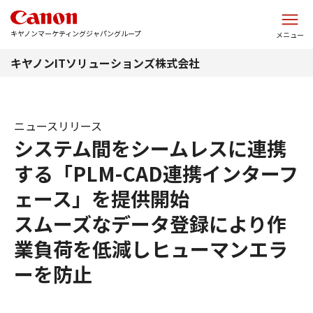
このページの本文へ
キヤノンマーケティングジャパングループ
メニュー
キヤノンITソリューションズ株式会社
ニュースリリース
システム間をシームレスに連携
する「PLM-CAD連携インターフ
ェース」を提供開始
スムーズなデータ登録により作
業負荷を低減しヒューマンエラ
ーを防止