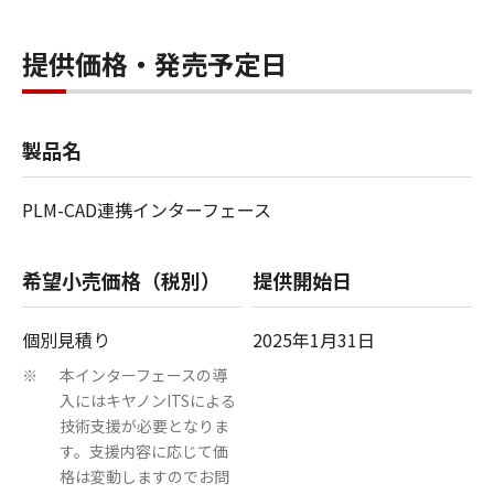
提供価格・発売予定日
製品名
PLM-CAD連携インターフェース
希望小売価格（税別）
提供開始日
個別見積り
2025年1月31日
本インターフェースの導
※
入にはキヤノンITSによる
技術支援が必要となりま
す。支援内容に応じて価
格は変動しますのでお問