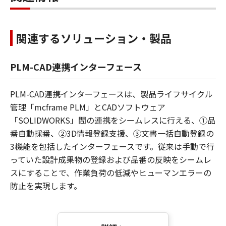
関連するソリューション・製品
PLM-CAD連携インターフェース
PLM-CAD連携インターフェースは、製品ライフサイクル
管理「mcframe PLM」とCADソフトウェア
「SOLIDWORKS」間の連携をシームレスに行える、①品
番自動採番、②3D情報登録支援、③文書一括自動登録の
3機能を包括したインターフェースです。従来は手動で行
っていた設計成果物の登録および品番の反映をシームレ
スにすることで、作業負荷の低減やヒューマンエラーの
防止を実現します。