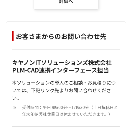
詳細へ
お客さまからのお問い合わせ先
キヤノンITソリューションズ株式会社
PLM-CAD連携インターフェース担当
本ソリューションの導入のご相談・お見積りにつ
いては、下記リンク先よりお問い合わせくださ
い。
受付時間：平日 9時00分～17時30分（土日祝休日と
※
年末年始弊社休業日は休ませていただきます。）