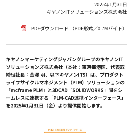
2025年1月31日
キヤノンITソリューションズ株式会社
PDFダウンロード （PDF形式／0.7Mバイト）
キヤノンマーケティングジャパングループのキヤノンIT
ソリューションズ株式会社（本社：東京都港区、代表取
締役社長：金澤 明、以下キヤノンITS）は、プロダクト
ライフサイクルマネジメント（PLM）ソリューションの
「mcframe PLM」と3DCAD「SOLIDWORKS」間をシ
ームレスに連携する「PLM-CAD連携インターフェース」
を2025年1月31日（金）より提供開始します。