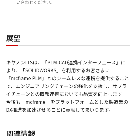
い合わせください。
展望
キヤノンITSは、「PLM-CAD連携インターフェース」に
より、「SOLIDWORKS」を利用するお客さまに
「mcframe PLM」とのシームレスな連携を提供すること
で、エンジニアリングチェーンの強化を支援し、サプラ
イチェーンとの情報連携においても品質を向上します。
今後も「mcframe」をプラットフォームとした製造業の
DX推進を加速させることに貢献してまいります。
関連情報