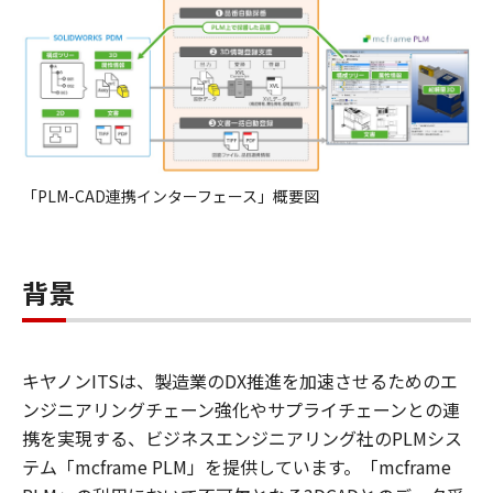
「PLM-CAD連携インターフェース」概要図
背景
キヤノンITSは、製造業のDX推進を加速させるためのエ
ンジニアリングチェーン強化やサプライチェーンとの連
携を実現する、ビジネスエンジニアリング社のPLMシス
テム「mcframe PLM」を提供しています。「mcframe