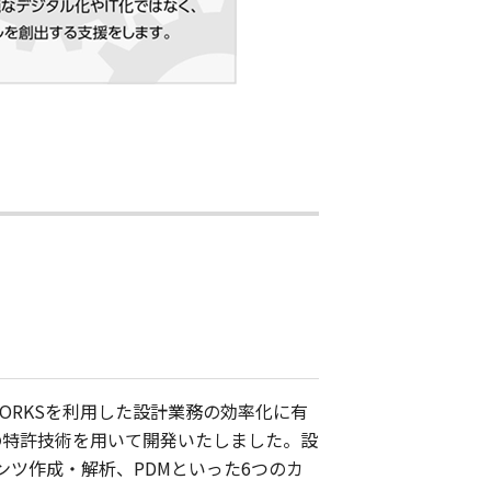
WORKSを利用した設計業務の効率化に有
の特許技術を用いて開発いたしました。設
ツ作成・解析、PDMといった6つのカ