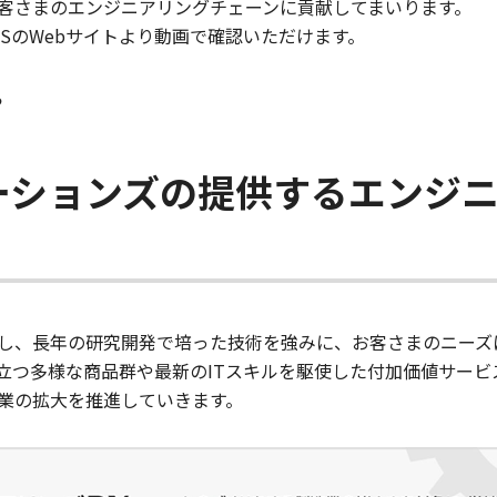
客さまのエンジニアリングチェーンに貢献してまいります。
ITSのWebサイトより動画で確認いただけます。
ら
ューションズの提供するエンジ
し、長年の研究開発で培った技術を強みに、お客さまのニーズ
立つ多様な商品群や最新のITスキルを駆使した付加価値サービ
業の拡大を推進していきます。