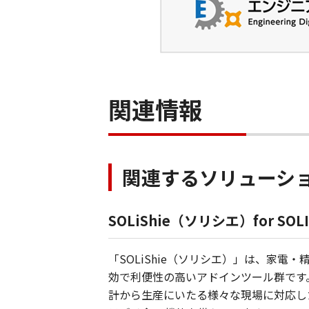
関連情報
関連するソリューシ
SOLiShie（ソリシエ）for SOL
「SOLiShie（ソリシエ）」は、家電
効で利便性の高いアドインツール群です
計から生産にいたる様々な現場に対応し