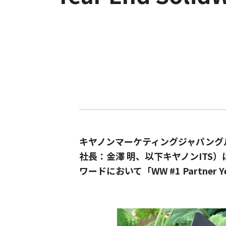
キヤノンマーケティングジャパング
社長：金澤 明、以下キヤノンITS
ワードにおいて「WW #1 Partner Y