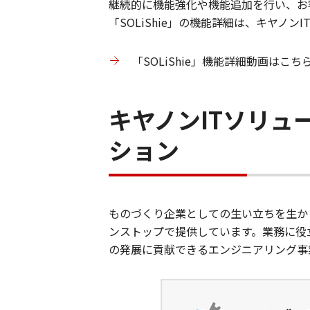
継続的に機能強化や機能追加を行い、お
「SOLiShie」の機能詳細は、キヤノン
「SOLiShie」機能詳細動画はこち
キヤノンITソリ
ション
ものづくり企業としての生い立ちを生か
ンストップで提供しています。業務に役
の発展に貢献できるエンジニアリング事