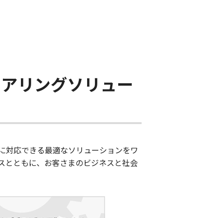
ニアリングソリュー
に対応できる最適なソリューションをワ
スとともに、お客さまのビジネスと社会