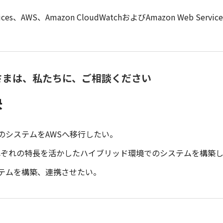
es、AWS、Amazon CloudWatchおよびAmazon Web Servi
さまは、私たちに、ご相談ください
決
のシステムをAWSへ移行したい。
それぞれの特長を活かしたハイブリッド環境でのシステムを構築
テムを構築、連携させたい。