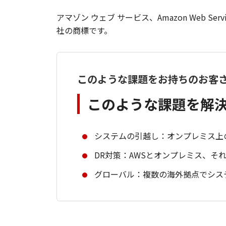
アマゾン ウェブ サービス、Amazon Web Servic
社の商標です。
このような課題をお持ちのお客
このような課題を解
システムの引越し：オンプレミス上
DR対策：AWSとオンプレミス、
グローバル：複数の海外拠点でシス