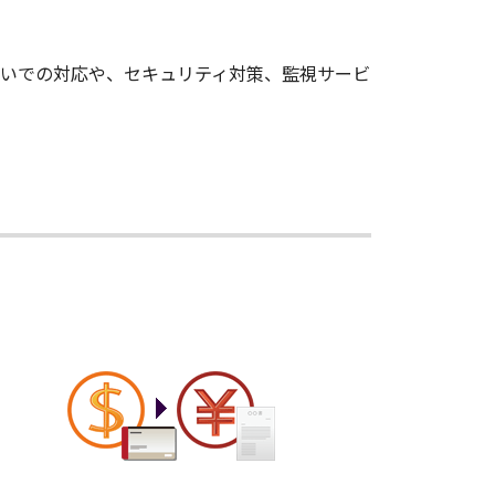
払いでの対応や、セキュリティ対策、監視サービ