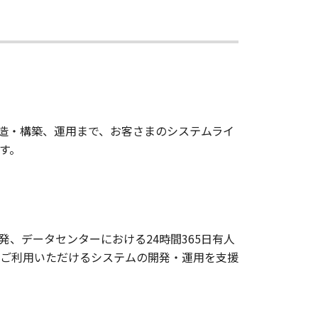
造・構築、運用まで、お客さまのシステムライ
す。
、データセンターにおける24時間365日有人
ご利用いただけるシステムの開発・運用を支援