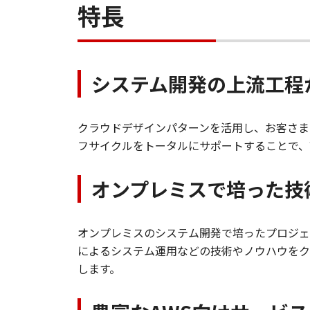
特長
システム開発の上流工程
クラウドデザインパターンを活用し、お客さま
フサイクルをトータルにサポートすることで、
オンプレミスで培った技
オンプレミスのシステム開発で培ったプロジェ
によるシステム運用などの技術やノウハウをク
します。