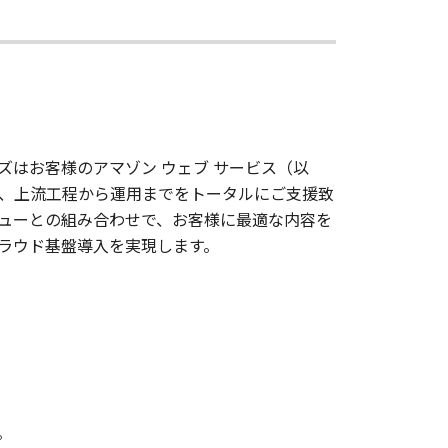
ズはお客様のアマゾン ウェブ サービス（以
て、上流工程から運用までをトータルにご支援致
ニューとの組み合わせで、お客様に最適な内容を
ラウド基盤導入を実現します。
。