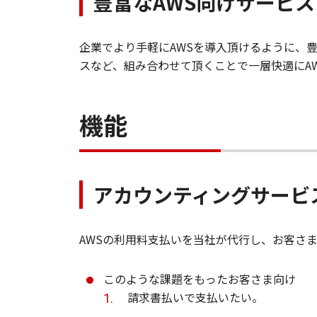
豊富なAWS向けサービ
企業でより手軽にAWSを導入頂けるように、
スなど、組み合わせて頂くことで一層快適にA
機能
アカウンティングサービス 
AWSの利用料支払いを当社が代行し、お客さ
このような課題をもったお客さま向け
請求書払いで支払いたい。