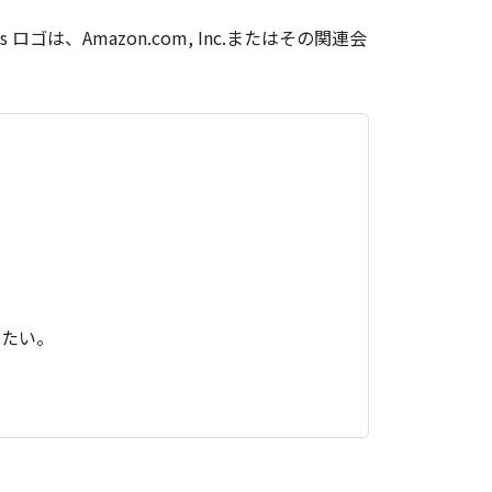
ces ロゴは、Amazon.com, Inc.またはその関連会
したい。