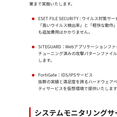
業まで実施いたします。
ESET FILE SECURITY : ウイルス対策サ
「高いウイルス検出率」と「軽快な動作
も追加費用はかかりません。
SITEGUARD：Webアプリケーション
チューニング済みの攻撃パターンファイ
します。
FortiGate：IDS/IPSサービス
抜群の実績と満足度を誇るハードウェア
ティサービスを仮想環境で提供いたします
システムモニタリングサービ