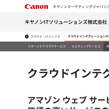
キヤノンマーケティングジャパン
キヤノンITソリューションズ株式会社
クラウドインテグレーションサ
クラウド・ITインフラ
マネージドクラウドサービス
ホスティングサービス
ク
クラウドインテグレ
アマゾン ウェブ サ