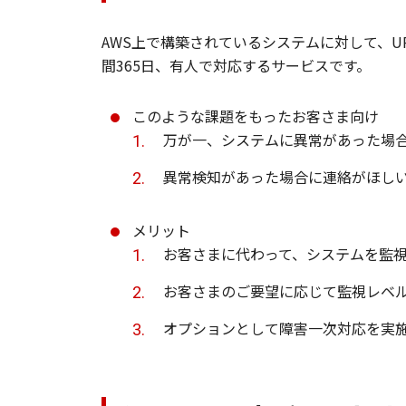
AWS上で構築されているシステムに対して、U
間365日、有人で対応するサービスです。
このような課題をもったお客さま向け
万が一、システムに異常があった場
異常検知があった場合に連絡がほし
メリット
お客さまに代わって、システムを監
お客さまのご要望に応じて監視レベ
オプションとして障害一次対応を実