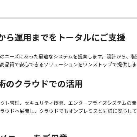
から運用までをトータルにご支援
のニーズにあった最適なシステムを提案します。設計から、製
高品質で安心できるソリューションをワンストップで提供しま
術のクラウドでの活用
クト管理、セキュリティ技術、エンタープライズシステムの開発
ラウドへ展開し、クラウドでもオンプレミスと同様に安心して