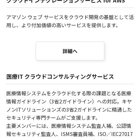
クラウドインテグレーションサービス for AWS
アマゾン ウェブ サービスをクラウド開発の基盤として活
用し、より付加価値の高いサービスを提供します。
詳細へ
医療IT クラウドコンサルティングサービス
医療情報システムをクラウド化する際の課題となる医療
情報ガイドライン（3省2ガイドライン）への対応。キヤ
ノンITソリューションズの3省2ガイドラインに精通した
セキュリティ専門チームがご支援します。
主要メンバーには、医療情報システム監査人補、公認情
報セキュリティ監査人、ISMS審査員補、ISO／IEC27017