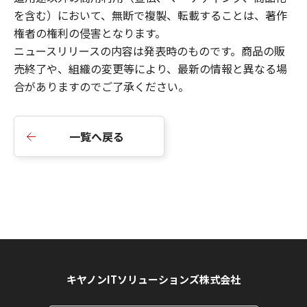
を含む）において、無断で複製、転載することは、著作
権者の権利の侵害となります。
ニュースリリースの内容は発表時のものです。商品の販
売終了や、組織の変更等により、最新の情報と異なる場
合がありますのでご了承ください。
一覧へ戻る
キヤノンITソリューションズ株式会社