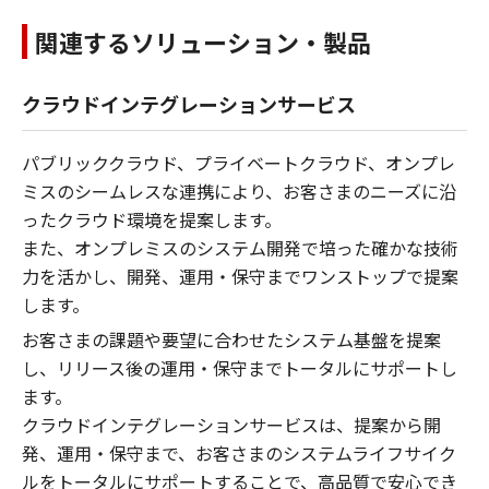
関連するソリューション・製品
クラウドインテグレーションサービス
パブリッククラウド、プライベートクラウド、オンプレ
ミスのシームレスな連携により、お客さまのニーズに沿
ったクラウド環境を提案します。
また、オンプレミスのシステム開発で培った確かな技術
力を活かし、開発、運用・保守までワンストップで提案
します。
お客さまの課題や要望に合わせたシステム基盤を提案
し、リリース後の運用・保守までトータルにサポートし
ます。
クラウドインテグレーションサービスは、提案から開
発、運用・保守まで、お客さまのシステムライフサイク
ルをトータルにサポートすることで、高品質で安心でき