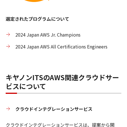
選定されたプログラムについて
2024 Japan AWS Jr. Champions
2024 Japan AWS All Certifications Engineers
キヤノンITSのAWS関連クラウドサー
ビスについて
クラウドインテグレーションサービス
クラウドインテグレーションサービスは、提案から開