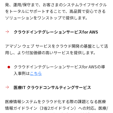
発、運用/保守まで、お客さまのシステムライフサイクル
をトータルにサポートすることで、高品質で安心できる
ソリューションをワンストップで提供します。
クラウドインテグレーションサービスfor AWS
アマゾン ウェブ サービスをクラウド開発の基盤として活
用し、より付加価値の高いサービスを提供します。
クラウドインテグレーションサービスfor AWSの導
入事例は
こちら
医療IT クラウドコンサルティングサービス
医療情報システムをクラウド化する際の課題となる医療
情報ガイドライン（3省2ガイドライン）への対応。医療/