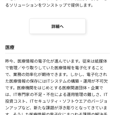
るソリューションをワンストップで提供します。
詳細へ
医療
昨今、医療情報の電子化が進んでいます。従来は紙媒体
で管理／やり取りしていた医療情報を電子化すること
で、業務の効率化が期待できます。しかし、電子化され
た医療情報の保存にはITシステムの構築・運用が不可欠
です。医療機関をはじめとする医療関連団体・企業で
は、IT専門家の不足・不在による運用管理の難しさ、IT
投資コスト、ITセキュリティ・ソフトウエアのバージョ
ンアップなど、新たな課題が浮き彫りとなってきていま
す。そうした医療情報の電子化にまつわる課題の解決手