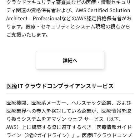
クラウドセキュリティ審査員などの医療・情報セキュリ
ティ関連の資格保有者および、AWS Certified Solution
Architect – ProfessionalなどのAWS認定資格保有者がお
ります。医療・セキュリティとシステム現場の視点から
ご支援いたします。
詳細へ
医療IT クラウドコンプライアンスサービス
医療機関、医療系メーカー、ヘルステック企業、および
医療業界への参入を検討している企業が、医療情報を取
り扱うシステムをアマゾン ウェブ サービス（以下、
AWS）上に構築する際に遵守するべき「医療情報ガイド
ライン（3省2ガイドライン）」。医療ITクラウドコンプ