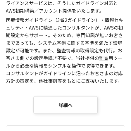
ライアンスサービスは、そうしたガイドライン対応と
AWS初期構築／アカウント提供をいたします。
医療情報ガイドライン（3省2ガイドライン）・情報セキ
ュリティ・AWSに精通したコンサルタントが、AWSの初
期設定からサポート。そのため、専門知識が無いお客さ
まであっても、システム基盤に関する基準を満たす環境
設定が可能です。また、監査情報の取得設定も代行。お
客さま側での設定手続き不要で、当社提供の監査用ツー
ルから必要な情報をシンプルな操作で取得できます。
コンサルタントがガイドラインに沿ったお客さまの対応
方針の策定を、他社事例等をもとにご支援いたします。
詳細へ