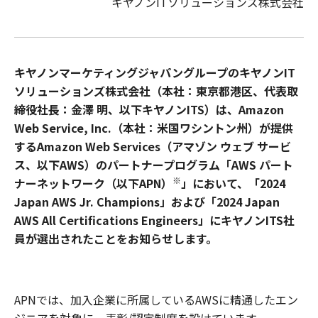
キヤノンITソリューションズ株式会社
キヤノンマーケティングジャパングループのキヤノンIT
ソリューションズ株式会社（本社：東京都港区、代表取
締役社長：金澤 明、以下キヤノンITS）は、Amazon
Web Service, Inc.（本社：米国ワシントン州）が提供
するAmazon Web Services（アマゾン ウェブ サービ
ス、以下AWS）のパートナープログラム「AWS パート
※
ナーネットワーク（以下APN）
」において、「2024
Japan AWS Jr. Champions」および「2024 Japan
AWS All Certifications Engineers」にキヤノンITS社
員が選出されたことをお知らせします。
APNでは、加入企業に所属しているAWSに精通したエン