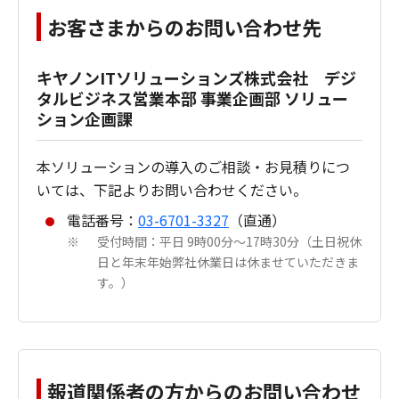
お客さまからのお問い合わせ先
キヤノンITソリューションズ株式会社 デジ
タルビジネス営業本部 事業企画部 ソリュー
ション企画課
本ソリューションの導入のご相談・お見積りにつ
いては、下記よりお問い合わせください。
電話番号：
03-6701-3327
（直通）
受付時間：平日 9時00分～17時30分（土日祝休
※
日と年末年始弊社休業日は休ませていただきま
す。）
報道関係者の方からのお問い合わせ