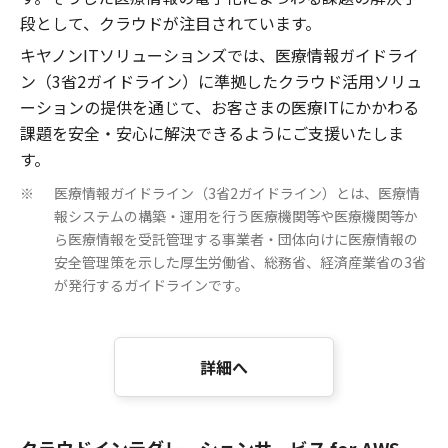
段として、クラウドが注目されています。
キヤノンITソリューションズでは、医療情報ガイドライ
ン（3省2ガイドライン）に準拠したクラウド活用ソリュ
ーションの提供を通じて、お客さまの医療ITにかかわる
課題を安全・安心に解決できるようにご支援いたしま
す。
医療情報ガイドライン（3省2ガイドライン）とは、医療情
※
報システムの構築・運用を行う医療機関等や医療機関等か
ら医療情報を受託管理する事業者・団体向けに医療情報の
安全管理策を示した厚生労働省、総務省、経済産業省の3省
が発行するガイドラインです。
詳細へ