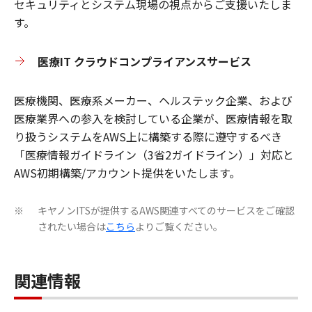
セキュリティとシステム現場の視点からご支援いたしま
す。
医療IT クラウドコンプライアンスサービス
医療機関、医療系メーカー、ヘルステック企業、および
医療業界への参入を検討している企業が、医療情報を取
り扱うシステムをAWS上に構築する際に遵守するべき
「医療情報ガイドライン（3省2ガイドライン）」対応と
AWS初期構築/アカウント提供をいたします。
キヤノンITSが提供するAWS関連すべてのサービスをご確認
※
されたい場合は
こちら
よりご覧ください。
関連情報