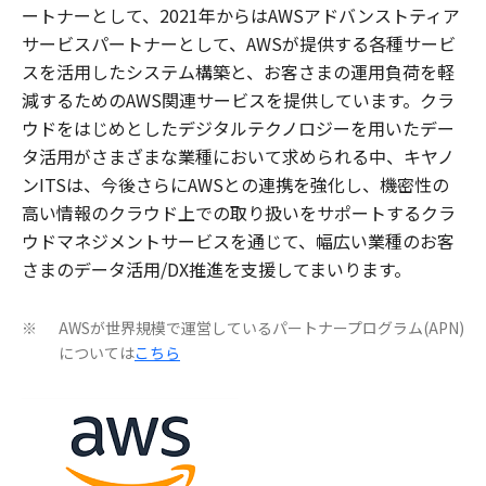
ートナーとして、2021年からはAWSアドバンストティア
サービスパートナーとして、AWSが提供する各種サービ
スを活用したシステム構築と、お客さまの運用負荷を軽
減するためのAWS関連サービスを提供しています。クラ
ウドをはじめとしたデジタルテクノロジーを用いたデー
タ活用がさまざまな業種において求められる中、キヤノ
ンITSは、今後さらにAWSとの連携を強化し、機密性の
高い情報のクラウド上での取り扱いをサポートするクラ
ウドマネジメントサービスを通じて、幅広い業種のお客
さまのデータ活用/DX推進を支援してまいります。
AWSが世界規模で運営しているパートナープログラム(APN)
※
については
こちら