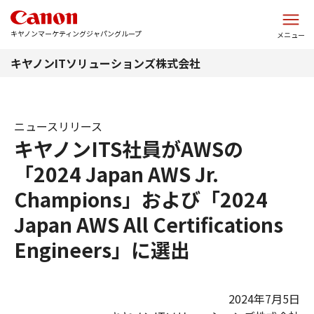
このページの本文へ
キヤノンマーケティングジャパングループ
メニュー
キヤノンITソリューションズ株式会社
ニュースリリース
キヤノンITS社員がAWSの
「2024 Japan AWS Jr.
Champions」および「2024
Japan AWS All Certifications
Engineers」に選出
2024年7月5日