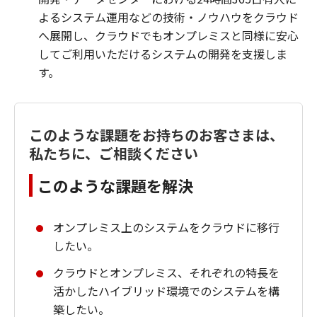
よるシステム運用などの技術・ノウハウをクラウド
へ展開し、クラウドでもオンプレミスと同様に安心
してご利用いただけるシステムの開発を支援しま
す。
このような課題をお持ちのお客さまは、
私たちに、ご相談ください
このような課題を解決
オンプレミス上のシステムをクラウドに移行
したい。
クラウドとオンプレミス、それぞれの特長を
活かしたハイブリッド環境でのシステムを構
築したい。