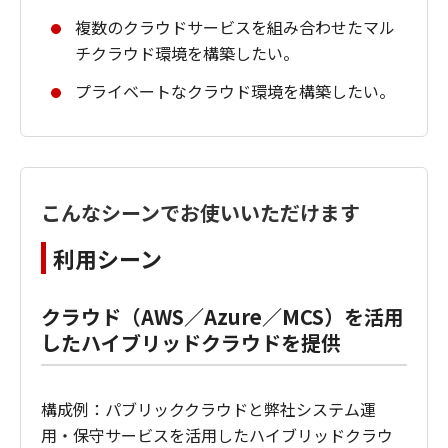
複数のクラウドサービスを組み合わせたマル
チクラウド環境を構築したい。
プライベートなクラウド環境を構築したい。
こんなシーンでお使いいただけます
利用シーン
クラウド（AWS／Azure／MCS）を活用
したハイブリッドクラウドを提供
構成例：パブリッククラウドと弊社システム運
用・保守サービスを活用したハイブリッドクラウ