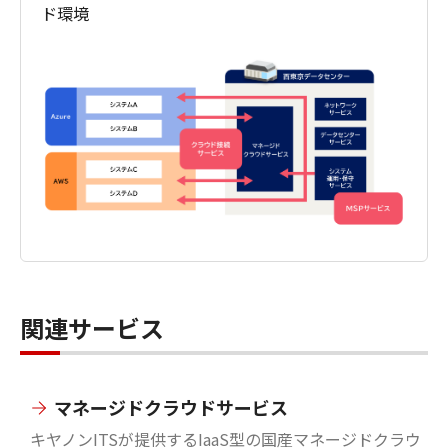
ド環境
関連サービス
マネージドクラウドサービス
キヤノンITSが提供するIaaS型の国産マネージドクラウ