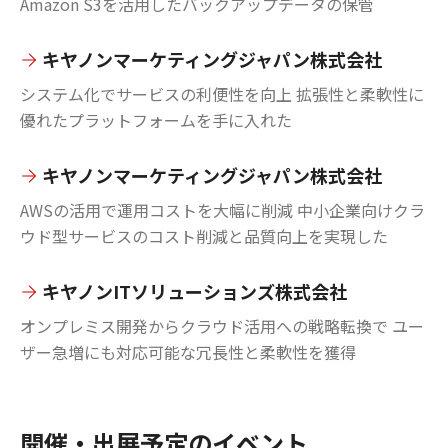
Amazon S3を活用したバックアップデータの保管
キヤノンマーケティングジャパン株式会社
システム化でサービスの利便性を向上 拡張性と柔軟性に
優れたプラットフォームを手に入れた
キヤノンマーケティングジャパン株式会社
AWSの活用で運用コストを大幅に削減 中小企業向けクラ
ウド型サービスのコスト削減と品質向上を実現した
キヤノンITソリューションズ株式会社
オンプレミス開発からクラウド活用への戦略転換で ユー
ザー急増にも対応可能な冗長性と柔軟性を獲得
開催・出展予定のイベント