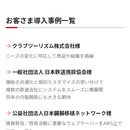
お客さま導入事例一覧
クラブツーリズム株式会社様
ニーズの変化に呼応して商品や組織を再編
一般社団法人 日本鉄道施設協会様
機能の共通化と個別カスタマイズの使い分けで
複数の鉄道会社にシステムをスムーズに横展開
将来の内製開発にも大きな期待
公益社団法人日本臓器移植ネットワーク様
情報発信／啓発活動に重要なウェブサーバーをAWS上で