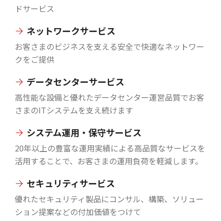
ドサービス
ネットワークサービス
お客さまのビジネスを支える安全で快適なネットワー
クをご提供
データセンターサービス
高性能な設備と優れたデータセンター運営品質でお客
さまのITシステムを支え続けます
システム運用・保守サービス
20年以上の豊富な運用実績による高品質なサービスを
活用することで、お客さまの運用負荷を軽減します。
セキュリティサービス
優れたセキュリティ製品にコンサル、構築、ソリュー
ション提案などの付加価値をつけて