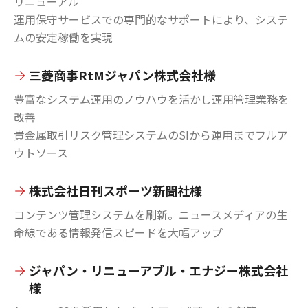
リニューアル
運用保守サービスでの専門的なサポートにより、システ
ムの安定稼働を実現
三菱商事RtMジャパン株式会社様
豊富なシステム運用のノウハウを活かし運用管理業務を
改善
貴金属取引リスク管理システムのSIから運用までフルア
ウトソース
株式会社日刊スポーツ新聞社様
コンテンツ管理システムを刷新。ニュースメディアの生
命線である情報発信スピードを大幅アップ
ジャパン・リニューアブル・エナジー株式会社
様