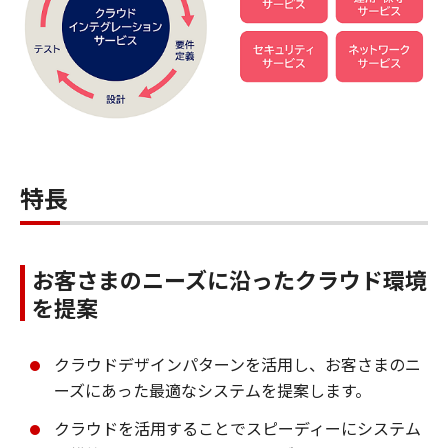
特長
お客さまのニーズに沿ったクラウド環境
を提案
クラウドデザインパターンを活用し、お客さまのニ
ーズにあった最適なシステムを提案します。
クラウドを活用することでスピーディーにシステム