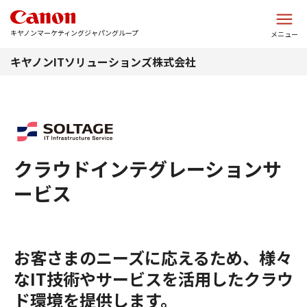
このページの本文へ
キヤノンマーケティングジャパングループ
メニュー
キヤノンITソリューションズ株式会社
クラウドインテグレーションサ
ービス
お客さまのニーズに応えるため、様々
なIT技術やサービスを活用したクラウ
ド環境を提供します。