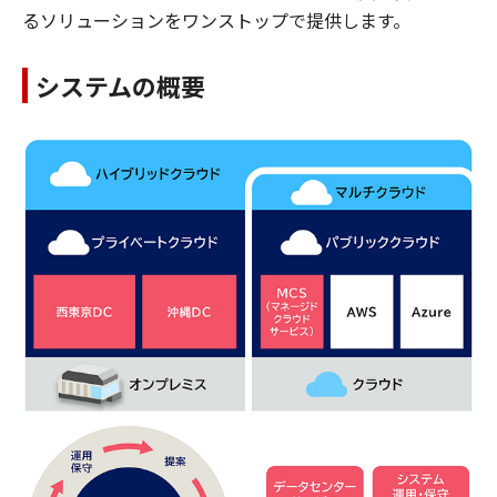
るソリューションをワンストップで提供します。
システムの概要