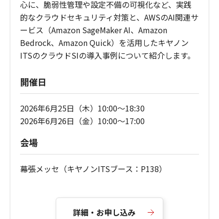
心に、脆弱性管理や設定不備の可視化など、実践
的なクラウドセキュリティ対策と、AWSのAI関連サ
ービス（Amazon SageMaker AI、Amazon
Bedrock、Amazon Quick）を活用したキヤノン
ITSのクラウドSIの導入事例について紹介します。
開催日
2026年6月25日（木）10:00～18:30
2026年6月26日（金）10:00～17:00
会場
幕張メッセ（キヤノンITSブース：P138）
詳細・お申し込み