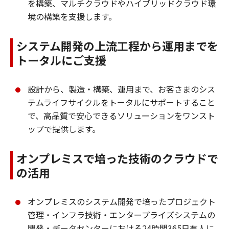
を構築、マルチクラウドやハイブリッドクラウド環
境の構築を支援します。
システム開発の上流工程から運用までを
トータルにご支援
設計から、製造・構築、運用まで、お客さまのシス
テムライフサイクルをトータルにサポートすること
で、高品質で安心できるソリューションをワンスト
ップで提供します。
オンプレミスで培った技術のクラウドで
の活用
オンプレミスのシステム開発で培ったプロジェクト
管理・インフラ技術・エンタープライズシステムの
開発・データセンターにおける24時間365日有人に