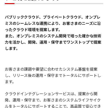
パブリッククラウド、プライベートクラウド、オンプレ
ミスのシームレスな連携により、お客さまのニーズに沿
ったクラウド環境を提案します。
また、オンプレミスのシステム開発で培った確かな技術
力を活かし、開発、運用・保守までワンストップで提案
します。
お客さまの課題や要望に合わせたシステム基盤を提案
し、リリース後の運用・保守までトータルにサポートし
ます。
クラウドインテグレーションサービスは、提案から開
発、運用・保守まで、お客さまのシステムライフサイク
ルをトータルにサポートすることで、高品質で安心でき