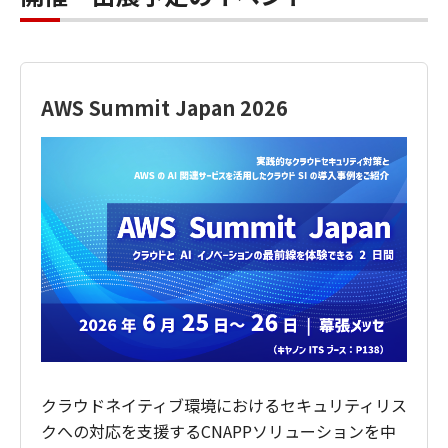
AWS Summit Japan 2026
クラウドネイティブ環境におけるセキュリティリス
クへの対応を支援するCNAPPソリューションを中