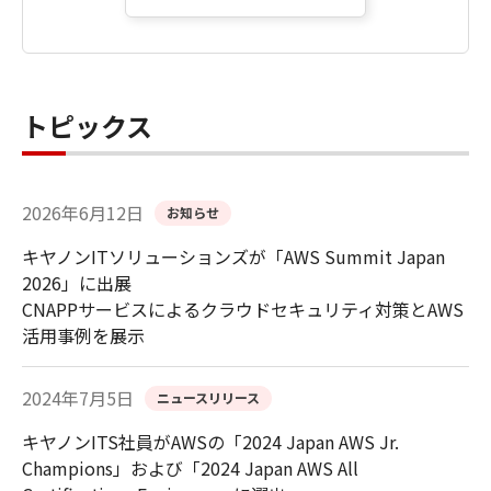
トピックス
2026年6月12日
お知らせ
キヤノンITソリューションズが「AWS Summit Japan
2026」に出展
CNAPPサービスによるクラウドセキュリティ対策とAWS
活用事例を展示
2024年7月5日
ニュースリリース
キヤノンITS社員がAWSの「2024 Japan AWS Jr.
Champions」および「2024 Japan AWS All