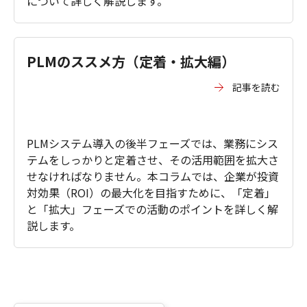
について詳しく解説します。
PLMのススメ方（定着・拡大編）
記事を読む
PLMシステム導入の後半フェーズでは、業務にシス
テムをしっかりと定着させ、その活用範囲を拡大さ
せなければなりません。本コラムでは、企業が投資
対効果（ROI）の最大化を目指すために、「定着」
と「拡大」フェーズでの活動のポイントを詳しく解
説します。