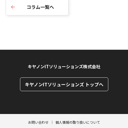
コラム一覧へ
キヤノンITソリューションズ株式会社
キヤノンITソリューションズ トップへ
ページトップへ
ページトップへ
お問い合わせ
個人情報の取り扱いについて