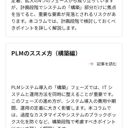
定着、拡大の4つのフェーズから成り立っています
が、計画段階でシステムの「構築」部分だけに焦点
を当てると、重要な要素が見落とされるリスクがあ
ります。本コラムでは、計画段階で検討しておくべ
きポイントを詳しく解説します。
PLMのススメ方（構築編）
記事を読む
PLMシステム導入の「構築」フェーズでは、IT シ
ステムと運用方法を同時に整えることが重要です。
このフェーズの進め方が、システム導入の費用や期
間、運用の定着に大きく影響します。本コラムで
は、過度なカスタマイズやシステムのブラックボッ
クス化を防ぐなど、構築段階で考慮すべきポイント