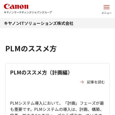
このページの本文へ
キヤノンマーケティングジャパングループ
メニュー
キヤノンITソリューションズ株式会社
PLMのススメ方
PLMのススメ方（計画編）
記事を読む
PLMシステム導入において、「計画」フェーズが最
も重要です。PLMシステムの導入は、計画、構築、