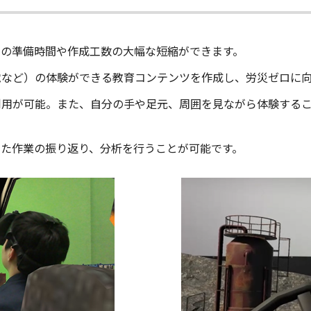
ツの準備時間や作成工数の大幅な短縮ができます。
電など）の体験ができる教育コンテンツを作成し、労災ゼロに
用が可能。また、自分の手や足元、周囲を見ながら体験するこ
した作業の振り返り、分析を行うことが可能です。