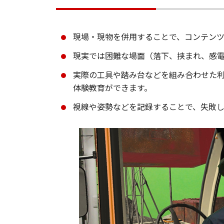
現場・現物を併用することで、コンテン
現実では困難な場面（落下、挟まれ、感
実際の工具や踏み台などを組み合わせた利
体験教育ができます。
視線や姿勢などを記録することで、失敗