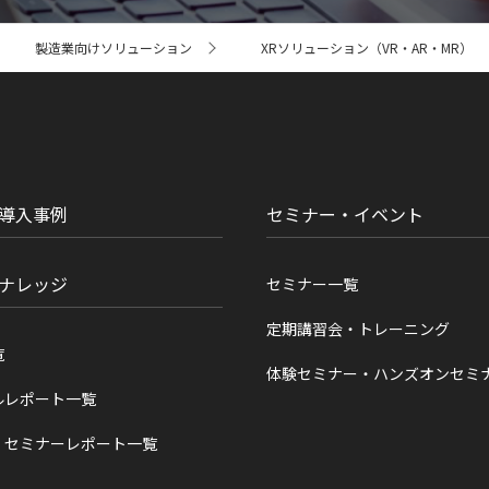
製造業向けソリューション
XRソリューション（VR・AR・MR）
導入事例
セミナー・イベント
ナレッジ
セミナー一覧
定期講習会・トレーニング
覧
体験セミナー・ハンズオンセミ
ルレポート一覧
・セミナーレポート一覧