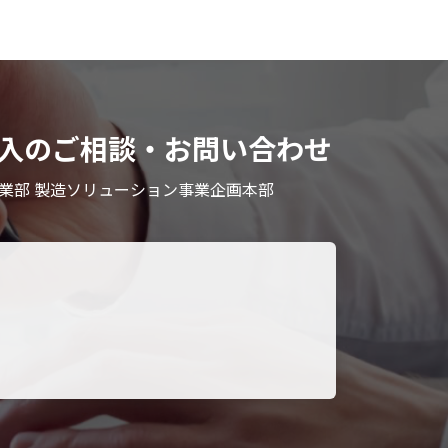
）」導入のご相談・お問い合わせ
業部 製造ソリューション事業企画本部
。