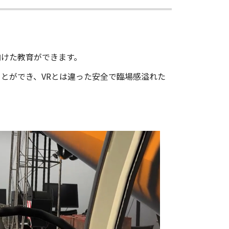
向けた教育ができます。
とができ、VRとは違った安全で臨場感溢れた