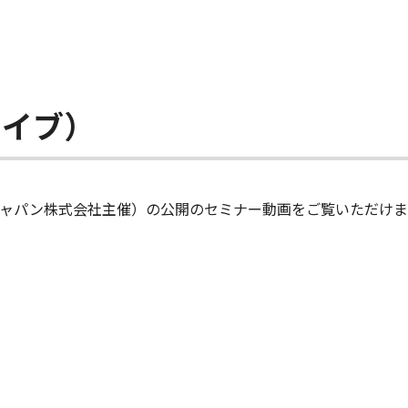
カイブ）
グジャパン株式会社主催）の公開のセミナー動画をご覧いただけま