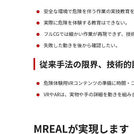
安全な環境で危険を伴う作業の実技教育
実際に危険を体験する教育はできない。
フルCGでは細かい作業が再現できず、技
失敗した動きを後から確認したい。
従来手法の限界、技術的
危険体験用VRコンテンツの準備に時間・
VRやARは、実物や手の詳細を動きを組
MREALが実現します