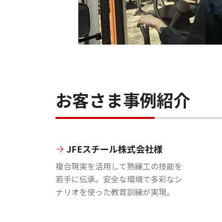
お客さま事例紹介
JFEスチール株式会社様
複合現実を活用して熟練工の技能を
若手に伝承。安全な環境で多彩なシ
ナリオを使った教育訓練が実現。