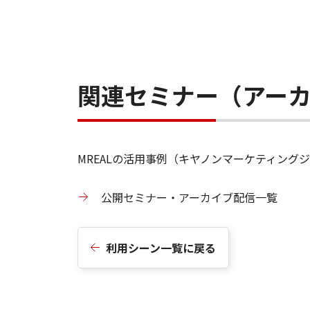
関連セミナー（アー
MREALの活用事例（キヤノンマーケティン
公開セミナー・アーカイブ配信一覧
利用シーン一覧に戻る