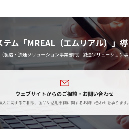
ty）システム「MREAL（エムリアル
社（製造・流通ソリューション事業部門）製造ソリューション事
ウェブサイトからのご相談・お問い合わせ
導入に関するご相談、製品や活用事例に関するお問い合わせを承ります