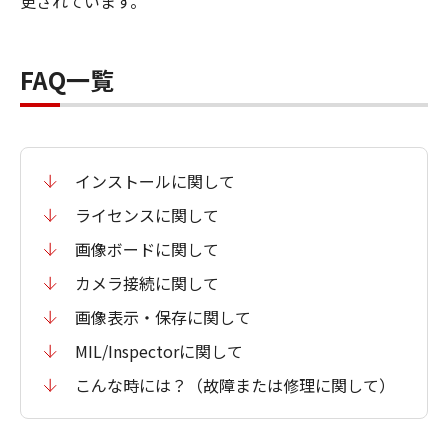
更されています。
FAQ一覧
インストールに関して
ライセンスに関して
画像ボードに関して
カメラ接続に関して
画像表示・保存に関して
MIL/Inspectorに関して
こんな時には？（故障または修理に関して）