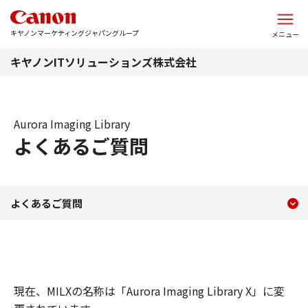
このページの本文へ
キヤノンマーケティングジャパングループ
メニュー
キヤノンITソリューションズ株式会社
Aurora Imaging Library
よくあるご質問
現在のコンテンツ
よくあるご質問
よくあるご質問
コンテンツメニュー
現在、MILXの名称は「Aurora Imaging Library X」に変