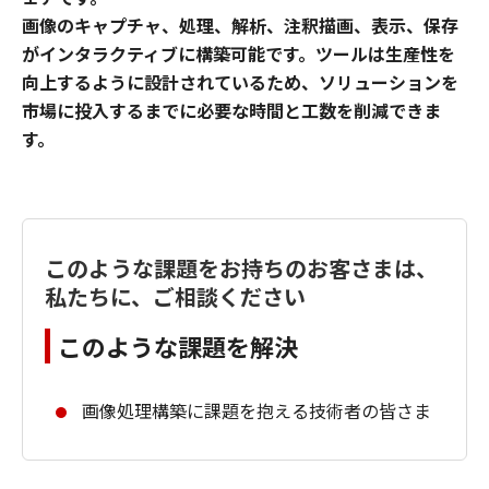
画像のキャプチャ、処理、解析、注釈描画、表示、保存
がインタラクティブに構築可能です。ツールは生産性を
向上するように設計されているため、ソリューションを
市場に投入するまでに必要な時間と工数を削減できま
す。
このような課題をお持ちのお客さまは、
私たちに、ご相談ください
このような課題を解決
画像処理構築に課題を抱える技術者の皆さま