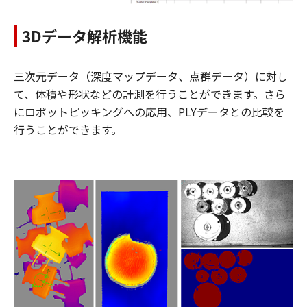
3Dデータ解析機能
三次元データ（深度マップデータ、点群データ）に対し
て、体積や形状などの計測を行うことができます。さら
にロボットピッキングへの応用、PLYデータとの比較を
行うことができます。