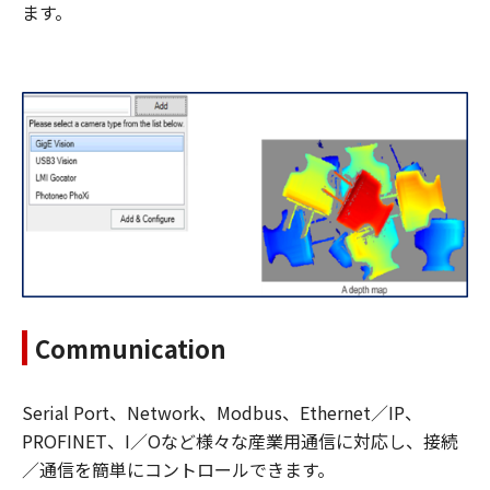
ます。
Communication
Serial Port、Network、Modbus、Ethernet／IP、
PROFINET、I／Oなど様々な産業用通信に対応し、接続
／通信を簡単にコントロールできます。