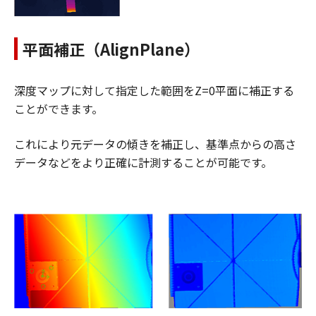
平面補正（AlignPlane）
深度マップに対して指定した範囲をZ=0平面に補正する
ことができます。
これにより元データの傾きを補正し、基準点からの高さ
データなどをより正確に計測することが可能です。