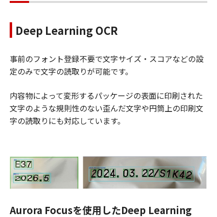
Deep Learning OCR
事前のフォント登録不要で文字サイズ・スコアなどの設
定のみで文字の読取りが可能です。
内容物によって変形するパッケージの表面に印刷された
文字のような規則性のない歪んだ文字や円筒上の印刷文
字の読取りにも対応しています。
Aurora Focusを使用したDeep Learning