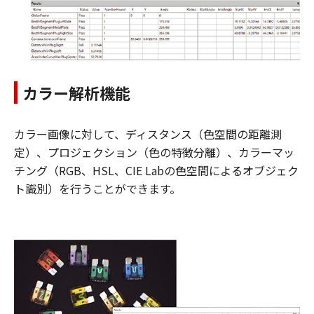
カラー解析機能
カラー画像に対して、ディスタンス（色空間の距離測
定）、プロジェクション（色の特徴分離）、カラーマッ
チング（RGB、HSL、CIE Labの色空間によるオブジェク
ト識別）を行うことができます。