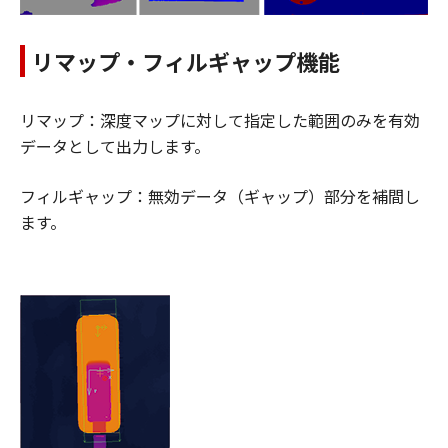
リマップ・フィルギャップ機能
リマップ：深度マップに対して指定した範囲のみを有効
データとして出力します。
フィルギャップ：無効データ（ギャップ）部分を補間し
ます。