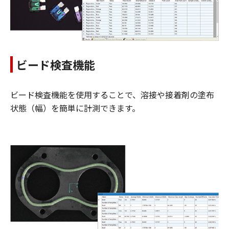
ビード検査機能
ビード検査機能を使用することで、溶接や接着剤の塗布
状態（幅）を簡単に計測できます。