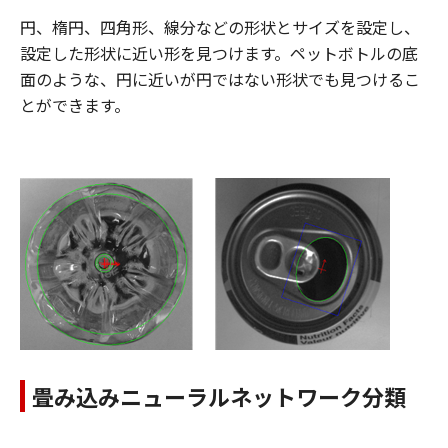
円、楕円、四角形、線分などの形状とサイズを設定し、
設定した形状に近い形を見つけます。ペットボトルの底
面のような、円に近いが円ではない形状でも見つけるこ
とができます。
畳み込みニューラルネットワーク分類