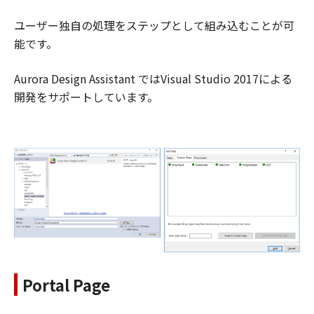
ユーザー独自の処理をステップとして組み込むことが可
能です。
Aurora Design Assistant ではVisual Studio 2017による
開発をサポートしています。
Portal Page