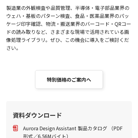
製造業の外観検査や品質管理、半導体・電子部品業界の
ウェハ・基板のパターン検査、食品・医薬品業界のパッ
ケージ印字確認、物流・搬送業界のバーコード・QRコー
ドの読み取りなど、さまざまな現場で活用されている画
像処理ライブラリ。ぜひ、この機会に導入をご検討くだ
さい。
特別価格のご案内へ
資料ダウンロード
Aurora Design Assistant 製品カタログ （PDF
形式／6.56Mバイト）