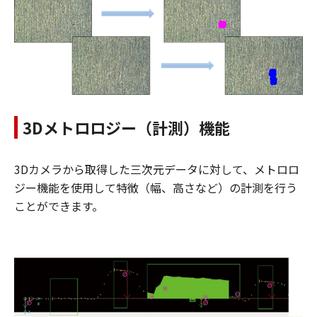
3Dメトロロジー（計測）機能
3Dカメラから取得した三次元データに対して、メトロロ
ジー機能を使用して特徴（幅、高さなど）の計測を行う
ことができます。