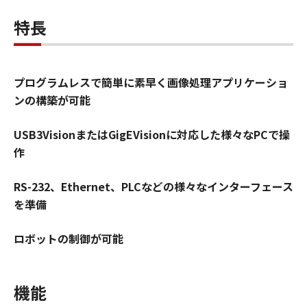
特長
プログラムレスで簡単に素早く画像処理アプリケーショ
ンの構築が可能
USB3VisionまたはGigEVisionに対応した様々なPCで操
作
RS-232、Ethernet、PLCなどの様々なインターフェース
を準備
ロボットの制御が可能
機能