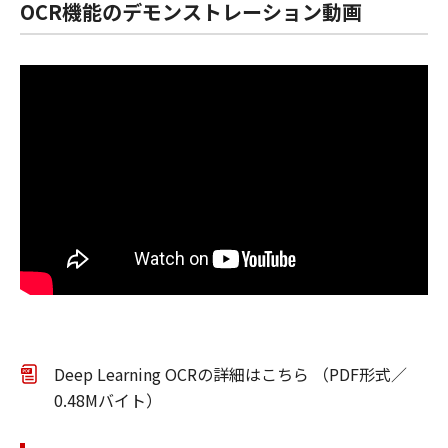
OCR機能のデモンストレーション動画
Deep Learning OCRの詳細はこちら （PDF形式／
0.48Mバイト）