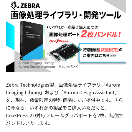
Zebra Technologies製、画像処理ライブラリ「Aurora
Imaging Library」および「Aurora Design Assistant」
を、現在、数量限定の特別価格にてご提供中です。さら
に今なら、いずれかの製品をご購入いただくと、
CoaXPress 2.0対応フレームグラバボードを2枚、無償で
バンドルいたします。