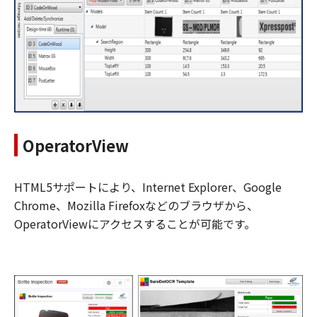
OperatorView
HTML5サポートにより、Internet Explorer、Google
Chrome、Mozilla Firefoxなどのブラウザから、
OperatorViewにアクセスすることが可能です。