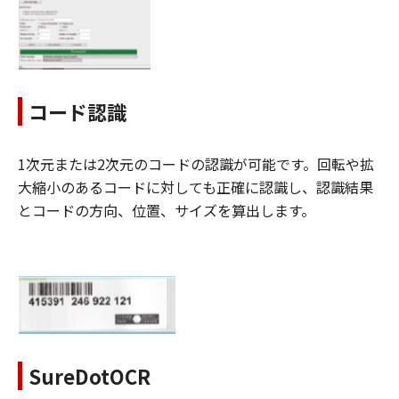
コード認識
1次元または2次元のコードの認識が可能です。回転や拡
大縮小のあるコードに対しても正確に認識し、認識結果
とコードの方向、位置、サイズを算出します。
SureDotOCR