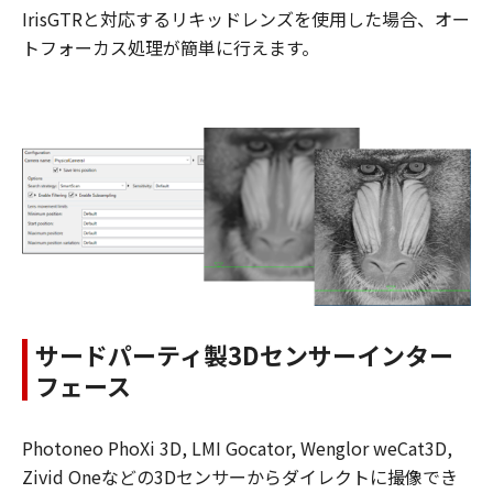
IrisGTRと対応するリキッドレンズを使用した場合、オー
トフォーカス処理が簡単に行えます。
サードパーティ製3Dセンサーインター
フェース
Photoneo PhoXi 3D, LMI Gocator, Wenglor weCat3D,
Zivid Oneなどの3Dセンサーからダイレクトに撮像でき