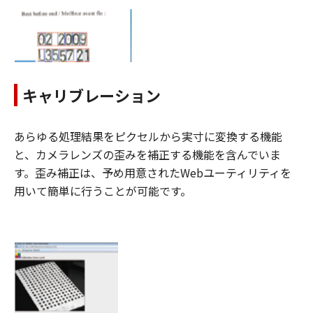
キャリブレーション
あらゆる処理結果をピクセルから実寸に変換する機能
と、カメラレンズの歪みを補正する機能を含んでいま
す。歪み補正は、予め用意されたWebユーティリティを
用いて簡単に行うことが可能です。