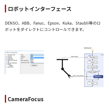
ロボットインターフェース
DENSO、ABB、Fanuc、Epson、Kuka、Staubli等のロ
ボットをダイレクトにコントロールできます。
CameraFocus