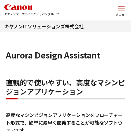
このページの本文へ
キヤノンマーケティングジャパングループ
メニュー
キヤノンITソリューションズ株式会社
Aurora Design Assistant
直観的で使いやすい、高度なマシンビ
ジョンアプリケーション
高度なマシンビジョンアプリケーションをフローチャー
ト形式で、簡単に素早く開発することが可能なソフトウ
ェアです。