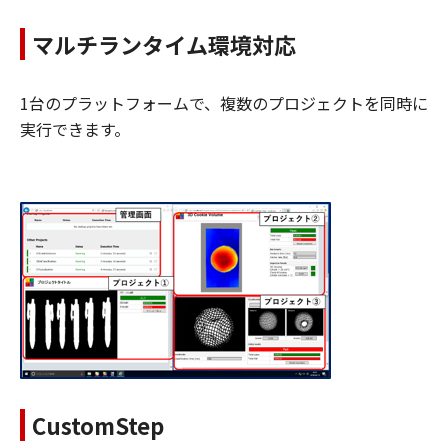
マルチランタイム環境対応
1台のプラットフォームで、複数のプロジェクトを同時に
実行できます。
CustomStep