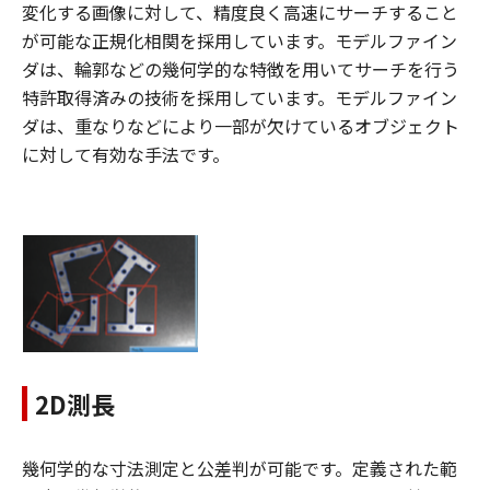
変化する画像に対して、精度良く高速にサーチすること
が可能な正規化相関を採用しています。モデルファイン
ダは、輪郭などの幾何学的な特徴を用いてサーチを行う
特許取得済みの技術を採用しています。モデルファイン
ダは、重なりなどにより一部が欠けているオブジェクト
に対して有効な手法です。
2D測長
幾何学的な寸法測定と公差判が可能です。定義された範