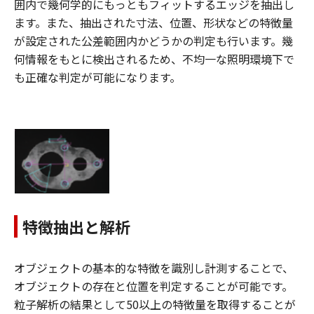
囲内で幾何学的にもっともフィットするエッジを抽出し
ます。また、抽出された寸法、位置、形状などの特徴量
が設定された公差範囲内かどうかの判定も行います。幾
何情報をもとに検出されるため、不均一な照明環境下で
も正確な判定が可能になります。
特徴抽出と解析
オブジェクトの基本的な特徴を識別し計測することで、
オブジェクトの存在と位置を判定することが可能です。
粒子解析の結果として50以上の特徴量を取得することが