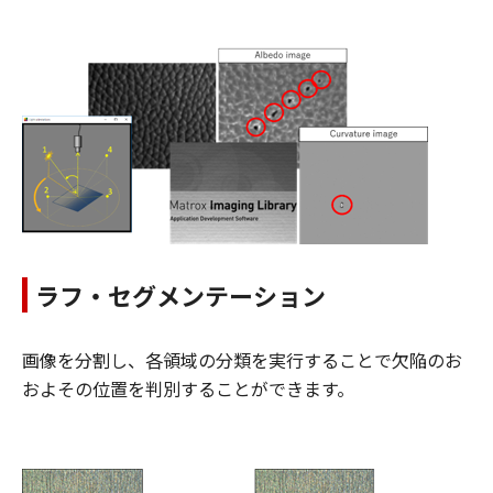
ラフ・セグメンテーション
画像を分割し、各領域の分類を実行することで欠陥のお
およその位置を判別することができます。