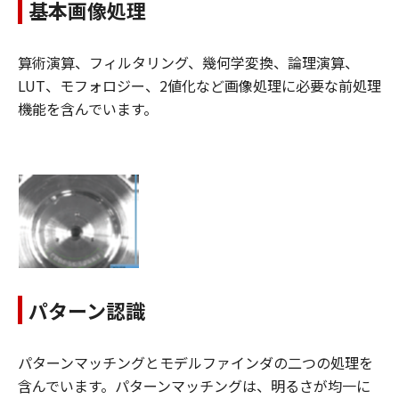
基本画像処理
算術演算、フィルタリング、幾何学変換、論理演算、
LUT、モフォロジー、2値化など画像処理に必要な前処理
機能を含んでいます。
パターン認識
パターンマッチングとモデルファインダの二つの処理を
含んでいます。パターンマッチングは、明るさが均一に