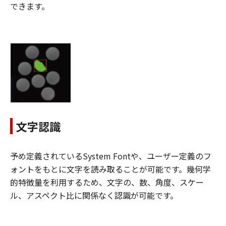
できます。
文字認識
予め定義されているSystem Fontや、ユーザー定義のフ
ォントをもとに文字を読み取ることが可能です。幾何学
的特徴量を利用するため、文字の、数、角度、スケー
ル、アスペクト比に関係なく認識が可能です。