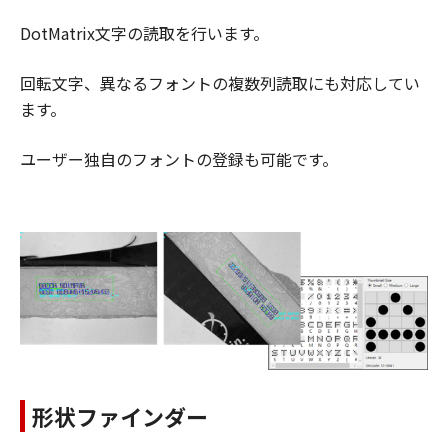
DotMatrix文字の読取を行います。
回転文字、異なるフォントの複数列読取にも対応してい
ます。
ユーザー独自のフォントの登録も可能です。
形状ファインダー