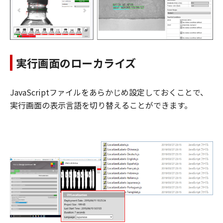
実行画面のローカライズ
JavaScriptファイルをあらかじめ設定しておくことで、
実行画面の表示言語を切り替えることができます。