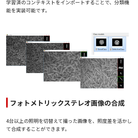
学習済のコンテキストをインポートすることで、分類機
能を実装可能です。
フォトメトリックステレオ画像の合成
4台以上の照明を切替えて撮った画像を、照度差を活かし
て合成することができます。