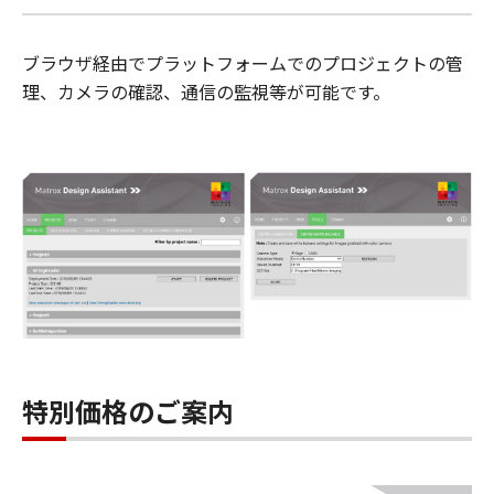
ブラウザ経由でプラットフォームでのプロジェクトの管
理、カメラの確認、通信の監視等が可能です。
特別価格のご案内