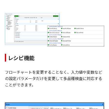
レシピ機能
フローチャートを変更することなく、入力値や変数など
の設定パラメータだけを変更して多品種検査に対応する
ことができます。