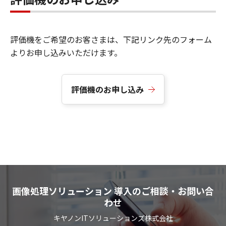
評価機をご希望のお客さまは、下記リンク先のフォーム
よりお申し込みいただけます。
評価機のお申し込み
画像処理ソリューション 導入のご相談・お問い合
わせ
キヤノンITソリューションズ株式会社