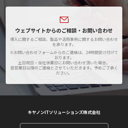
ウェブサイトからのご相談・お問い合わせ
導入に関するご相談、製品や活用事例に関するお問い合わせ
を承ります。
※お問い合わせフォームからのご連絡は、24時間受け付けて
おります。
土日祝日・当社休業日にお問い合わせ頂いた場合、
翌営業日以降のご連絡とさせていただきます。予めご了承く
ださい。
キヤノンITソリューションズ株式会社