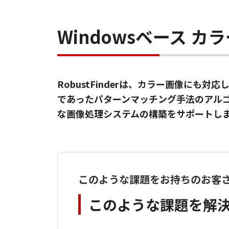
Windowsベース 
RobustFinderは、カラー画像に
であったパターンマッチング手法のアル
な画像処理システムの構築をサポートし
このような課題をお持ちのお客
このような課題を解