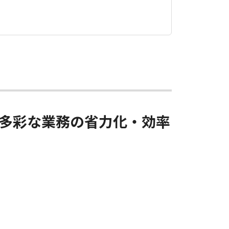
め多彩な業務の省力化・効率