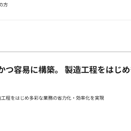
の方
かつ容易に構築。 製造工程をはじ
造工程をはじめ多彩な業務の省力化・効率化を実現