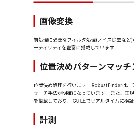
画像変換
前処理に必要なフィルタ処理(ノイズ除去など
ーティリティを豊富に搭載しています
位置決めパターンマッチ
位置決め処理を行います。 RobustFind
サーチ手法が明確になっています。 また、正
を搭載しており、 GUI上でリアルタイムに検
計測