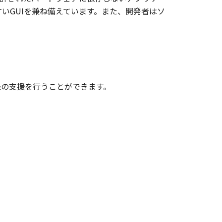
すいGUIを兼ね備えています。また、開発者はソ
築の支援を行うことができます。