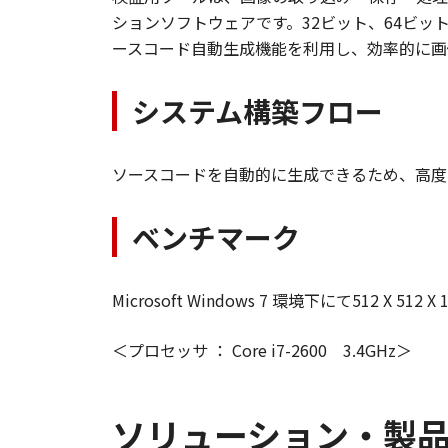
ションソフトウェアです。32ビット、64ビッ
ースコード自動生成機能を利用し、効率的に画
システム構築フロー
ソースコードを自動的に生成できるため、高度
ベンチマーク
Microsoft Windows 7 環境下にて512 X 51
＜プロセッサ ： Core i7-2600 3.4GHz＞
ソリューション・製