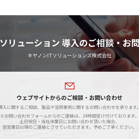
ソリューション 導入のご相談・お
キヤノンITソリューションズ株式会社
ウェブサイトからのご相談・お問い合わせ
導入に関するご相談、製品や活用事例に関するお問い合わせを承ります
※お問い合わせフォームからのご連絡は、24時間受け付けております
土日祝日・当社休業日にお問い合わせ頂いた場合、
翌営業日以降のご連絡とさせていただきます。予めご了承ください。