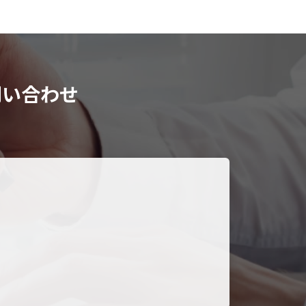
問い合わせ
。
。