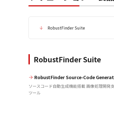
RobustFinder Suite
RobustFinder Suite
RobustFinder Source-Code Genera
ソースコード自動生成機能搭載 画像処理開発
ツール