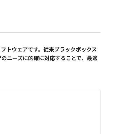
理ソフトウェアです。従来ブラックボックス
ザのニーズに的確に対応することで、最適