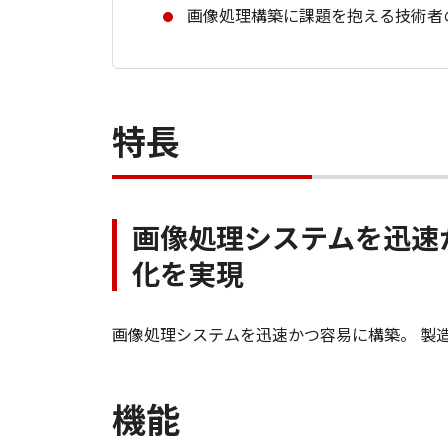
画像処理構築に課題を抱える技術者
特長
画像処理システムを迅速
化を実現
画像処理システムを迅速かつ容易に構築。 製
機能