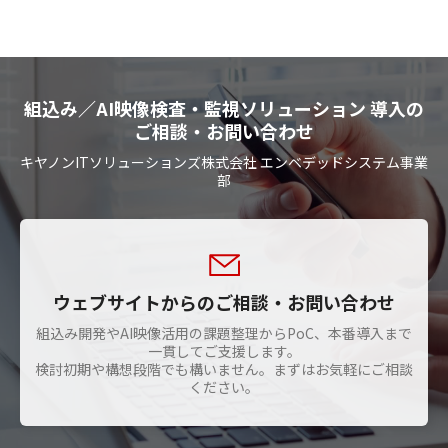
組込み／AI映像検査・監視ソリューション 導入の
ご相談・お問い合わせ
キヤノンITソリューションズ株式会社 エンベデッドシステム事業
部
ウェブサイトからのご相談・お問い合わせ
組込み開発やAI映像活用の課題整理からPoC、本番導入まで
一貫してご支援します。
検討初期や構想段階でも構いません。まずはお気軽にご相談
ください。