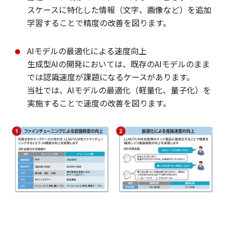
スケースに特化した情報（文字、画像など）を追加
学習することで精度の改善を図ります。
AIモデルの最適化による速度向上
生成型AIの開発においては、既存のAIモデルのまま
では認識速度が課題になるケースがあります。
当社では、AIモデルの最適化（軽量化、量子化）を
実施することで速度の改善を図ります。