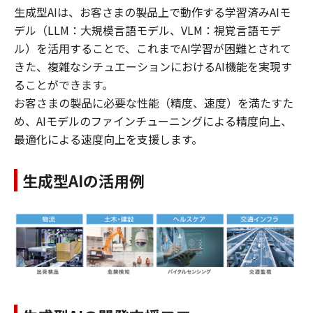
生成型AIは、お客さまの製品上で動作する学習済みAIモ
デル（LLM：大規模言語モデル、VLM：視覚言語モデ
ル）を活用することで、これまでAI学習が困難とされて
きた、複雑なシチュエーションにおけるAI機能を実現す
ることができます。
お客さまの製品に必要な性能（精度、速度）を満たすた
め、AIモデルのファインチューニングによる精度向上、
最適化による速度向上を支援します。
生成型AIの活用例