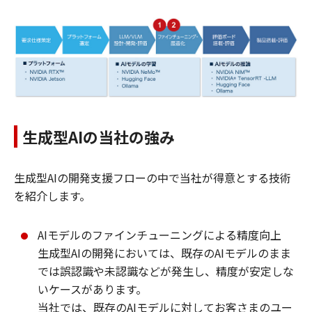
生成型AIの当社の強み
生成型AIの開発支援フローの中で当社が得意とする技術
を紹介します。
AIモデルのファインチューニングによる精度向上
生成型AIの開発においては、既存のAIモデルのまま
では誤認識や未認識などが発生し、精度が安定しな
いケースがあります。
当社では、既存のAIモデルに対してお客さまのユー