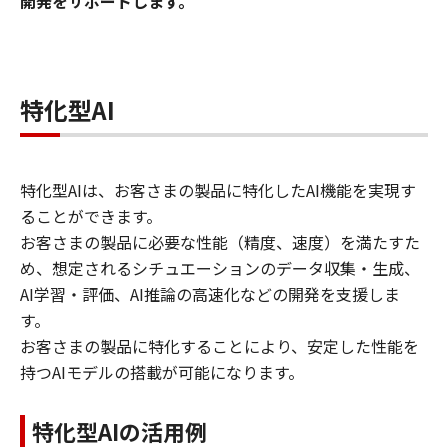
開発をサポートします。
特化型AI
特化型AIは、お客さまの製品に特化したAI機能を実現す
ることができます。
お客さまの製品に必要な性能（精度、速度）を満たすた
め、想定されるシチュエーションのデータ収集・生成、
AI学習・評価、AI推論の高速化などの開発を支援しま
す。
お客さまの製品に特化することにより、安定した性能を
持つAIモデルの搭載が可能になります。
特化型AIの活用例