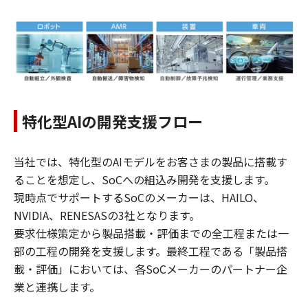
特化型AIの開発支援フロー
当社では、特化型のAIモデルをお客さまの製品に搭載す
ることを想定し、SoCへの組込み開発を支援します。
現時点でサポートするSoCのメーカーは、HAILO、
NVIDIA、RENESASの3社となります。
要求仕様策定から製品搭載・評価までの全工程または一
部の工程の開発を支援します。最終工程である「製品搭
載・評価」においては、各SoCメーカーのパートナー企
業と連携します。