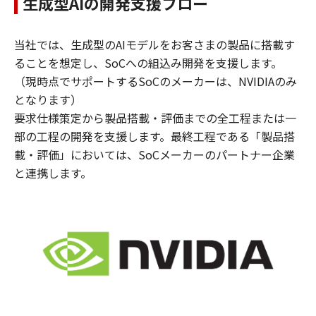
生成型AIの開発支援フロー
当社では、生成型のAIモデルをお客さまの製品に搭載す
ることを想定し、SoCへの組込み開発を支援します。
（現時点でサポートするSoCのメーカーは、NVIDIAのみ
となります）
要求仕様策定から製品搭載・評価までの全工程または一
部の工程の開発を支援します。最終工程である「製品搭
載・評価」においては、SoCメーカーのパートナー企業
と連携します。