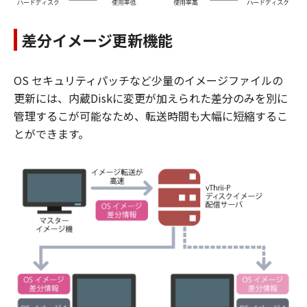
差分イメージ更新機能
OS セキュリティパッチなど少量のイメージファイルの
更新には、内蔵Diskに変更が加えられた差分のみを別に
管理するこが可能なため、転送時間も大幅に短縮するこ
とができます。