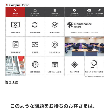
管理画面
このような課題をお持ちのお客さまは、