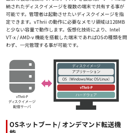
納されたディスクイメージを複数の端末で共有する事が
可能です。管理者は起動させたいディスクイメージを指
定できます。vThrii の動作に必要なメモリ領域は128MB
と少ない容量で動作します。仮想化技術により、Intel
VT-x / AMD-v 機能を搭載した端末であればOSの種類を問
わず、一元管理する事が可能です。
OSネットブート/ オンデマンド転送機
能