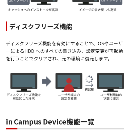
ディスクフリーズ機能
ディスクフリーズ機能を有効にすることで、OSやユーザ
ーによるHDD へのすべての書き込み、設定変更が再起動
を行うことでクリアされ、元の環境に復元します。
in Campus Device機能一覧