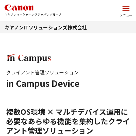
このページの本文へ
キヤノンマーケティングジャパングループ
メニュー
キヤノンITソリューションズ株式会社
クライアント管理ソリューション
in Campus Device
複数OS環境 × マルチデバイス運用に
必要なあらゆる機能を集約したクライ
アント管理ソリューション