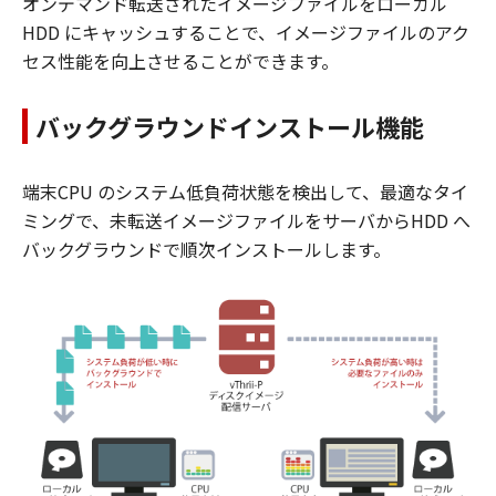
オンデマンド転送されたイメージファイルをローカル
HDD にキャッシュすることで、イメージファイルのアク
セス性能を向上させることができます。
バックグラウンドインストール機能
端末CPU のシステム低負荷状態を検出して、最適なタイ
ミングで、未転送イメージファイルをサーバからHDD へ
バックグラウンドで順次インストールします。