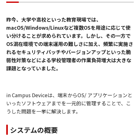
昨今、大学や高校といった教育現場では、
macOS/Windows/Linuxなど複数OSを用途に応じて使
い分けることが求められています。しかし、その一方で
OS混在環境での端末運用の難しさに加え、頻繁に実施さ
れるセキュリティパッチやバージョンアップといった脆
弱性対策などによる学校管理者の作業負荷増大は大きな
課題となっていました。
in Campus Deviceは、端末からOS/ アプリケーションと
いったソフトウェアまでを一元的に管理することで、こ
うした問題を一挙に解決します。
システムの概要