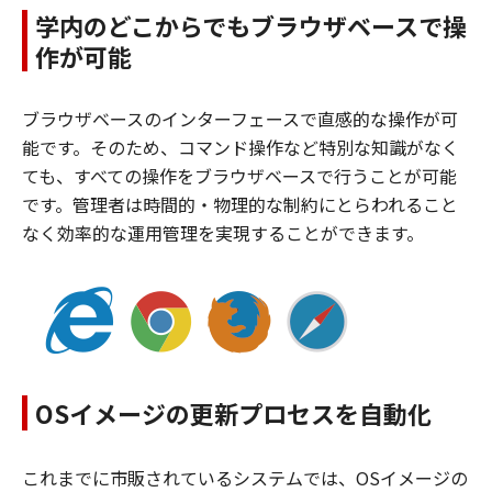
学内のどこからでもブラウザベースで操
作が可能
ブラウザベースのインターフェースで直感的な操作が可
能です。そのため、コマンド操作など特別な知識がなく
ても、すべての操作をブラウザベースで行うことが可能
です。管理者は時間的・物理的な制約にとらわれること
なく効率的な運用管理を実現することができます。
OSイメージの更新プロセスを自動化
これまでに市販されているシステムでは、OSイメージの