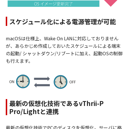
スケジュール化による電源管理が可能
macOSは仕様上、Wake On LANに対応しておりません
が、あらかじめ作成しておいたスケジュールによる端末
の起動/ シャットダウン/リブートに加え、起動OSの制御
も行えます。
最新の仮想化技術であるvThrii-P
Pro/Lightと連携
最新の仮想化技術でPCのディスクを仮想化。サーバに格