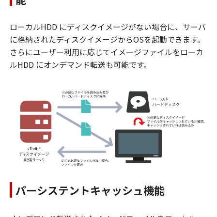
ローカルHDD にディスクイメージがない場合に、サーバ
に格納されたディスクイメージからOSを起動できます。
さらにユーザー利用に応じてイメージファイルをローカ
ルHDD にオンデマンド転送も可能です。
パーシステントキャッシュ機能