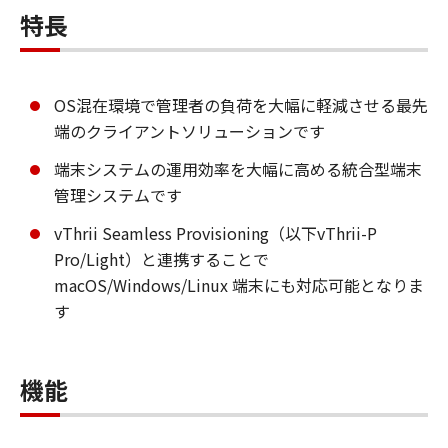
特長
OS混在環境で管理者の負荷を大幅に軽減させる最先
端のクライアントソリューションです
端末システムの運用効率を大幅に高める統合型端末
管理システムです
vThrii Seamless Provisioning（以下vThrii-P
Pro/Light）と連携することで
macOS/Windows/Linux 端末にも対応可能となりま
す
機能