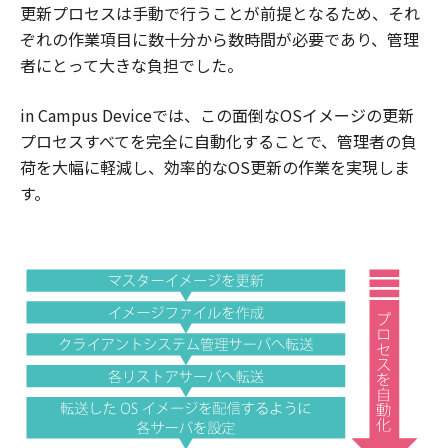
更新プロセスは手動で行うことが前提となるため、それ
ぞれの作業項目に数十分から数時間が必要であり、管理
者にとって大きな負担でした。
in Campus Deviceでは、この面倒なOSイメージの更新
プロセスすべてを完全に自動化することで、管理者の負
荷を大幅に軽減し、効率的なOS更新の作業を実現しま
す。