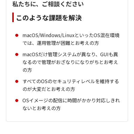
私たちに、ご相談ください
このような課題を解決
macOS/Windows/LinuxといったOS混在環境
では、運用管理が困難とお考えの方
macOSだけ管理システムが異なり、GUIも異
なるので管理がおざなりになりがちとお考え
の方
すべてのOSのセキュリティレベルを維持する
のが大変だとお考えの方
OSイメージの配信に時間がかかり対応しきれ
ないとお考えの方