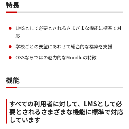
特長
LMSとして必要とされるさまざまな機能に標準で対
応
学校ごとの要望にあわせて総合的な構築を支援
OSSならではの魅力的なMoodleの特徴
機能
すべての利用者に対して、LMSとして必
要とされるさまざまな機能に標準で対応
しています