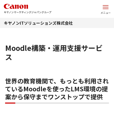
このページの本文へ
キヤノンマーケティングジャパングループ
メニュー
キヤノンITソリューションズ株式会社
Moodle構築・運用支援サービ
ス
世界の教育機関で、もっとも利用され
ているMoodleを使ったLMS環境の提
案から保守までワンストップで提供