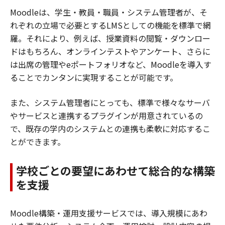
Moodleは、学生・教員・職員・システム管理者が、そ
れぞれの立場で必要とするLMSとしての機能を標準で網
羅。それにより、例えば、授業資料の閲覧・ダウンロー
ドはもちろん、オンラインテストやアンケート、さらに
は出席の管理やeポートフォリオなど、Moodleを導入す
ることでカンタンに実現することが可能です。
また、システム管理者にとっても、標準で様々なサーバ
やサービスと連携するプラグインが用意されているの
で、既存の学内のシステムとの連携も柔軟に対応するこ
とができます。
学校ごとの要望にあわせて総合的な構築
を支援
Moodle構築・運用支援サービスでは、導入規模にあわ