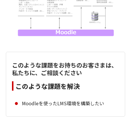
このような課題をお持ちのお客さまは、
私たちに、ご相談ください
このような課題を解決
Moodleを使ったLMS環境を構築したい