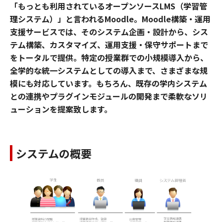
「もっとも利用されているオープンソースLMS（学習管
理システム）」と言われるMoodle。Moodle構築・運用
支援サービスでは、そのシステム企画・設計から、シス
テム構築、カスタマイズ、運用支援・保守サポートまで
をトータルで提供。特定の授業群での小規模導入から、
全学的な統一システムとしての導入まで、さまざまな規
模にも対応しています。もちろん、既存の学内システム
との連携やプラグインモジュールの開発まで柔軟なソリ
ューションを提案致します。
システムの概要