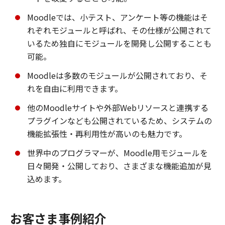
Moodleでは、小テスト、アンケート等の機能はそ
れぞれモジュールと呼ばれ、その仕様が公開されて
いるため独自にモジュールを開発し公開することも
可能。
Moodleは多数のモジュールが公開されており、そ
れを自由に利用できます。
他のMoodleサイトや外部Webリソースと連携する
プラグインなども公開されているため、システムの
機能拡張性・再利用性が高いのも魅力です。
世界中のプログラマーが、Moodle用モジュールを
日々開発・公開しており、さまざまな機能追加が見
込めます。
お客さま事例紹介