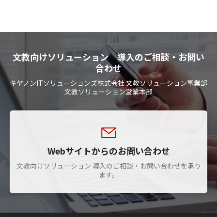
文教向けソリューション 導入のご相談・お問い
合わせ
キヤノンITソリューションズ株式会社 文教ソリューション事業部
文教ソリューション営業本部
Webサイトからのお問い合わせ
文教向けソリューション 導入のご相談・お問い合わせを承り
ます。