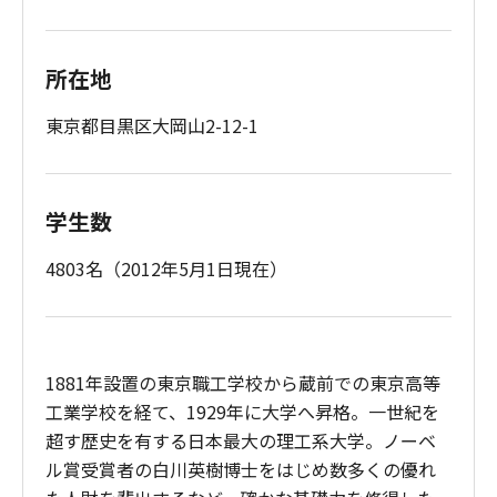
所在地
東京都目黒区大岡山2-12-1
学生数
4803名（2012年5月1日現在）
1881年設置の東京職工学校から蔵前での東京高等
工業学校を経て、1929年に大学へ昇格。一世紀を
超す歴史を有する日本最大の理工系大学。ノーベ
ル賞受賞者の白川英樹博士をはじめ数多くの優れ