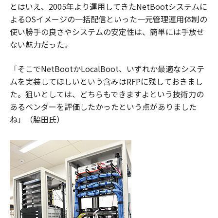
とはいえ、2005年より運用してきたNetBootシステムに
よるOSイメージの一括配信といった一元管理運用体制の
使い勝手の良さやシステムの安定性は、簡単には手放せ
ない魅力だった。
「そこでNetBootかLocalBoot、いずれか最適なシステ
ムを実装してほしいという含みはRFPに残しておきまし
た。狙いとしては、どちらもできますよという技術力の
あるベンダーを評価したかったという点がありました
ね」（脇田氏）