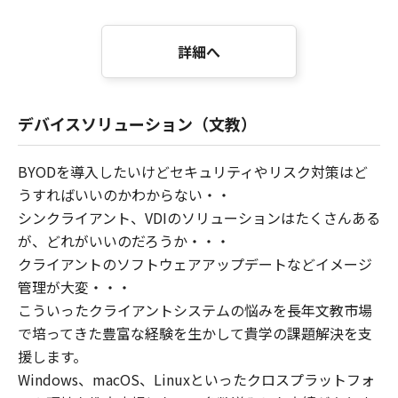
詳細へ
デバイスソリューション（文教）
BYODを導入したいけどセキュリティやリスク対策はど
うすればいいのかわからない・・
シンクライアント、VDIのソリューションはたくさんある
が、どれがいいのだろうか・・・
クライアントのソフトウェアアップデートなどイメージ
管理が大変・・・
こういったクライアントシステムの悩みを長年文教市場
で培ってきた豊富な経験を生かして貴学の課題解決を支
援します。
Windows、macOS、Linuxといったクロスプラットフォ