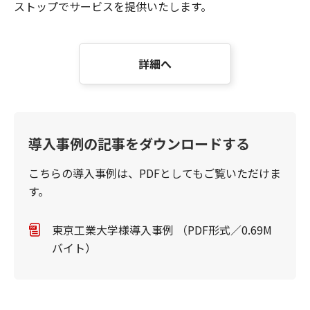
ストップでサービスを提供いたします。
詳細へ
導入事例の記事をダウンロードする
こちらの導入事例は、PDFとしてもご覧いただけま
す。
東京工業大学様導入事例 （PDF形式／0.69M
バイト）