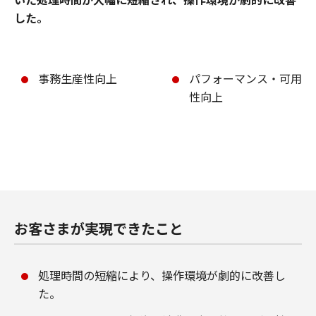
した。
事務生産性向上
パフォーマンス・可用
性向上
お客さまが実現できたこと
処理時間の短縮により、操作環境が劇的に改善し
た。