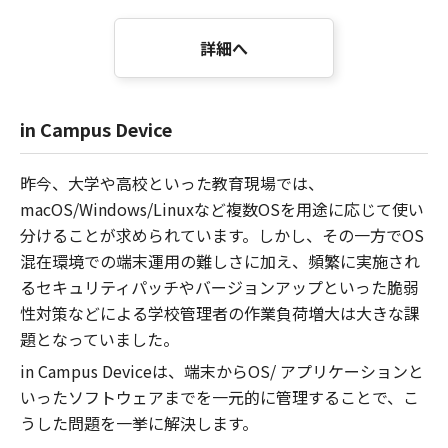
詳細へ
in Campus Device
昨今、大学や高校といった教育現場では、
macOS/Windows/Linuxなど複数OSを用途に応じて使い
分けることが求められています。しかし、その一方でOS
混在環境での端末運用の難しさに加え、頻繁に実施され
るセキュリティパッチやバージョンアップといった脆弱
性対策などによる学校管理者の作業負荷増大は大きな課
題となっていました。
in Campus Deviceは、端末からOS/ アプリケーションと
いったソフトウェアまでを一元的に管理することで、こ
うした問題を一挙に解決します。