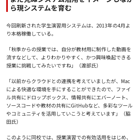
ら現システムを育む
今回刷新された学生演習用システムは、2013年の4月よ
り本格稼働している。
「秋季からの授業では、自分が教材用に制作した動画を
流すなどして、よりわかりやすく、かつ興味喚起できる
授業に挑戦してみたいですね」（渡部氏）
「以前からクラウドとの連携を考えていましたが、Mac
による快適な環境を手にすることができたので、ファイ
ル共有にドロップボックス、情報共有にエバーノート、
ソースコードや教材の共有にGitHubなど、多彩なツール
やコミュニティを活用していこうと考えています」（脇
田氏）
このように同校では、授業演習での有効活用をはじめ、