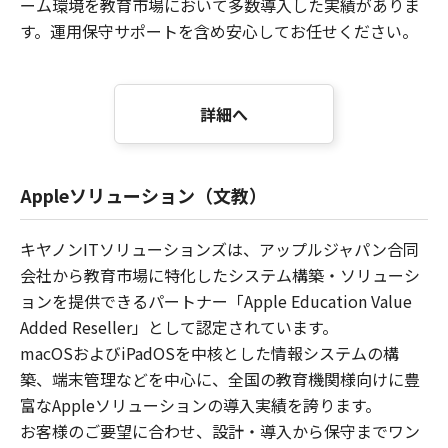
ーム環境を教育市場において多数導入した実績がありま
す。運用保守サポートを含め安心してお任せください。
詳細へ
Appleソリューション（文教）
キヤノンITソリューションズは、アップルジャパン合同
会社から教育市場に特化したシステム構築・ソリューシ
ョンを提供できるパートナー「Apple Education Value
Added Reseller」として認定されています。
macOSおよびiPadOSを中核とした情報システムの構
築、端末管理などを中心に、全国の教育機関様向けに豊
富なAppleソリューションの導入実績を誇ります。
お客様のご要望に合わせ、設計・導入から保守までワン