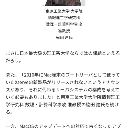
東京工業大学 大学院
情報理工学研究科
数理・計算科学専攻
准教授
脇田 建氏
まさに日本最大級の理工系大学ならではの課題といえる
だろう。
また、「2010年にMac端末のブートサーバとして使って
いたXserveの新製品がリリースされないというアナウン
スがあり、それに代わるサーバシステムの構成を考えて
いく必要もありました」と東京工業大学大学院情報理工
学研究科 数理・計算科学専攻 准教授の脇田 建氏も続け
る。
一方、MacOSのアップデートへの対応で古くなったアプ