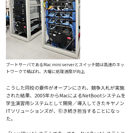
ブートサーバであるMac mini serverとスイッチ間は高速のネッ
トワークで結ばれ、大幅に処理速度が向上
こうした同校の要件がオープンにされ、競争入札が実施
された結果、2005年からMacによるNetBootシステムを
学生演習用システムとして開発／導入してきたキヤノン
ITソリューションズが、引き続き担当することになっ
た。