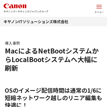
このページの本文へ
キヤノンマーケティングジャパングループ
メニュー
キヤノンITソリューションズ株式会社
導入事例
MacによるNetBootシステムか
らLocalBootシステムへ大幅に
刷新
OSのイメージ配信時間は通常の1/6に
短縮ネットワーク越しのリニア編集も
快適に！