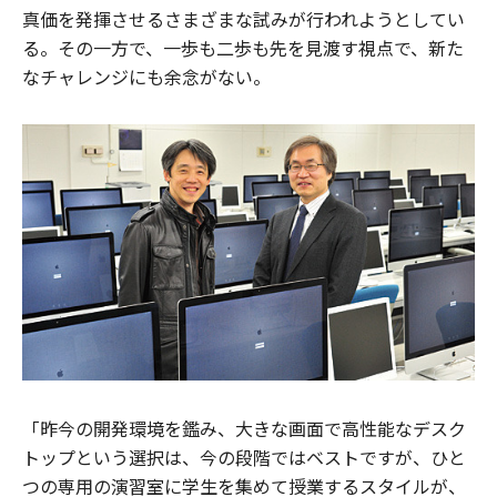
真価を発揮させるさまざまな試みが行われようとしてい
る。その一方で、一歩も二歩も先を見渡す視点で、新た
なチャレンジにも余念がない。
「昨今の開発環境を鑑み、大きな画面で高性能なデスク
トップという選択は、今の段階ではベストですが、ひと
つの専用の演習室に学生を集めて授業するスタイルが、