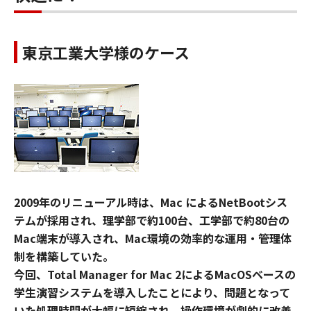
東京工業大学様のケース
2009年のリニューアル時は、Mac によるNetBootシス
テムが採用され、理学部で約100台、工学部で約80台の
Mac端末が導入され、Mac環境の効率的な運用・管理体
制を構築していた。
今回、Total Manager for Mac 2によるMacOSベースの
学生演習システムを導入したことにより、問題となって
いた処理時間が大幅に短縮され、操作環境が劇的に改善