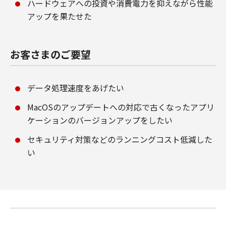
ハードウェアへの投資や消費電力を抑えながら性能
アップを果たせた
お客さまのご要望
データ処理速度をあげたい
MacOSのアップデートへの対応で古くなったアプリ
ケーションのバージョンアップをしたい
セキュリティ対策などのランニングコスト低減した
い