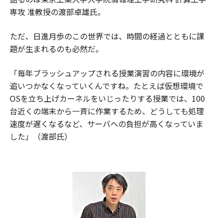
専攻 准教授の渡部卓雄氏。
ただ、日進月歩のこの世界では、時間の経過とともに課
題が生まれるのも必然だ。
「毎年ブラッシュアップされる授業演習の内容に環境が
追いつかなくなっていくんですね。たとえば仮想環境で
OSを立ち上げカーネルをいじったりする授業では、100
台近くの端末から一斉に作業するため、どうしても処理
速度が遅くなるなど、サーバへの負担が高くなっていま
した」（渡部氏）