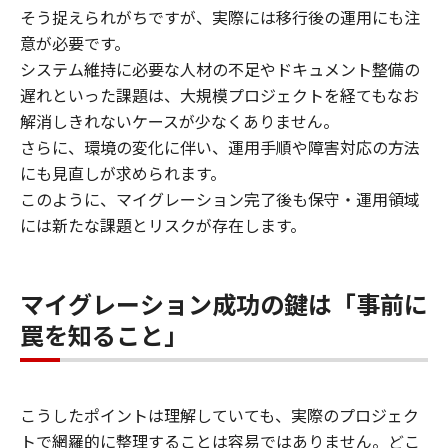
​そう捉えられがちですが、実際には移行後の運用にも注
意が必要です。
​システム維持に必要な人材の不足やドキュメント整備の
遅れといった課題は、大規模プロジェクトを経てもなお
解消しきれないケースが少なくありません。
​さらに、環境の変化に伴い、運用手順や障害対応の方法
にも見直しが求められます。
​このように、マイグレーション完了後も保守・運用領域
には新たな課題とリスクが存在します。
マイグレーション成功の鍵は「事前に
罠を知ること」
こうしたポイントは理解していても、実際のプロジェク
トで網羅的に整理することは容易ではありません。どこ