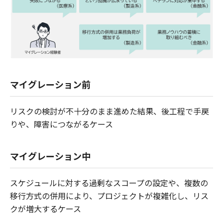
マイグレーション前
リスクの検討が不十分のまま進めた結果、後工程で手戻
りや、障害につながるケース
マイグレーション中
スケジュールに対する過剰なスコープの設定や、複数の
移行方式の併用により、プロジェクトが複雑化し、リス
クが増大するケース