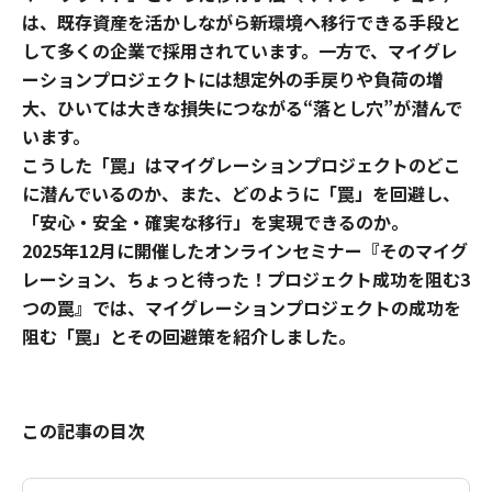
は、既存資産を活かしながら新環境へ移行できる手段と
して多くの企業で採用されています。一方で、マイグレ
ーションプロジェクトには想定外の手戻りや負荷の増
大、ひいては大きな損失につながる“落とし穴”が潜んで
います。
こうした「罠」はマイグレーションプロジェクトのどこ
に潜んでいるのか、また、どのように「罠」を回避し、
「安心・安全・確実な移行」を実現できるのか。
2025年12月に開催したオンラインセミナー『そのマイグ
レーション、ちょっと待った！プロジェクト成功を阻む3
つの罠』では、マイグレーションプロジェクトの成功を
阻む「罠」とその回避策を紹介しました。
この記事の目次