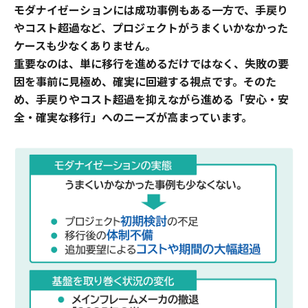
モダナイゼーションには成功事例もある一方で、手戻り
やコスト超過など、プロジェクトがうまくいかなかった
ケースも少なくありません。
重要なのは、単に移行を進めるだけではなく、失敗の要
因を事前に見極め、確実に回避する視点です。そのた
め、手戻りやコスト超過を抑えながら進める「安心・安
全・確実な移行」へのニーズが高まっています。