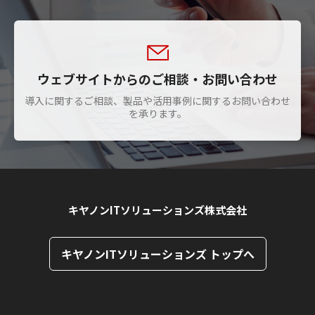
ウェブサイトからのご相談・お問い合わせ
導入に関するご相談、製品や活用事例に関するお問い合わせ
を承ります。
キヤノンITソリューションズ株式会社
キヤノンITソリューションズ トップへ