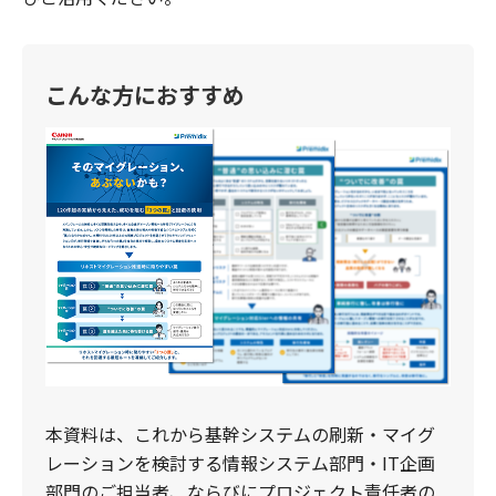
こんな方におすすめ
本資料は、これから基幹システムの刷新・マイグ
レーションを検討する情報システム部門・IT企画
部門のご担当者、ならびにプロジェクト責任者の