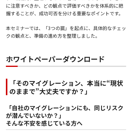
に注意すべきか、どの観点で評価すべきかを体系的に把
握することが、成功可否を分ける重要なポイントです。
本セミナーでは、「3つの罠」を起点に、具体的なチェッ
クの観点と、準備の進め方を整理しました。
ホワイトペーパーダウンロード
「そのマイグレーション、本当に“現状
のままで”大丈夫ですか？」
「自社のマイグレーションにも、同じリスク
が潜んでいないか？」
そんな不安を感じている方へ