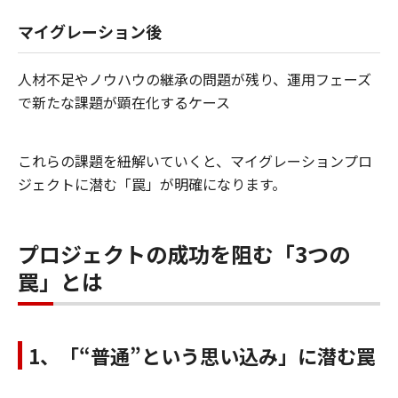
マイグレーション後
人材不足やノウハウの継承の問題が残り、運用フェーズ
で新たな課題が顕在化するケース
これらの課題を紐解いていくと、マイグレーションプロ
ジェクトに潜む「罠」が明確になります。
プロジェクトの成功を阻む「3つの
罠」とは
1、「“普通”という思い込み」に潜む罠