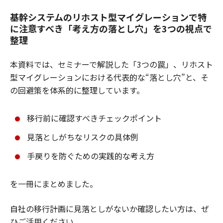
基幹システムのリホスト型マイグレーションで
特
に注意すべき「考え方の落とし穴」を3つの視点で
整理
本資料では、セミナーで解説した「3つの罠」、リホスト
型マイグレーションにおける代表的な“落とし穴”と、そ
の回避策を体系的に整理しています。
移行前に確認すべきチェックポイント
見落としがちなリスクの具体例
手戻りを防ぐための実践的な考え方
を一冊にまとめました。
自社の移行計画に見落としがないか確認したい方は、ぜ
ひご活用ください。