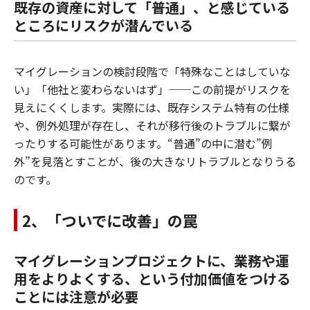
既存の資産に対して「普通」、と感じている
ところにリスクが潜んでいる
マイグレーションの検討段階で「特殊なことはしていな
い」「他社と変わらないはず」──この前提がリスクを
見えにくくします。実際には、既存システム特有の仕様
や、例外処理が存在し、それが移行後のトラブルに繋が
ったりする可能性があります。“普通”の中に潜む”例
外”を見落とすことが、後の大きなリトラブルとなりうる
のです。
2、「ついでに改善」の罠
マイグレーションプロジェクトに、業務や運
用をよりよくする、という付加価値をつける
ことには注意が必要