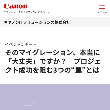
このページの本文へ
キヤノンマーケティングジャパングループ
メニュー
キヤノンITソリューションズ株式会社
イベントレポート
そのマイグレーション、本当に
「大丈夫」ですか？―プロジェ
クト成功を阻む3つの“罠”とは