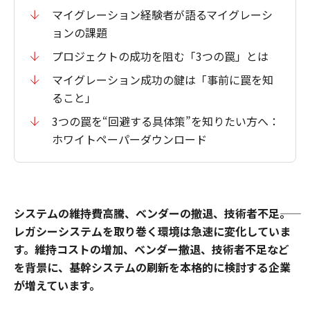
マイグレーション経験者が語るマイグレーシ
ョンの課題
プロジェクトの成功を阻む「3つの罠」とは
マイグレーション成功の鍵は「事前に罠を知
ること」
3つの罠を“回避する具体策”を知りたい方へ：
ホワイトペーパーダウンロード
システムの維持費高騰、ベンダーの撤退、技術者不足――。
レガシーシステムを取り巻く環境は急速に変化していま
す。維持コストの増加、ベンダー撤退、技術者不足など
を背景に、基幹システムの刷新を本格的に検討する企業
が増えています。