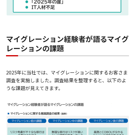
マイグレーション経験者が語るマイグ
レーションの課題
2025年に当社では、マイグレーションに関するお客さま
調査を実施しました。調査結果を整理すると、以下のよ
うな課題が見えてきます。