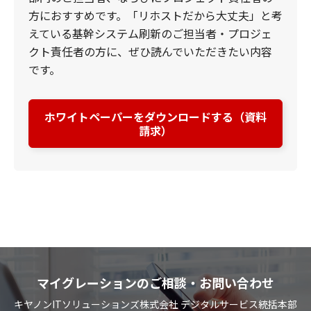
方におすすめです。「リホストだから大丈夫」と考
えている基幹システム刷新のご担当者・プロジェ
クト責任者の方に、ぜひ読んでいただきたい内容
です。
ホワイトペーパーをダウンロードする（資料
請求）
マイグレーションのご相談・お問い合わせ
キヤノンITソリューションズ株式会社 デジタルサービス統括本部