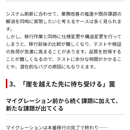
システム刷新に合わせて、業務改善の推進や既存課題の
解消を同時に実現したいと考えるケースは多く見られま
す。
​しかし、移行作業と同時に仕様変更や構造変更を行って
しまうと、移行前後の比較が難しくなり、テストや検証
の負荷が急激に高まることがあります。品質を担保する
ことが難しくなるので、テストに余分な時間がかかるこ
とや、潜在的なバグの原因にもなりえます。
3、「崖を越えた先に待ち受ける」罠
マイグレーション前から続く課題に加えて、
新たな課題が出てくる
マイグレーションは本番移行の完了で終わり――