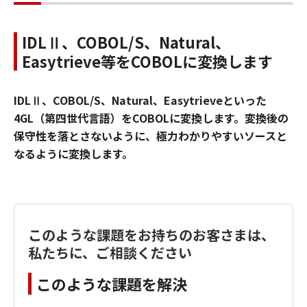
IDLⅡ、COBOL/S、Natural、
Easytrieve等をCOBOLに変換します
IDLⅡ、COBOL/S、Natural、Easytrieveといった
4GL（第四世代言語）をCOBOLに変換します。変換後の
保守性を落とさないように、極力わかりやすいソースと
なるように変換します。
このような課題をお持ちのお客さまは、
私たちに、ご相談ください
このような課題を解決