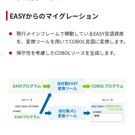
EASYからのマイグレーション
現行メインフレームで稼動しているEASY言語資産
を、変換ツールを用いてCOBOL言語に変換します。
保守性を考慮したCOBOLソースを生成します。