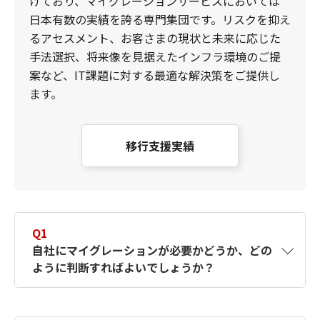
けており、マイグレーションサービスにおいては
日本有数の実績を誇る専門集団です。リスクを抑え
るアセスメント、お客さまの現状と未来に応じた
手法選択、将来像を見据えたインフラ環境のご提
案など、IT課題に対する最適な解決策をご提供し
ます。
移行支援実績
Q1
自社にマイグレーションが必要かどうか、どの
ように判断すればよいでしょうか？
A1
現行システムの保守期限、技術者不足、コス