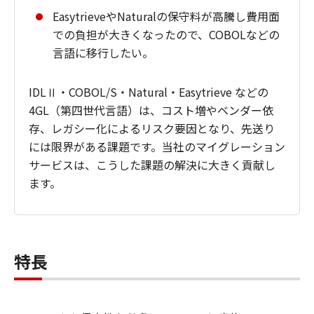
EasytrieveやNaturalの保守料が高騰し費用面
での負担が大きくなったので、COBOLなどの
言語に移行したい。
IDLⅡ・COBOL/S・Natural・Easytrieve などの
4GL（第四世代言語）は、コスト増やベンダー依
存、レガシー化によるリスク要因となり、先送り
には限界がある課題です。当社のマイグレーション
サービスは、こうした課題の解決に大きく貢献し
ます。
特長