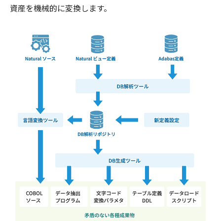
資産を機械的に変換します。