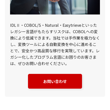
IDLⅡ・COBOL/S・Natural・Easytrieveといった
レガシー言語がもたらすリスクは、COBOLへの変
換により低減できます。当社では手作業を極力なく
し、変換ツールによる自動変換を中心に進めるこ
とで、安全かつ高品質な移行を実現しています。レ
ガシー化したプログラム言語にお困りのお客さま
は、ぜひお問い合わせください。
お問い合わせ