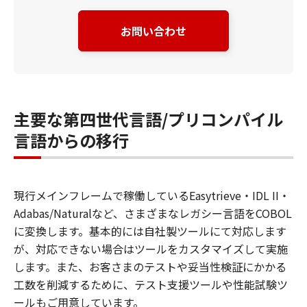
お問い合わせ
主要な第四世代言語/プリコンパイル
言語からの移行
現行メインフレームで稼働しているEasytrieve・IDL II・
Adabas/Naturalなど、さまざまなレガシー言語をCOBOL
に変換します。基本的には自社製ツールにて対応します
が、対応できない場合はツールをカスタマイズして実施
します。また、お客さまのテストや妥当性検証にかかる
工数を削減するために、テスト支援ツールや性能試験ツ
ールもご用意しています。