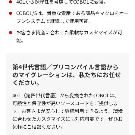
4GLから保守性を考慮してCOBOLに変換。
COBOL/Sは、貴重な資産である部品やマクロをオー
プンシステムで継続して使用可能。
お客さま資産に合わせた柔軟なカスタマイズが可
能。
第4世代言語／プリコンパイル言語から
のマイグレーションは、私たちにお任せ
ください。
4GL（第四世代言語）から変換されたCOBOLは、
可読性と保守性が高いソースコードをご提供しま
す。お客さまが安心して継続利用できるよう、環境
に合わせたカスタマイズにも対応可能です。ぜひお
気軽にご相談ください。