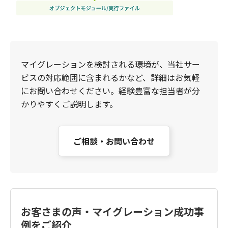
マイグレーションを検討される環境が、当社サー
ビスの対応範囲に含まれるかなど、詳細はお気軽
にお問い合わせください。経験豊富な担当者が分
かりやすくご説明します。
ご相談・お問い合わせ
お客さまの声・マイグレーション成功事
例をご紹介