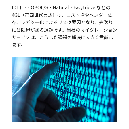
IDLⅡ・COBOL/S・Natural・Easytrieve などの
4GL（第四世代言語）は、コスト増やベンダー依
存、レガシー化によるリスク要因となり、先送り
には限界がある課題です。当社のマイグレーション
サービスは、こうした課題の解決に大きく貢献し
ます。