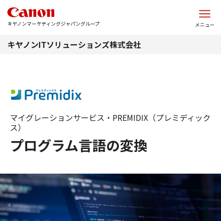
このページの本文へ
キヤノンマーケティングジャパングループ
メニュー
キヤノンITソリューションズ株式会社
マイグレーションサービス・PREMIDIX（プレミディック
ス）
プログラム言語の変換