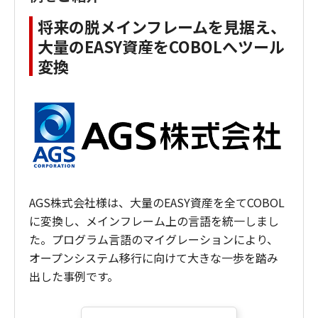
将来の脱メインフレームを見据え、
大量のEASY資産をCOBOLへツール
変換
AGS株式会社様は、大量のEASY資産を全てCOBOL
に変換し、メインフレーム上の言語を統一しまし
た。プログラム言語のマイグレーションにより、
オープンシステム移行に向けて大きな一歩を踏み
出した事例です。