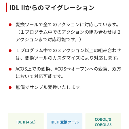
IDL IIからのマイグレーション
変換ツールで全てのアクションに対応しています。
（１プログラム中でのアクションの組み合わせは２
アクションまで対応可能です。）
１プログラム中での３アクション以上の組み合わせ
は、変換ツールのカスタマイズにより対応します。
ACOS上での変換、ACOS→オープンへの変換、双方
において対応可能です。
無償でサンプル変換いたします。