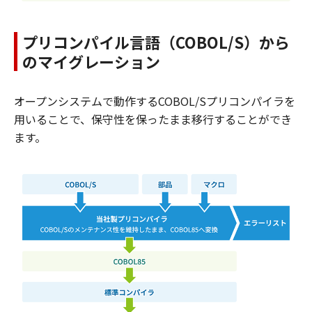
プリコンパイル言語（COBOL/S）から
のマイグレーション
オープンシステムで動作するCOBOL/Sプリコンパイラを
用いることで、保守性を保ったまま移行することができ
ます。