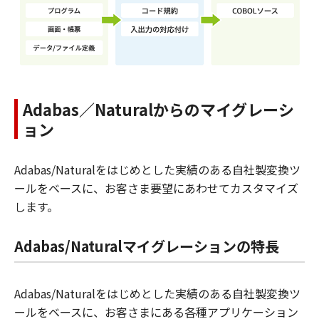
Adabas／Naturalからのマイグレーシ
ョン
Adabas/Naturalをはじめとした実績のある自社製変換ツ
ールをベースに、お客さま要望にあわせてカスタマイズ
します。
Adabas/Naturalマイグレーションの特長
Adabas/Naturalをはじめとした実績のある自社製変換ツ
ールをベースに、お客さまにある各種アプリケーション