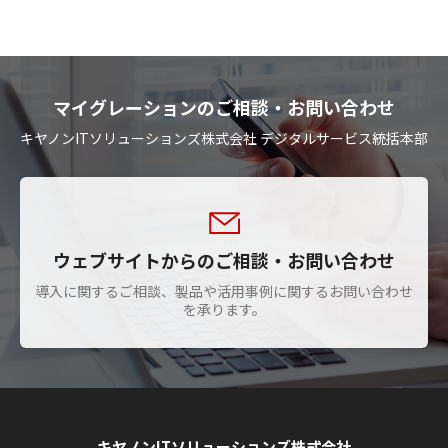
マイグレーションのご相談・お問い合わせ
キヤノンITソリューションズ株式会社 デジタルサービス統括本部
ウェブサイトからのご相談・お問い合わせ
導入に関するご相談、製品や活用事例に関するお問い合わせ
を承ります。
キヤノンITソリューションズ株式会社