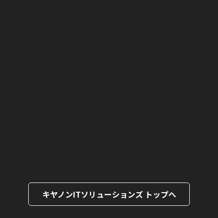
キヤノンITソリューションズ トップへ