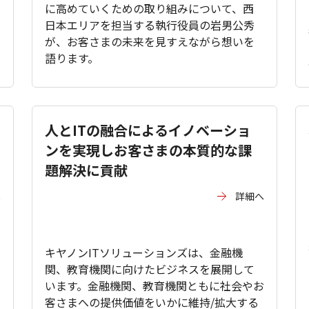
に高めていくための取り組みについて、西
日本エリアを担当する執行役員の岩男公秀
が、お客さまの未来を見すえながら想いを
語ります。
人とITの融合によるイノベーショ
ンを実現しお客さまの本質的な課
題解決に貢献
へ
詳細へ
キヤノンITソリューションズは、金融機
関、教育機関に向けたビジネスを展開して
います。金融機関、教育機関ともに社会やお
客さまへの提供価値をいかに維持/拡大する