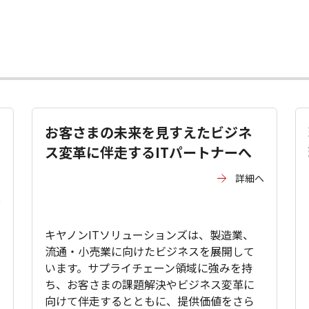
お客さまの未来を見すえたビジネ
ス変革に伴走するITパートナーへ
詳細へ
へ
キヤノンITソリューションズは、製造業、
流通・小売業に向けたビジネスを展開して
います。サプライチェーン領域に強みを持
ち、お客さまの課題解決やビジネス変革に
向けて伴走するとともに、提供価値をさら
た