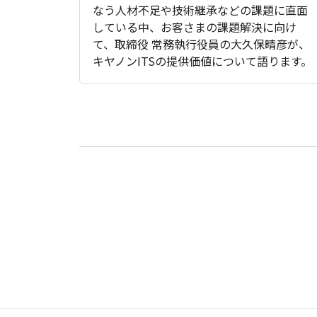
なう人材不足や技術継承などの課題に直面
している中、お客さまの課題解決に向け
て、取締役 常務執行役員の大久保晴彦が、
キヤノンITSの提供価値について語ります。
サ