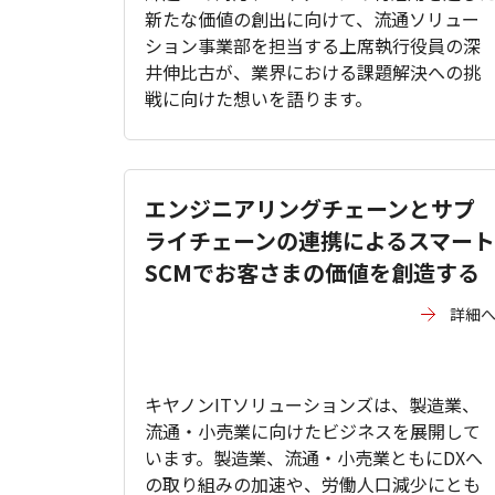
新たな価値の創出に向けて、流通ソリュー
ション事業部を担当する上席執行役員の深
井伸比古が、業界における課題解決への挑
戦に向けた想いを語ります。
エンジニアリングチェーンとサプ
ライチェーンの連携によるスマート
SCMでお客さまの価値を創造する
詳細
キヤノンITソリューションズは、製造業、
流通・小売業に向けたビジネスを展開して
います。製造業、流通・小売業ともにDXへ
の取り組みの加速や、労働人口減少にとも