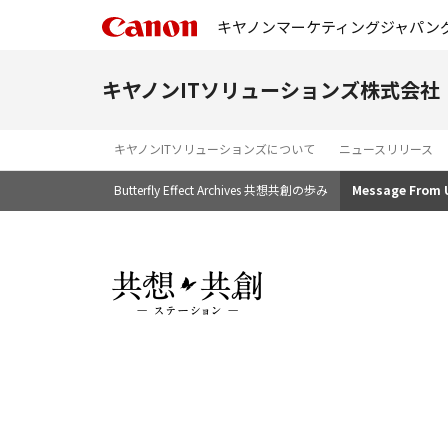
キヤノンマーケティングジャパン
キヤノンITソリューションズ株式会社
キヤノンITソリューションズについて
ニュースリリース
Butterfly Effect Archives 共想共創の歩み
Message Fro