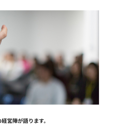
の経営陣が語ります。