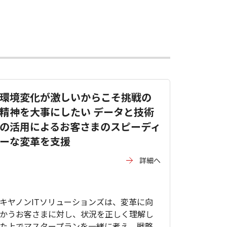
環境変化が激しいからこそ挑戦の
精神を大事にしたい データと技術
の活用によるお客さまのスピーディ
ーな変革を支援
詳細へ
キヤノンITソリューションズは、変革に向
かうお客さまに対し、状況を正しく理解し
た上でマスタープランを一緒に考え、戦略