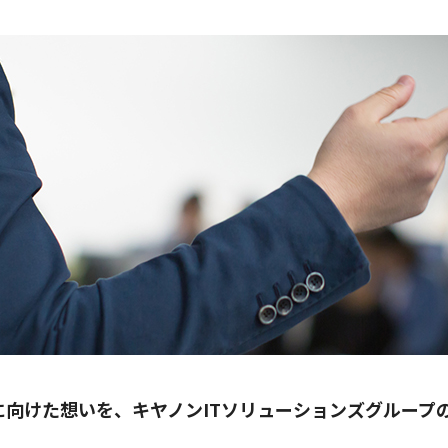
向けた想いを、キヤノンITソリューションズグループ