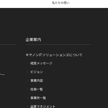
私たちの想い
企業案内
キヤノンITソリューションズについて
経営メッセージ
ビジョン
ナー
事業内容
役員一覧
事業所一覧
品質マネジメント