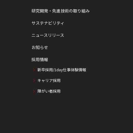
研究開発・先進技術の取り組み
サステナビリティ
ニュースリリース
お知らせ
採用情報
新卒採用/1day仕事体験情報
キャリア採用
障がい者採用