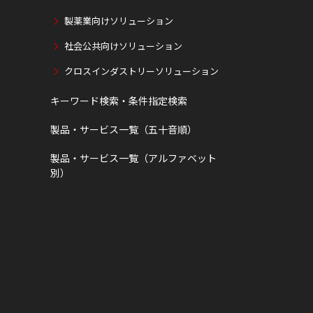
製薬業向けソリューション
社会公共向けソリューション
クロスインダストリーソリューション
キーワード検索・条件指定検索
製品・サービス一覧（五十音順）
製品・サービス一覧（アルファベット
別）