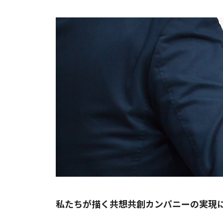
私たちが描く共想共創カンパニーの実現に