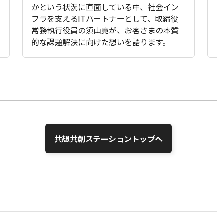
かという状況に直面している中、社会イン
フラを支えるITパートナーとして、取締役
常務執行役員の須山寛が、お客さまの本質
的な課題解決に向けた想いを語ります。
共想共創ステーショントップへ