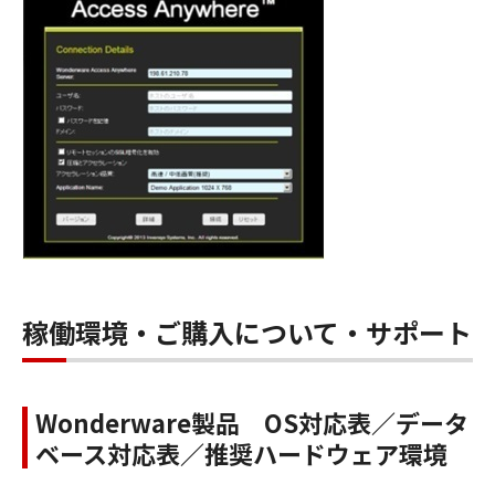
稼働環境・ご購入について・サポート
Wonderware製品 OS対応表／データ
ベース対応表／推奨ハードウェア環境