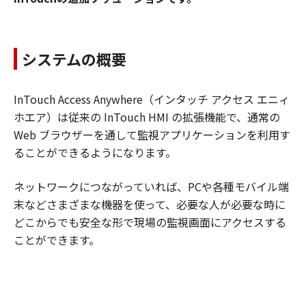
システムの概要
InTouch Access Anywhere（インタッチ アクセス エニィ
ホエア）は従来の InTouch HMI の拡張機能で、通常の
Web ブラウザーを通して監視アプリケーションを利用す
ることができるようになります。
ネットワークにつながっていれば、PCや各種モバイル端
末などさまざまな機器を使って、必要な人が必要な時に
どこからでも安全な形で現場の監視画面にアクセスする
ことができます。