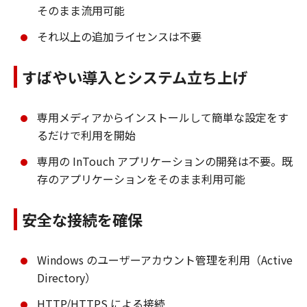
そのまま流用可能
それ以上の追加ライセンスは不要
すばやい導入とシステム立ち上げ
専用メディアからインストールして簡単な設定をす
るだけで利用を開始
専用の InTouch アプリケーションの開発は不要。既
存のアプリケーションをそのまま利用可能
安全な接続を確保
Windows のユーザーアカウント管理を利用（Active
Directory）
HTTP/HTTPS による接続