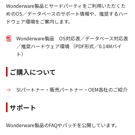
Wonderware製品とサードパーティをご利用いただくた
めのOS／データベースのサポート情報や、推奨するハー
ドウェア環境をご案内します。
Wonderware製品 OS対応表／データベース対応表
／推奨ハードウェア環境 （PDF形式／0.14Mバイ
ト）
ご購入について
SIパートナー・販売パートナー・OEM各社のご紹介
サポート
Wonderware製品のFAQやパッチを公開しています。