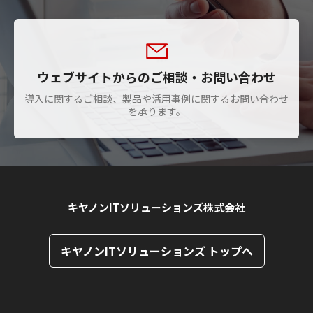
ウェブサイトからのご相談・お問い合わせ
導入に関するご相談、製品や活用事例に関するお問い合わせ
を承ります。
キヤノンITソリューションズ株式会社
キヤノンITソリューションズ トップへ