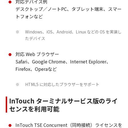
対応デバイス例
デスクトップ／ノートPC、タブレット端末、スマー
トフォンなど
Windows、iOS、Android、Linux などの OS を実装し
※
たデバイス
対応 Web ブラウザー
Safari、Google Chrome、Internet Explorer、
Firefox、Operaなど
HTML5 に対応したブラウザーをサポート
※
InTouch ターミナルサービス版のライ
センスを利用可能
InTouch TSE Concurrent（同時接続）ライセンスを