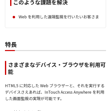
このような課題を解決
Web を利用した遠隔監視を行いたいお客さま
特長
さまざまなデバイス・ブラウザを利用可
能
HTML5 に対応した Web ブラウザーと、それを実行する
デバイスさえあれば、InTouch Access Anywhere を利用
した画面監視の実現が可能です。