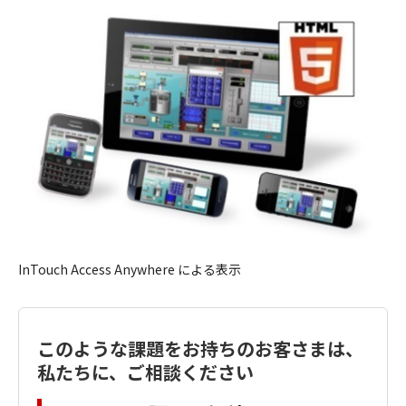
InTouch Access Anywhere による表示
このような課題をお持ちのお客さまは、
私たちに、ご相談ください