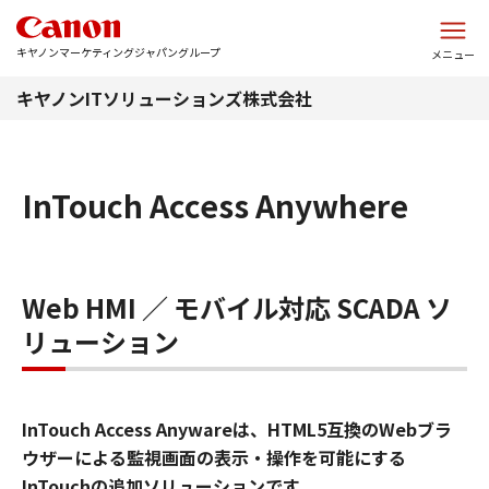
このページの本文へ
キヤノンマーケティングジャパングループ
メニュー
キヤノンITソリューションズ株式会社
InTouch Access Anywhere
Web HMI ／ モバイル対応 SCADA ソ
リューション
InTouch Access Anywareは、HTML5互換のWebブラ
ウザーによる監視画面の表示・操作を可能にする
InTouchの追加ソリューションです。