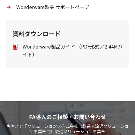
Wonderware製品 サポートページ
資料ダウンロード
Wonderware製品ガイド （PDF形式／2.44Mバ
イト）
FA導入のご相談・お問い合わせ
キヤノンITソリューションズ株式会社（製造・流通ソリューショ
ン事業部門）製造ソリューション事業部