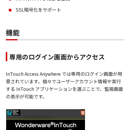
SSL暗号化をサポート
機能
専用のログイン画面からアクセス
InTouch Access Anywhere では専用のログイン画面が用
意されています。個々でユーザーアカウント情報や実行
する InTouch アプリケーションを選ぶことで、監視画面
の表示が可能です。